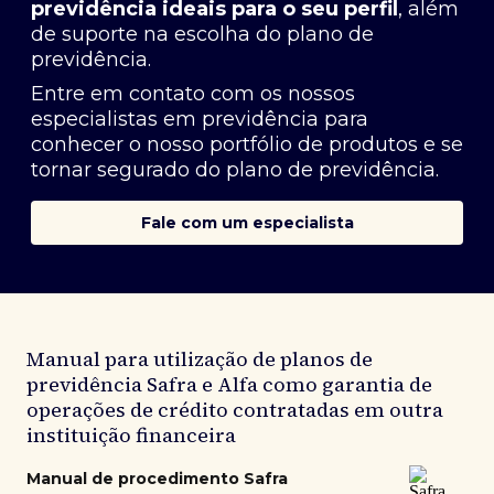
previdência ideais para o seu perfil
, além
de suporte na escolha do plano de
previdência.
Entre em contato com os nossos
especialistas em previdência
para
conhecer o nosso portfólio de produtos e se
tornar segurado do plano de previdência.
Fale com um especialista
Manual para utilização de planos de
previdência Safra e Alfa como garantia de
operações de crédito contratadas em outra
instituição financeira
Manual de procedimento Safra