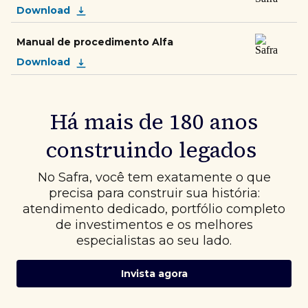
Download
Manual de procedimento Alfa
Download
Há mais de 180 anos
construindo legados
No Safra, você tem exatamente o que
precisa para construir sua história:
atendimento dedicado, portfólio completo
de investimentos e os melhores
especialistas ao seu lado.
Invista agora