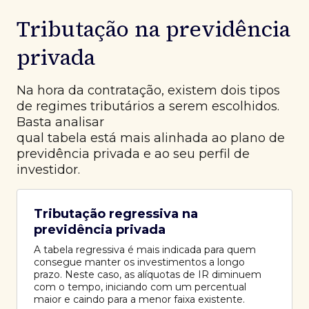
Tributação na previdência
privada
Na hora da contratação, existem dois tipos
de regimes tributários a serem escolhidos.
Basta analisar
qual tabela está mais alinhada ao plano de
previdência privada e ao seu perfil de
investidor.
Tributação regressiva na
previdência privada
A tabela regressiva é mais indicada para quem
consegue manter os investimentos a longo
prazo. Neste caso, as alíquotas de IR diminuem
com o tempo, iniciando com um percentual
maior e caindo para a menor faixa existente.