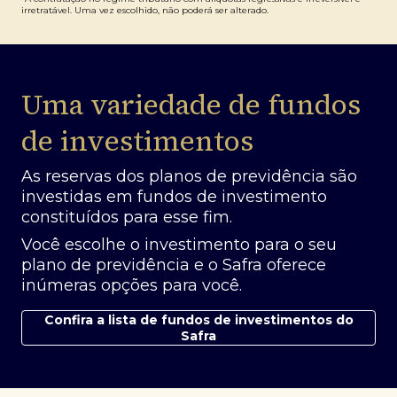
irretratável. Uma vez escolhido, não poderá ser alterado.
Uma variedade de fundos
de investimentos
As reservas dos planos de previdência são
investidas em fundos de investimento
constituídos para esse fim.
Você escolhe o investimento para o seu
plano de previdência e o Safra oferece
inúmeras opções para você.
Confira a lista de fundos de investimentos do
Safra