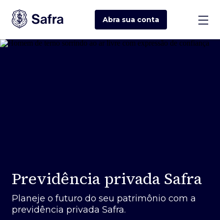
Abra sua
conta
Previdência privada Safra
Planeje o futuro do seu patrimônio com a
previdência privada Safra.