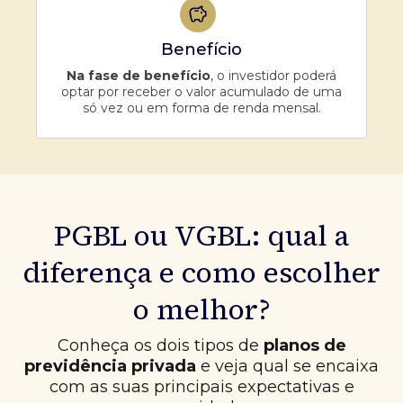
Benefício
Na fase de benefício
, o investidor poderá
optar por receber o valor acumulado de uma
só vez ou em forma de renda mensal.
PGBL ou VGBL: qual a
diferença e como escolher
o melhor?
Conheça os dois tipos de
planos de
previdência privada
e veja qual se encaixa
com as suas principais expectativas e