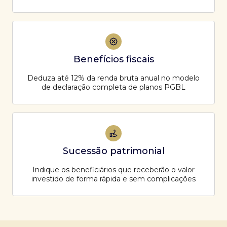
Benefícios fiscais
Deduza até 12% da renda bruta anual no modelo
de declaração completa de planos PGBL
Sucessão patrimonial
Indique os beneficiários que receberão o valor
investido de forma rápida e sem complicações