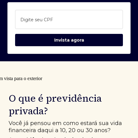
Digite seu CPF
Invista agora
O que é previdência
privada?
Você já pensou em como estará sua vida
financeira daqui a 10, 20 ou 30 anos?