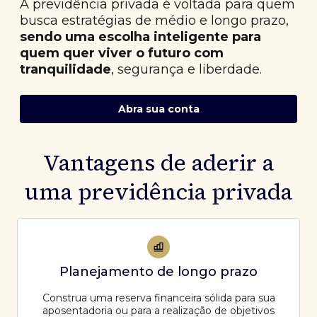
A previdência privada é voltada para quem
busca estratégias de médio e longo prazo,
sendo uma escolha inteligente para
quem quer viver o futuro com
tranquilidade
, segurança e liberdade.
Abra sua conta
Vantagens de aderir a
uma previdência privada
Planejamento de longo prazo
Construa uma reserva financeira sólida para sua
aposentadoria ou para a realização de objetivos