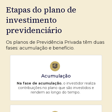
Etapas do plano de
investimento
previdenciário
Os planos de Previdência Privada têm duas
fases: acumulação e benefício.
Acumulação
Na fase de acumulação
, o investidor realiza
contribuições no plano que são investidos e
rendem ao longo do tempo.