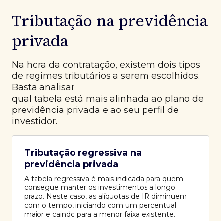
Tributação na previdência
privada
Na hora da contratação, existem dois tipos
de regimes tributários a serem escolhidos.
Basta analisar
qual tabela está mais alinhada ao plano de
previdência privada e ao seu perfil de
investidor.
Tributação regressiva na
previdência privada
A tabela regressiva é mais indicada para quem
consegue manter os investimentos a longo
prazo. Neste caso, as alíquotas de IR diminuem
com o tempo, iniciando com um percentual
maior e caindo para a menor faixa existente.