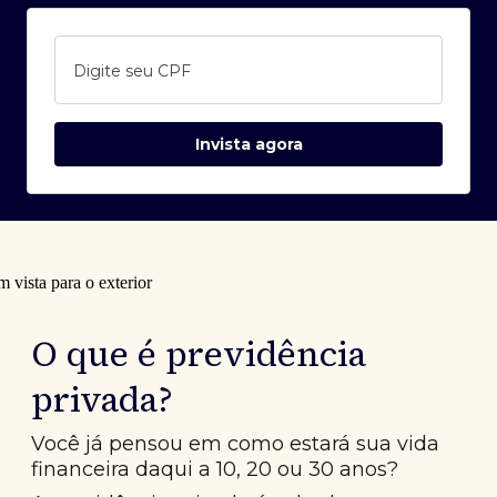
Digite seu CPF
Invista agora
O que é previdência
privada?
Você já pensou em como estará sua vida
financeira daqui a 10, 20 ou 30 anos?