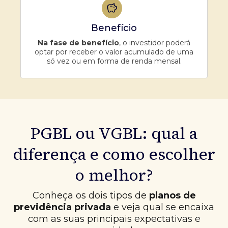
Benefício
Na fase de benefício
, o investidor poderá
optar por receber o valor acumulado de uma
só vez ou em forma de renda mensal.
PGBL ou VGBL: qual a
diferença e como escolher
o melhor?
Conheça os dois tipos de
planos de
previdência privada
e veja qual se encaixa
com as suas principais expectativas e