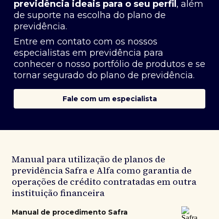
previdência ideais para o seu perfil
, além
de suporte na escolha do plano de
previdência.
Entre em contato com os nossos
especialistas em previdência
para
conhecer o nosso portfólio de produtos e se
tornar segurado do plano de previdência.
Fale com um especialista
Manual para utilização de planos de
previdência Safra e Alfa como garantia de
operações de crédito contratadas em outra
instituição financeira
Manual de procedimento Safra