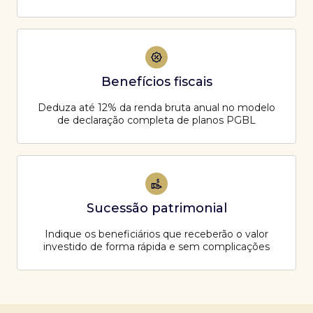
Benefícios fiscais
Deduza até 12% da renda bruta anual no modelo
de declaração completa de planos PGBL
Sucessão patrimonial
Indique os beneficiários que receberão o valor
investido de forma rápida e sem complicações