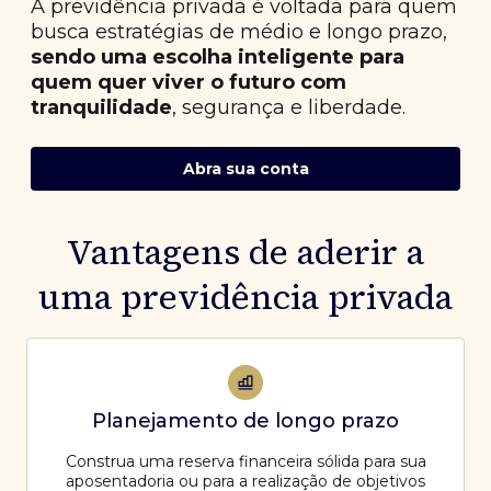
A previdência privada é voltada para quem
busca estratégias de médio e longo prazo,
sendo uma escolha inteligente para
quem quer viver o futuro com
tranquilidade
, segurança e liberdade.
Abra sua conta
Vantagens de aderir a
uma previdência privada
Planejamento de longo prazo
Construa uma reserva financeira sólida para sua
aposentadoria ou para a realização de objetivos