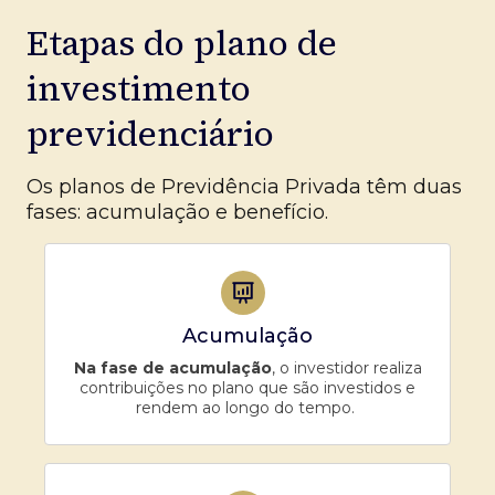
Etapas do plano de
investimento
previdenciário
Os planos de Previdência Privada têm duas
fases: acumulação e benefício.
Acumulação
Na fase de acumulação
, o investidor realiza
contribuições no plano que são investidos e
rendem ao longo do tempo.