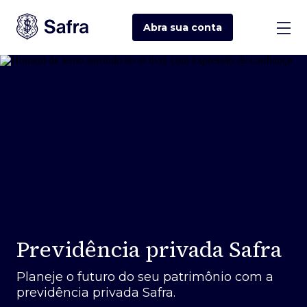
Abra sua
conta
Previdência privada Safra
Planeje o futuro do seu patrimônio com a
previdência privada Safra.