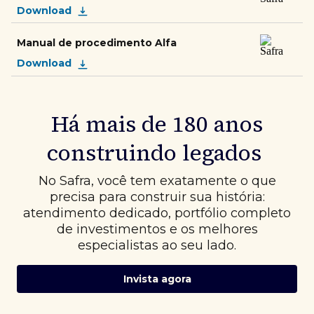
Download
Manual de procedimento Alfa
Download
Há mais de 180 anos
construindo legados
No Safra, você tem exatamente o que
precisa para construir sua história:
atendimento dedicado, portfólio completo
de investimentos e os melhores
especialistas ao seu lado.
Invista agora