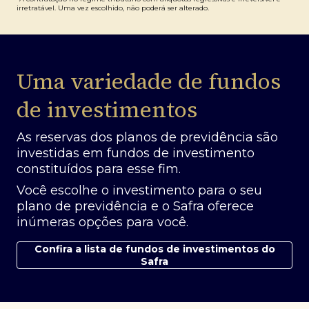
irretratável. Uma vez escolhido, não poderá ser alterado.
Uma variedade de fundos
de investimentos
As reservas dos planos de previdência são
investidas em fundos de investimento
constituídos para esse fim.
Você escolhe o investimento para o seu
plano de previdência e o Safra oferece
inúmeras opções para você.
Confira a lista de fundos de investimentos do
Safra