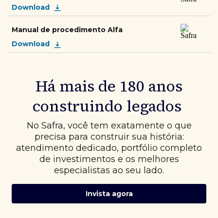
Download
Manual de procedimento Alfa
Download
Há mais de 180 anos
construindo legados
No Safra, você tem exatamente o que
precisa para construir sua história:
atendimento dedicado, portfólio completo
de investimentos e os melhores
especialistas ao seu lado.
Invista agora