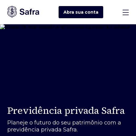
Abra sua
conta
Previdência privada Safra
Planeje o futuro do seu patrimônio com a
previdência privada Safra.