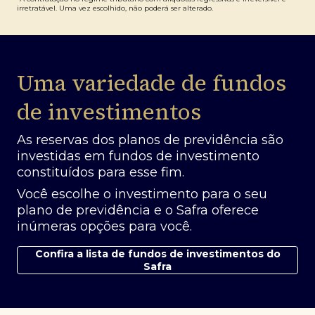
irretratável. Uma vez escolhido, não poderá ser alterado.
Uma variedade de fundos
de investimentos
As reservas dos planos de previdência são
investidas em fundos de investimento
constituídos para esse fim.
Você escolhe o investimento para o seu
plano de previdência e o Safra oferece
inúmeras opções para você.
Confira a lista de fundos de investimentos do
Safra