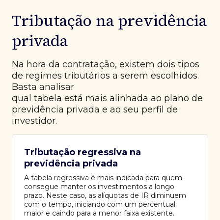
Tributação na previdência
privada
Na hora da contratação, existem dois tipos
de regimes tributários a serem escolhidos.
Basta analisar
qual tabela está mais alinhada ao plano de
previdência privada e ao seu perfil de
investidor.
Tributação regressiva na
previdência privada
A tabela regressiva é mais indicada para quem
consegue manter os investimentos a longo
prazo. Neste caso, as alíquotas de IR diminuem
com o tempo, iniciando com um percentual
maior e caindo para a menor faixa existente.