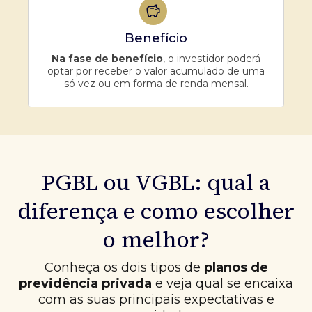
Benefício
Na fase de benefício
, o investidor poderá
optar por receber o valor acumulado de uma
só vez ou em forma de renda mensal.
PGBL ou VGBL: qual a
diferença e como escolher
o melhor?
Conheça os dois tipos de
planos de
previdência privada
e veja qual se encaixa
com as suas principais expectativas e