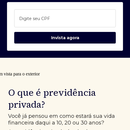
Digite seu CPF
Invista agora
O que é previdência
privada?
Você já pensou em como estará sua vida
financeira daqui a 10, 20 ou 30 anos?