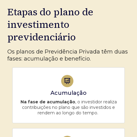
Etapas do plano de
investimento
previdenciário
Os planos de Previdência Privada têm duas
fases: acumulação e benefício.
Acumulação
Na fase de acumulação
, o investidor realiza
contribuições no plano que são investidos e
rendem ao longo do tempo.