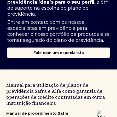
previdência ideais para o seu perfil
, além
de suporte na escolha do plano de
previdência.
Entre em contato com os nossos
especialistas em previdência
para
conhecer o nosso portfólio de produtos e se
tornar segurado do plano de previdência.
Fale com um especialista
Manual para utilização de planos de
previdência Safra e Alfa como garantia de
operações de crédito contratadas em outra
instituição financeira
Manual de procedimento Safra