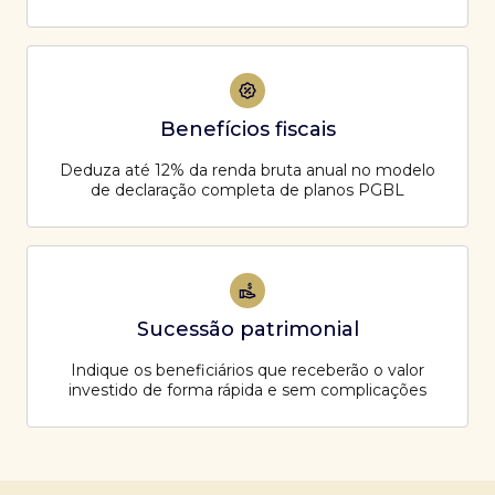
Benefícios fiscais
Deduza até 12% da renda bruta anual no modelo
de declaração completa de planos PGBL
Sucessão patrimonial
Indique os beneficiários que receberão o valor
investido de forma rápida e sem complicações