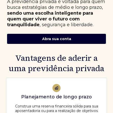
A previdência privada é voltada para quem
busca estratégias de médio e longo prazo,
sendo uma escolha inteligente para
quem quer viver o futuro com
tranquilidade
, segurança e liberdade.
Abra sua conta
Vantagens de aderir a
uma previdência privada
Planejamento de longo prazo
Construa uma reserva financeira sólida para sua
aposentadoria ou para a realização de objetivos