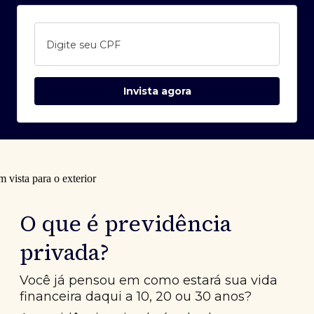
Digite seu CPF
Invista agora
O que é previdência
privada?
Você já pensou em como estará sua vida
financeira daqui a 10, 20 ou 30 anos?