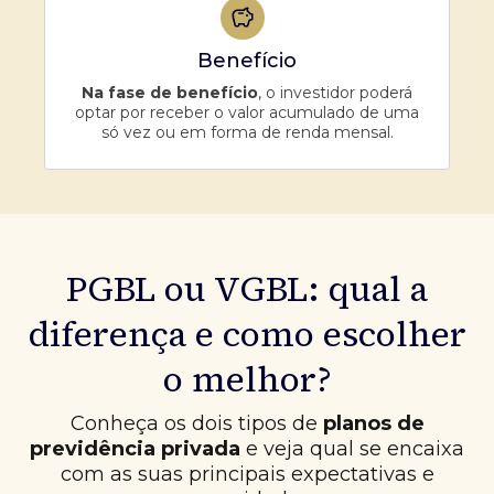
Benefício
Na fase de benefício
, o investidor poderá
optar por receber o valor acumulado de uma
só vez ou em forma de renda mensal.
PGBL ou VGBL: qual a
diferença e como escolher
o melhor?
Conheça os dois tipos de
planos de
previdência privada
e veja qual se encaixa
com as suas principais expectativas e