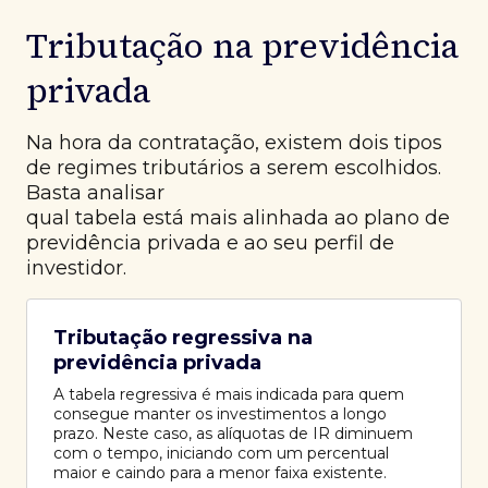
Tributação na previdência
privada
Na hora da contratação, existem dois tipos
de regimes tributários a serem escolhidos.
Basta analisar
qual tabela está mais alinhada ao plano de
previdência privada e ao seu perfil de
investidor.
Tributação regressiva na
previdência privada
A tabela regressiva é mais indicada para quem
consegue manter os investimentos a longo
prazo. Neste caso, as alíquotas de IR diminuem
com o tempo, iniciando com um percentual
maior e caindo para a menor faixa existente.