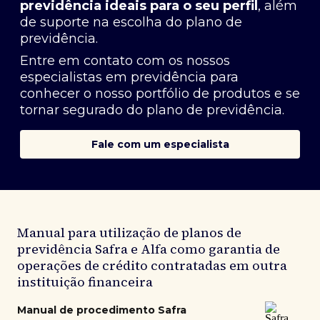
previdência ideais para o seu perfil
, além
de suporte na escolha do plano de
previdência.
Entre em contato com os nossos
especialistas em previdência
para
conhecer o nosso portfólio de produtos e se
tornar segurado do plano de previdência.
Fale com um especialista
Manual para utilização de planos de
previdência Safra e Alfa como garantia de
operações de crédito contratadas em outra
instituição financeira
Manual de procedimento Safra