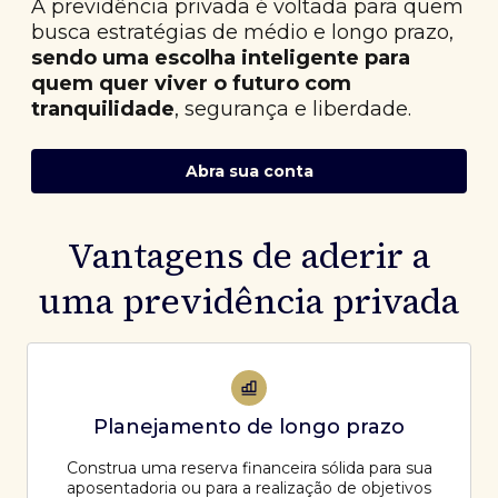
A previdência privada é voltada para quem
busca estratégias de médio e longo prazo,
sendo uma escolha inteligente para
quem quer viver o futuro com
tranquilidade
, segurança e liberdade.
Abra sua conta
Vantagens de aderir a
uma previdência privada
Planejamento de longo prazo
Construa uma reserva financeira sólida para sua
aposentadoria ou para a realização de objetivos