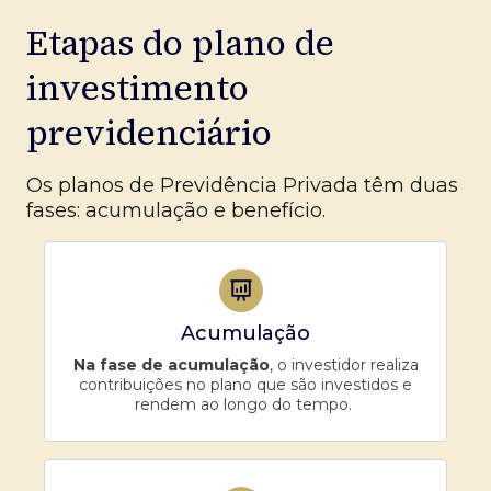
Etapas do plano de
investimento
previdenciário
Os planos de Previdência Privada têm duas
fases: acumulação e benefício.
Acumulação
Na fase de acumulação
, o investidor realiza
contribuições no plano que são investidos e
rendem ao longo do tempo.