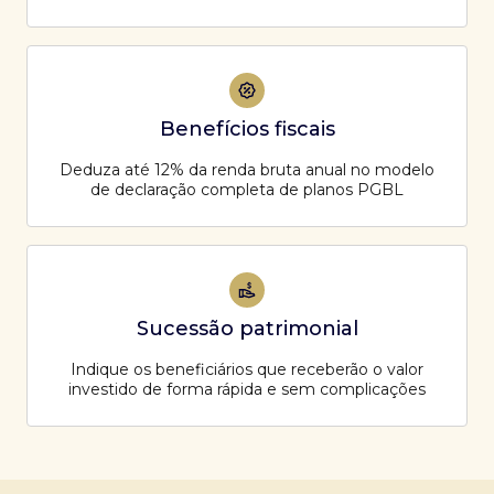
Benefícios fiscais
Deduza até 12% da renda bruta anual no modelo
de declaração completa de planos PGBL
Sucessão patrimonial
Indique os beneficiários que receberão o valor
investido de forma rápida e sem complicações