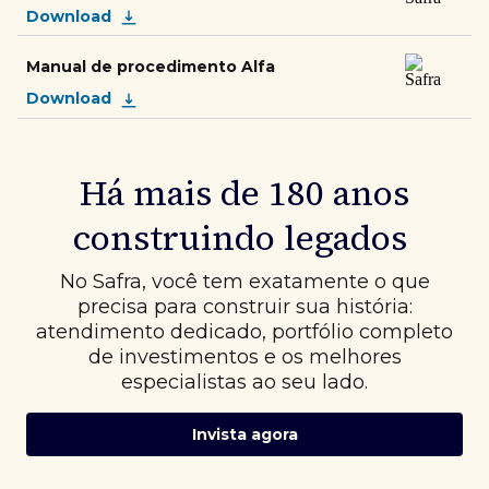
Download
Manual de procedimento Alfa
Download
Há mais de 180 anos
construindo legados
No Safra, você tem exatamente o que
precisa para construir sua história:
atendimento dedicado, portfólio completo
de investimentos e os melhores
especialistas ao seu lado.
Invista agora