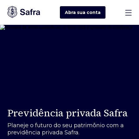
Abra sua
conta
Previdência privada Safra
Planeje o futuro do seu patrimônio com a
previdência privada Safra.