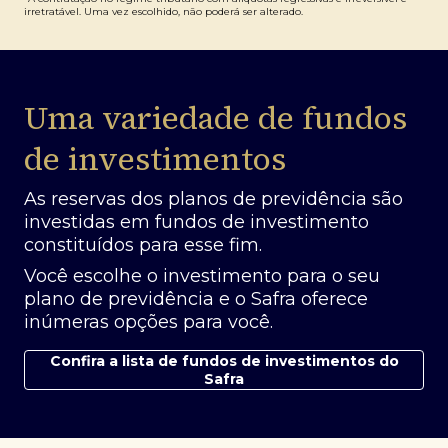
irretratável. Uma vez escolhido, não poderá ser alterado.
Uma variedade de fundos
de investimentos
As reservas dos planos de previdência são
investidas em fundos de investimento
constituídos para esse fim.
Você escolhe o investimento para o seu
plano de previdência e o Safra oferece
inúmeras opções para você.
Confira a lista de fundos de investimentos do
Safra