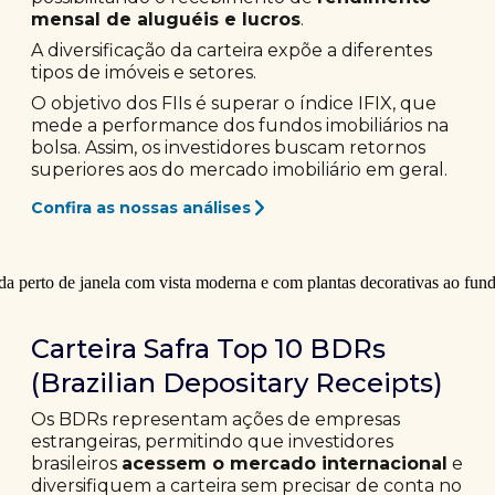
mensal de aluguéis e lucros
.
A diversificação da carteira expõe a diferentes
tipos de imóveis e setores.
O objetivo dos FIIs é superar o índice IFIX, que
mede a performance dos fundos imobiliários na
bolsa. Assim, os investidores buscam retornos
superiores aos do mercado imobiliário em geral.
Confira as nossas análises
Carteira Safra Top 10 BDRs
(Brazilian Depositary Receipts)
Os BDRs representam ações de empresas
estrangeiras, permitindo que investidores
brasileiros
acessem o mercado internacional
e
diversifiquem a carteira sem precisar de conta no