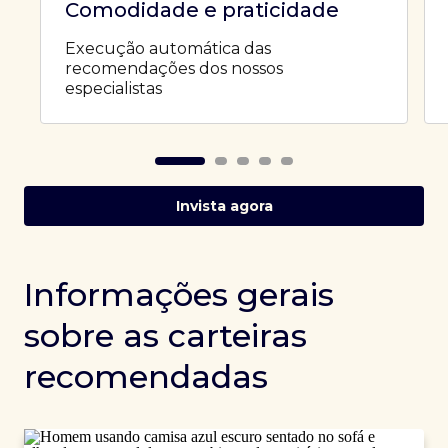
Comodidade e praticidade
Execução automática das
recomendações dos nossos
especialistas
Invista agora
Informações gerais
sobre as carteiras
recomendadas