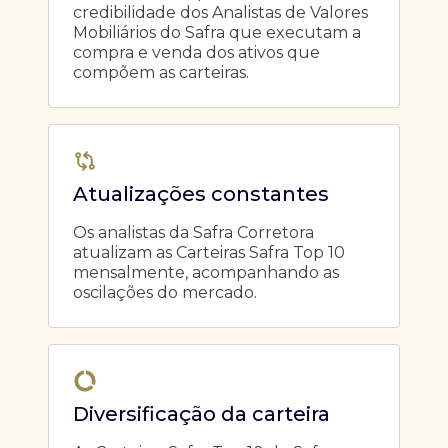
credibilidade dos Analistas de Valores
Mobiliários do Safra que executam a
compra e venda dos ativos que
compõem as carteiras.
Atualizações constantes
Os analistas da Safra Corretora
atualizam as Carteiras Safra Top 10
mensalmente, acompanhando as
oscilações do mercado.
Diversificação da carteira