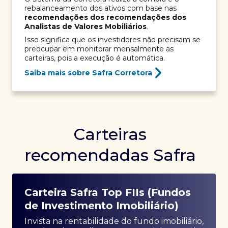
rebalanceamento dos ativos com base nas
recomendações dos recomendações dos
Analistas de Valores Mobiliários
.
Isso significa que os investidores não precisam se
preocupar em monitorar mensalmente as
carteiras, pois a execução é automática.
Saiba mais sobre Safra Corretora
Carteiras
recomendadas Safra
Carteira Safra Top FIIs (Fundos
de Investimento Imobiliário)
Invista na rentabilidade do fundo imobiliário,