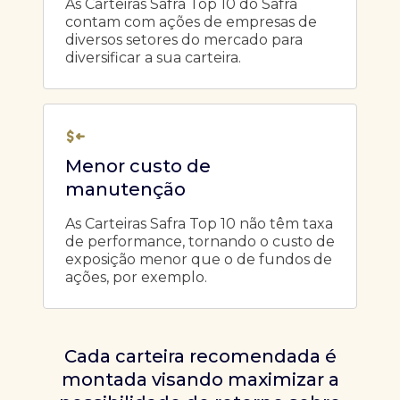
As Carteiras Safra Top 10 do Safra
contam com ações de empresas de
diversos setores do mercado para
diversificar a sua carteira.
Menor custo de
manutenção
As Carteiras Safra Top 10 não têm taxa
de performance, tornando o custo de
exposição menor que o de fundos de
ações, por exemplo.
Cada carteira recomendada é
montada visando maximizar a