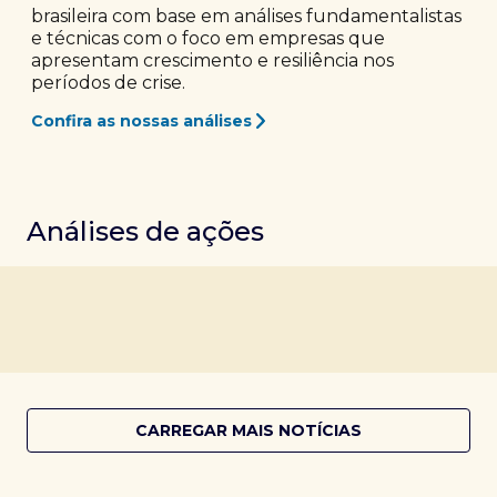
brasileira com base em análises fundamentalistas
e técnicas com o foco em empresas que
apresentam crescimento e resiliência nos
períodos de crise.
Confira as nossas análises
Análises de ações
CARREGAR MAIS NOTÍCIAS