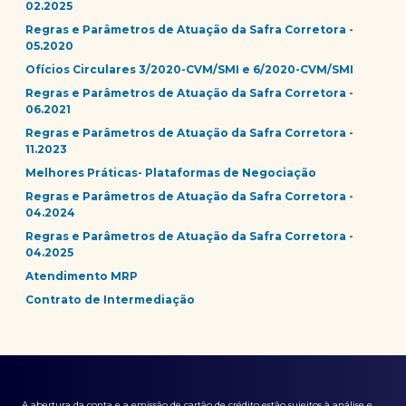
02.2025
Regras e Parâmetros de Atuação da Safra Corretora -
05.2020
Ofícios Circulares 3/2020-CVM/SMI e 6/2020-CVM/SMI
Regras e Parâmetros de Atuação da Safra Corretora -
06.2021
Regras e Parâmetros de Atuação da Safra Corretora -
11.2023
Melhores Práticas- Plataformas de Negociação
Regras e Parâmetros de Atuação da Safra Corretora -
04.2024
Regras e Parâmetros de Atuação da Safra Corretora -
04.2025
Atendimento MRP
Contrato de Intermediação
A abertura da conta e a emissão de cartão de crédito estão sujeitos à análise e