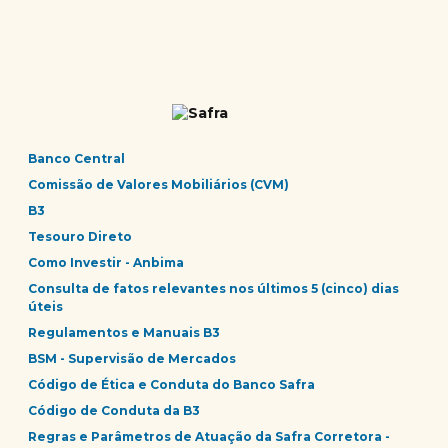
Banco Central
Comissão de Valores Mobiliários (CVM)
B3
Tesouro Direto
Como Investir - Anbima
Consulta de fatos relevantes nos últimos 5 (cinco) dias
úteis
Regulamentos e Manuais B3
BSM - Supervisão de Mercados
Código de Ética e Conduta do Banco Safra
Código de Conduta da B3
Regras e Parâmetros de Atuação da Safra Corretora -