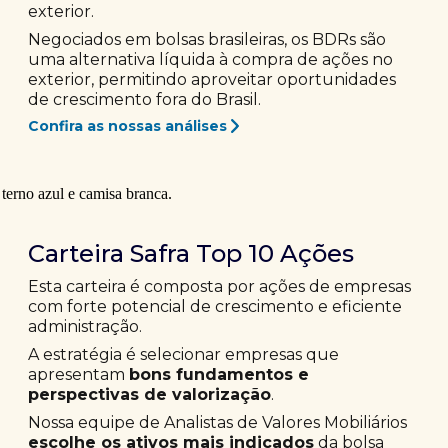
exterior.
Negociados em bolsas brasileiras, os BDRs são
uma alternativa líquida à compra de ações no
exterior, permitindo aproveitar oportunidades
de crescimento fora do Brasil.
Confira as nossas análises
Carteira Safra Top 10 Ações
Esta carteira é composta por ações de empresas
com forte potencial de crescimento e eficiente
administração.
A estratégia é selecionar empresas que
apresentam
bons fundamentos e
perspectivas de valorização
.
Nossa equipe de Analistas de Valores Mobiliários
escolhe os ativos mais indicados
da bolsa