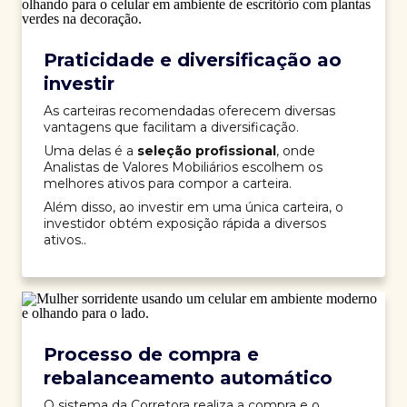
Praticidade e diversificação ao
investir
As carteiras recomendadas oferecem diversas
vantagens que facilitam a diversificação.
Uma delas é a
seleção profissional
, onde
Analistas de Valores Mobiliários escolhem os
melhores ativos para compor a carteira.
Além disso, ao investir em uma única carteira, o
investidor obtém exposição rápida a diversos
ativos..
Processo de compra e
rebalanceamento automático
O sistema da Corretora realiza a compra e o