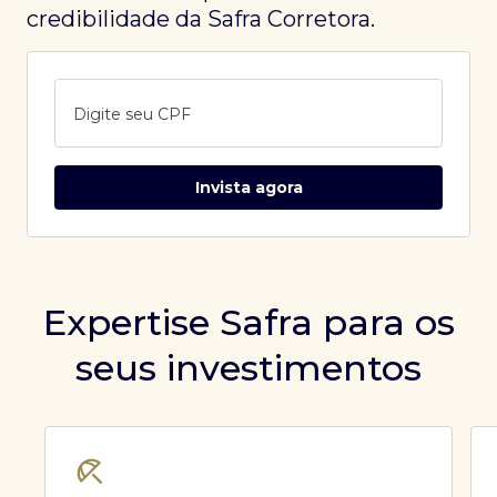
credibilidade da Safra Corretora.
Digite seu CPF
Invista agora
Expertise Safra para os
seus investimentos