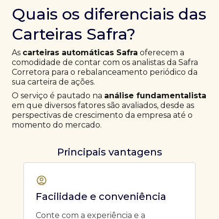
Quais os diferenciais das
Carteiras Safra?
As
carteiras automáticas Safra
oferecem a
comodidade de contar com os analistas da Safra
Corretora para o rebalanceamento periódico da
sua carteira de ações.
O serviço é pautado na
análise fundamentalista
em que diversos fatores são avaliados, desde as
perspectivas de crescimento da empresa até o
momento do mercado.
Principais vantagens
Facilidade e conveniência
Conte com a experiência e a