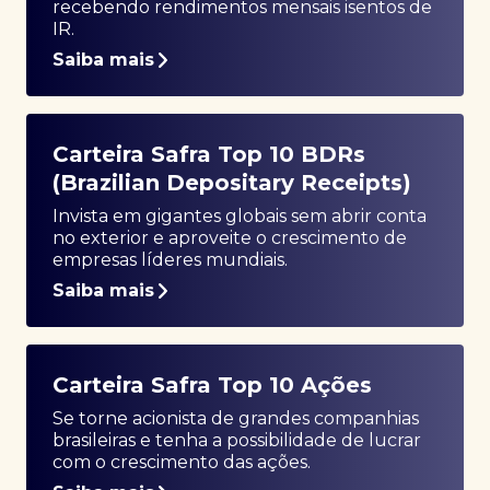
recebendo rendimentos mensais isentos de
IR.
Saiba mais
Carteira Safra Top 10 BDRs
(Brazilian Depositary Receipts)
Invista em gigantes globais sem abrir conta
no exterior e aproveite o crescimento de
empresas líderes mundiais.
Saiba mais
Carteira Safra Top 10 Ações
Se torne acionista de grandes companhias
brasileiras e tenha a possibilidade de lucrar
com o crescimento das ações.