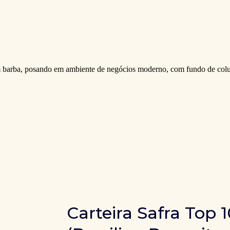
Carteira Safra Top 