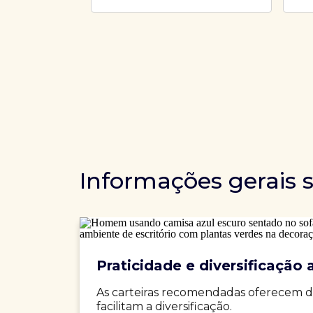
Informações gerais 
Praticidade e diversificação a
As carteiras recomendadas oferecem d
facilitam a diversificação.