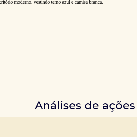
Análises de ações