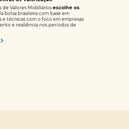
 de Valores Mobiliários
escolhe os
a bolsa brasileira com base em
s e técnicas com o foco em empresas
to e resiliência nos períodos de