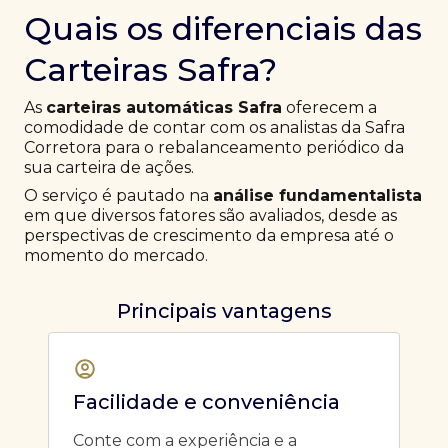
Quais os diferenciais das
Carteiras Safra?
As
carteiras automáticas Safra
oferecem a
comodidade de contar com os analistas da Safra
Corretora para o rebalanceamento periódico da
sua carteira de ações.
O serviço é pautado na
análise fundamentalista
em que diversos fatores são avaliados, desde as
perspectivas de crescimento da empresa até o
momento do mercado.
Principais vantagens
Facilidade e conveniência
Conte com a experiência e a