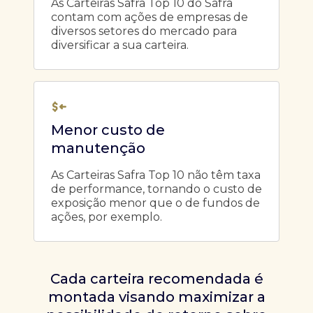
As Carteiras Safra Top 10 do Safra
contam com ações de empresas de
diversos setores do mercado para
diversificar a sua carteira.
Menor custo de
manutenção
As Carteiras Safra Top 10 não têm taxa
de performance, tornando o custo de
exposição menor que o de fundos de
ações, por exemplo.
Cada carteira recomendada é
montada visando maximizar a