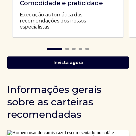
Comodidade e praticidade
Execução automática das
recomendações dos nossos
especialistas
Invista agora
Informações gerais
sobre as carteiras
recomendadas