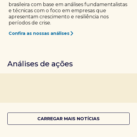
brasileira com base em análises fundamentalistas
e técnicas com o foco em empresas que
apresentam crescimento e resiliência nos
períodos de crise.
Confira as nossas análises
Análises de ações
CARREGAR MAIS NOTÍCIAS