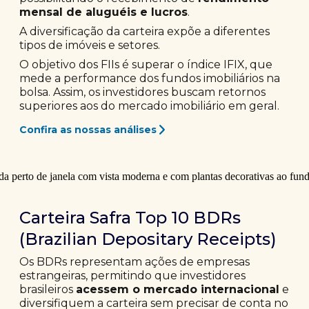
mensal de aluguéis e lucros
.
A diversificação da carteira expõe a diferentes
tipos de imóveis e setores.
O objetivo dos FIIs é superar o índice IFIX, que
mede a performance dos fundos imobiliários na
bolsa. Assim, os investidores buscam retornos
superiores aos do mercado imobiliário em geral.
Confira as nossas análises
Carteira Safra Top 10 BDRs
(Brazilian Depositary Receipts)
Os BDRs representam ações de empresas
estrangeiras, permitindo que investidores
brasileiros
acessem o mercado internacional
e
diversifiquem a carteira sem precisar de conta no