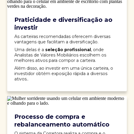
Praticidade e diversificação ao
investir
As carteiras recomendadas oferecem diversas
vantagens que facilitam a diversificação.
Uma delas é a
seleção profissional
, onde
Analistas de Valores Mobiliários escolhem os
melhores ativos para compor a carteira.
Além disso, ao investir em uma única carteira, o
investidor obtém exposição rápida a diversos
ativos..
Processo de compra e
rebalanceamento automático
O sistema da Corretora realiza a compra e o