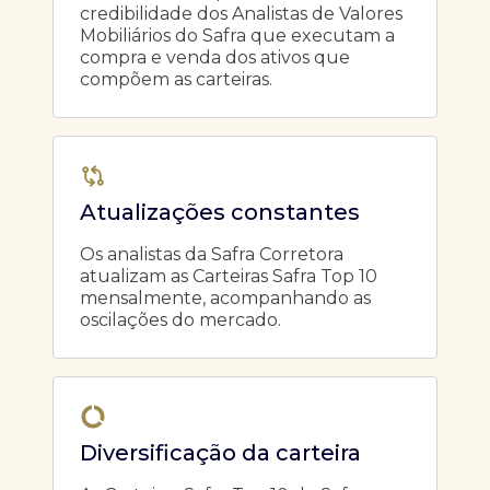
credibilidade dos Analistas de Valores
Mobiliários do Safra que executam a
compra e venda dos ativos que
compõem as carteiras.
Atualizações constantes
Os analistas da Safra Corretora
atualizam as Carteiras Safra Top 10
mensalmente, acompanhando as
oscilações do mercado.
Diversificação da carteira