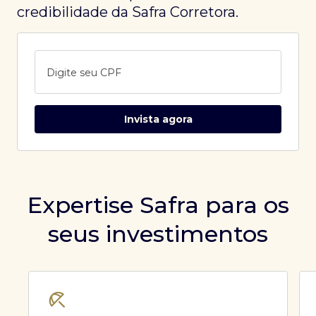
credibilidade da Safra Corretora.
Digite seu CPF
Invista agora
Expertise Safra para os
seus investimentos