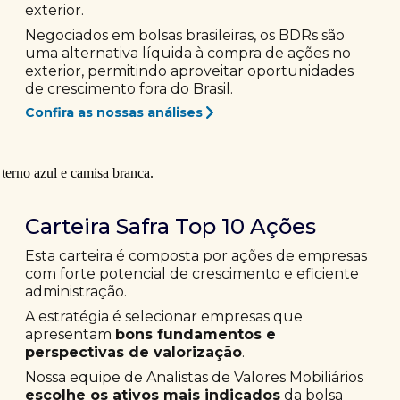
exterior.
Negociados em bolsas brasileiras, os BDRs são
uma alternativa líquida à compra de ações no
exterior, permitindo aproveitar oportunidades
de crescimento fora do Brasil.
Confira as nossas análises
Carteira Safra Top 10 Ações
Esta carteira é composta por ações de empresas
com forte potencial de crescimento e eficiente
administração.
A estratégia é selecionar empresas que
apresentam
bons fundamentos e
perspectivas de valorização
.
Nossa equipe de Analistas de Valores Mobiliários
escolhe os ativos mais indicados
da bolsa