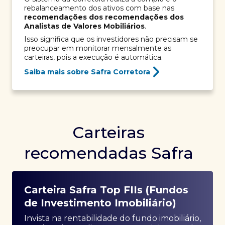
rebalanceamento dos ativos com base nas
recomendações dos recomendações dos
Analistas de Valores Mobiliários
.
Isso significa que os investidores não precisam se
preocupar em monitorar mensalmente as
carteiras, pois a execução é automática.
Saiba mais sobre Safra Corretora
Carteiras
recomendadas Safra
Carteira Safra Top FIIs (Fundos
de Investimento Imobiliário)
Invista na rentabilidade do fundo imobiliário,