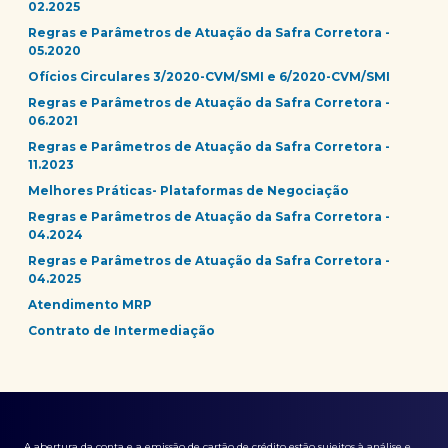
02.2025
Regras e Parâmetros de Atuação da Safra Corretora -
05.2020
Ofícios Circulares 3/2020-CVM/SMI e 6/2020-CVM/SMI
Regras e Parâmetros de Atuação da Safra Corretora -
06.2021
Regras e Parâmetros de Atuação da Safra Corretora -
11.2023
Melhores Práticas- Plataformas de Negociação
Regras e Parâmetros de Atuação da Safra Corretora -
04.2024
Regras e Parâmetros de Atuação da Safra Corretora -
04.2025
Atendimento MRP
Contrato de Intermediação
A abertura da conta e a emissão de cartão de crédito estão sujeitos à análise e