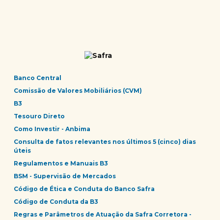
Banco Central
Comissão de Valores Mobiliários (CVM)
B3
Tesouro Direto
Como Investir - Anbima
Consulta de fatos relevantes nos últimos 5 (cinco) dias
úteis
Regulamentos e Manuais B3
BSM - Supervisão de Mercados
Código de Ética e Conduta do Banco Safra
Código de Conduta da B3
Regras e Parâmetros de Atuação da Safra Corretora -