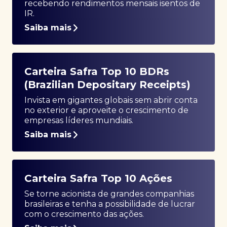
recebendo rendimentos mensais isentos de
IR.
Saiba mais
Carteira Safra Top 10 BDRs
(Brazilian Depositary Receipts)
Invista em gigantes globais sem abrir conta
no exterior e aproveite o crescimento de
empresas líderes mundiais.
Saiba mais
Carteira Safra Top 10 Ações
Se torne acionista de grandes companhias
brasileiras e tenha a possibilidade de lucrar
com o crescimento das ações.