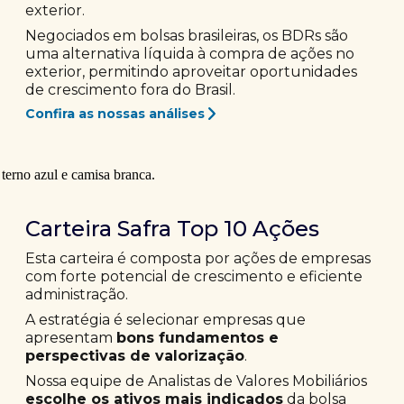
exterior.
Negociados em bolsas brasileiras, os BDRs são
uma alternativa líquida à compra de ações no
exterior, permitindo aproveitar oportunidades
de crescimento fora do Brasil.
Confira as nossas análises
Carteira Safra Top 10 Ações
Esta carteira é composta por ações de empresas
com forte potencial de crescimento e eficiente
administração.
A estratégia é selecionar empresas que
apresentam
bons fundamentos e
perspectivas de valorização
.
Nossa equipe de Analistas de Valores Mobiliários
escolhe os ativos mais indicados
da bolsa