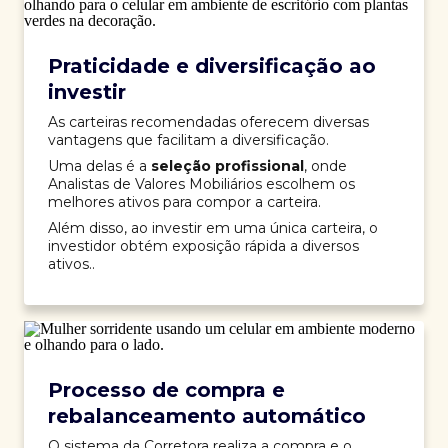
Praticidade e diversificação ao
investir
As carteiras recomendadas oferecem diversas
vantagens que facilitam a diversificação.
Uma delas é a
seleção profissional
, onde
Analistas de Valores Mobiliários escolhem os
melhores ativos para compor a carteira.
Além disso, ao investir em uma única carteira, o
investidor obtém exposição rápida a diversos
ativos..
Processo de compra e
rebalanceamento automático
O sistema da Corretora realiza a compra e o