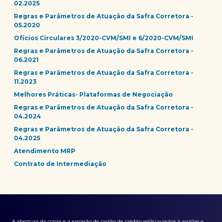
02.2025
Regras e Parâmetros de Atuação da Safra Corretora -
05.2020
Ofícios Circulares 3/2020-CVM/SMI e 6/2020-CVM/SMI
Regras e Parâmetros de Atuação da Safra Corretora -
06.2021
Regras e Parâmetros de Atuação da Safra Corretora -
11.2023
Melhores Práticas- Plataformas de Negociação
Regras e Parâmetros de Atuação da Safra Corretora -
04.2024
Regras e Parâmetros de Atuação da Safra Corretora -
04.2025
Atendimento MRP
Contrato de Intermediação
A abertura da conta e a emissão de cartão de crédito estão sujeitos à análise e