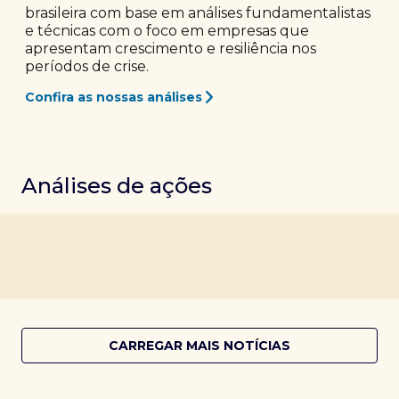
brasileira com base em análises fundamentalistas
e técnicas com o foco em empresas que
apresentam crescimento e resiliência nos
períodos de crise.
Confira as nossas análises
Análises de ações
CARREGAR MAIS NOTÍCIAS