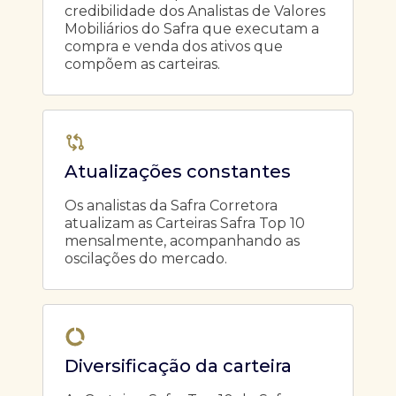
credibilidade dos Analistas de Valores
Mobiliários do Safra que executam a
compra e venda dos ativos que
compõem as carteiras.
Atualizações constantes
Os analistas da Safra Corretora
atualizam as Carteiras Safra Top 10
mensalmente, acompanhando as
oscilações do mercado.
Diversificação da carteira