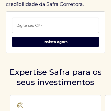
credibilidade da Safra Corretora.
Digite seu CPF
Invista agora
Expertise Safra para os
seus investimentos