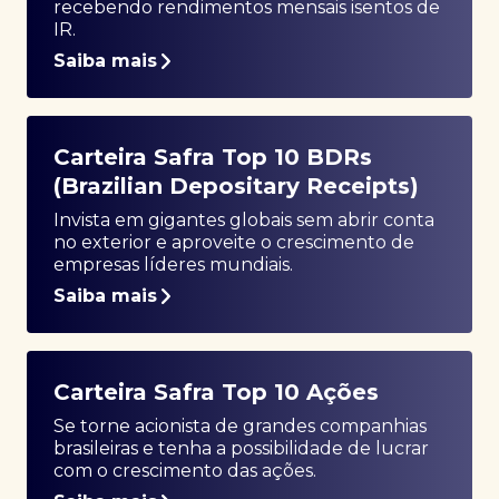
recebendo rendimentos mensais isentos de
IR.
Saiba mais
Carteira Safra Top 10 BDRs
(Brazilian Depositary Receipts)
Invista em gigantes globais sem abrir conta
no exterior e aproveite o crescimento de
empresas líderes mundiais.
Saiba mais
Carteira Safra Top 10 Ações
Se torne acionista de grandes companhias
brasileiras e tenha a possibilidade de lucrar
com o crescimento das ações.