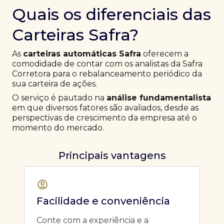
Quais os diferenciais das
Carteiras Safra?
As
carteiras automáticas Safra
oferecem a
comodidade de contar com os analistas da Safra
Corretora para o rebalanceamento periódico da
sua carteira de ações.
O serviço é pautado na
análise fundamentalista
em que diversos fatores são avaliados, desde as
perspectivas de crescimento da empresa até o
momento do mercado.
Principais vantagens
Facilidade e conveniência
Conte com a experiência e a