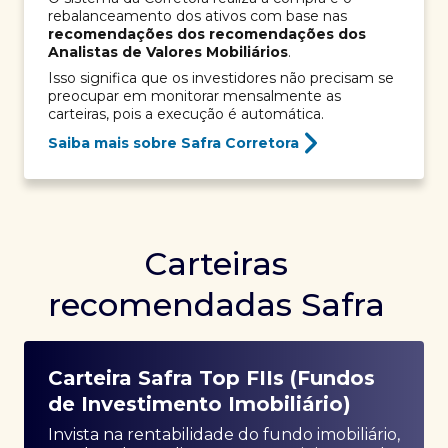
rebalanceamento dos ativos com base nas
recomendações dos recomendações dos
Analistas de Valores Mobiliários
.
Isso significa que os investidores não precisam se
preocupar em monitorar mensalmente as
carteiras, pois a execução é automática.
Saiba mais sobre Safra Corretora
Carteiras
recomendadas Safra
Carteira Safra Top FIIs (Fundos
de Investimento Imobiliário)
Invista na rentabilidade do fundo imobiliário,