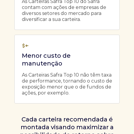
As Carteiras Safra Top 10 do Safra
contam com ações de empresas de
diversos setores do mercado para
diversificar a sua carteira.
Menor custo de
manutenção
As Carteiras Safra Top 10 não têm taxa
de performance, tornando o custo de
exposição menor que o de fundos de
ações, por exemplo.
Cada carteira recomendada é
montada visando maximizar a