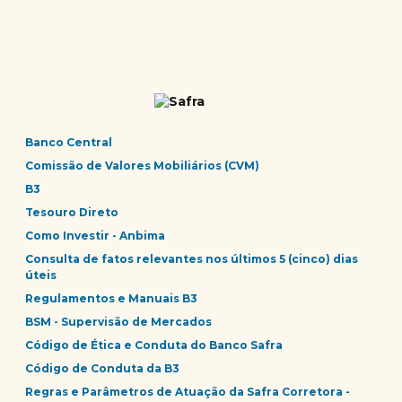
Banco Central
Comissão de Valores Mobiliários (CVM)
B3
Tesouro Direto
Como Investir - Anbima
Consulta de fatos relevantes nos últimos 5 (cinco) dias
úteis
Regulamentos e Manuais B3
BSM - Supervisão de Mercados
Código de Ética e Conduta do Banco Safra
Código de Conduta da B3
Regras e Parâmetros de Atuação da Safra Corretora -