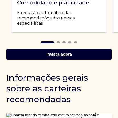
Comodidade e praticidade
Execução automática das
recomendações dos nossos
especialistas
Invista agora
Informações gerais
sobre as carteiras
recomendadas