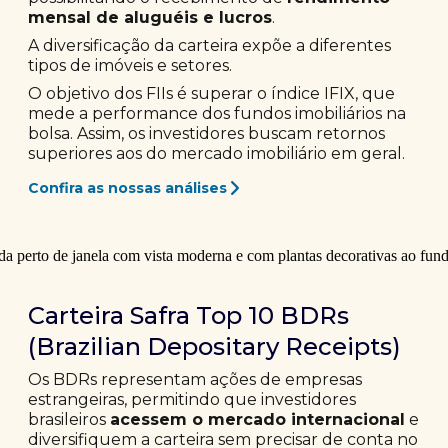
mensal de aluguéis e lucros
.
A diversificação da carteira expõe a diferentes
tipos de imóveis e setores.
O objetivo dos FIIs é superar o índice IFIX, que
mede a performance dos fundos imobiliários na
bolsa. Assim, os investidores buscam retornos
superiores aos do mercado imobiliário em geral.
Confira as nossas análises
Carteira Safra Top 10 BDRs
(Brazilian Depositary Receipts)
Os BDRs representam ações de empresas
estrangeiras, permitindo que investidores
brasileiros
acessem o mercado internacional
e
diversifiquem a carteira sem precisar de conta no