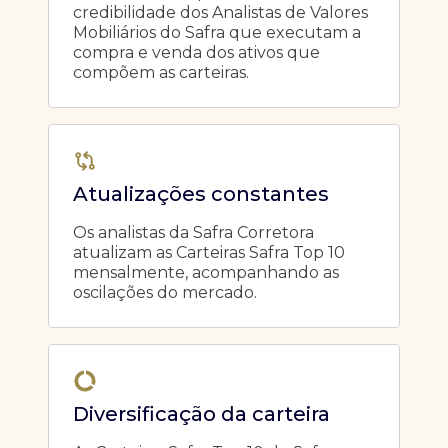
credibilidade dos Analistas de Valores
Mobiliários do Safra que executam a
compra e venda dos ativos que
compõem as carteiras.
Atualizações constantes
Os analistas da Safra Corretora
atualizam as Carteiras Safra Top 10
mensalmente, acompanhando as
oscilações do mercado.
Diversificação da carteira