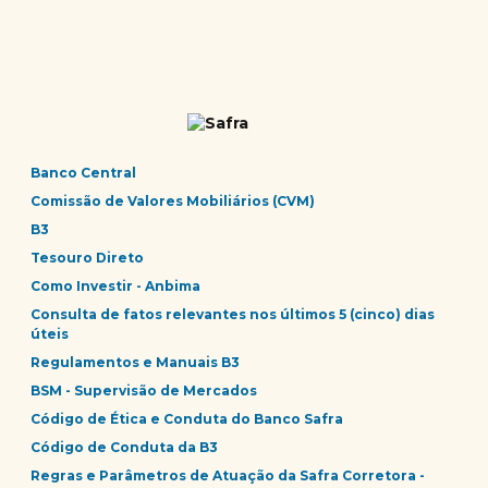
Banco Central
Comissão de Valores Mobiliários (CVM)
B3
Tesouro Direto
Como Investir - Anbima
Consulta de fatos relevantes nos últimos 5 (cinco) dias
úteis
Regulamentos e Manuais B3
BSM - Supervisão de Mercados
Código de Ética e Conduta do Banco Safra
Código de Conduta da B3
Regras e Parâmetros de Atuação da Safra Corretora -