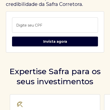
credibilidade da Safra Corretora.
Digite seu CPF
Invista agora
Expertise Safra para os
seus investimentos