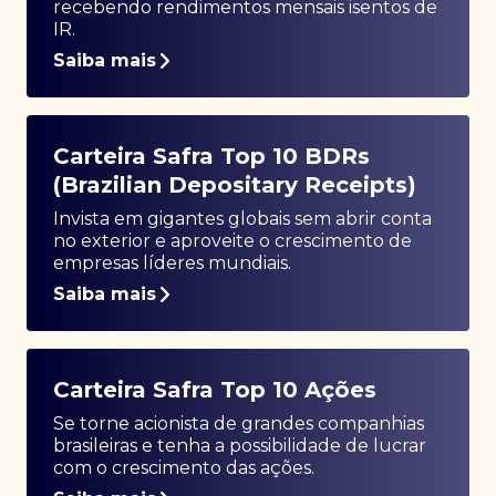
recebendo rendimentos mensais isentos de
IR.
Saiba mais
Carteira Safra Top 10 BDRs
(Brazilian Depositary Receipts)
Invista em gigantes globais sem abrir conta
no exterior e aproveite o crescimento de
empresas líderes mundiais.
Saiba mais
Carteira Safra Top 10 Ações
Se torne acionista de grandes companhias
brasileiras e tenha a possibilidade de lucrar
com o crescimento das ações.