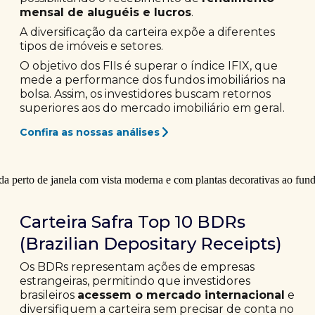
mensal de aluguéis e lucros
.
A diversificação da carteira expõe a diferentes
tipos de imóveis e setores.
O objetivo dos FIIs é superar o índice IFIX, que
mede a performance dos fundos imobiliários na
bolsa. Assim, os investidores buscam retornos
superiores aos do mercado imobiliário em geral.
Confira as nossas análises
Carteira Safra Top 10 BDRs
(Brazilian Depositary Receipts)
Os BDRs representam ações de empresas
estrangeiras, permitindo que investidores
brasileiros
acessem o mercado internacional
e
diversifiquem a carteira sem precisar de conta no