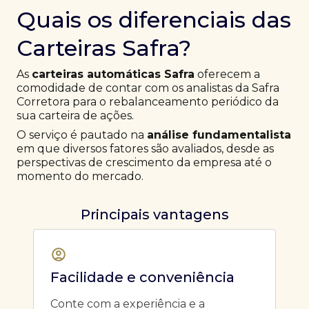
Quais os diferenciais das
Carteiras Safra?
As
carteiras automáticas Safra
oferecem a
comodidade de contar com os analistas da Safra
Corretora para o rebalanceamento periódico da
sua carteira de ações.
O serviço é pautado na
análise fundamentalista
em que diversos fatores são avaliados, desde as
perspectivas de crescimento da empresa até o
momento do mercado.
Principais vantagens
Facilidade e conveniência
Conte com a experiência e a