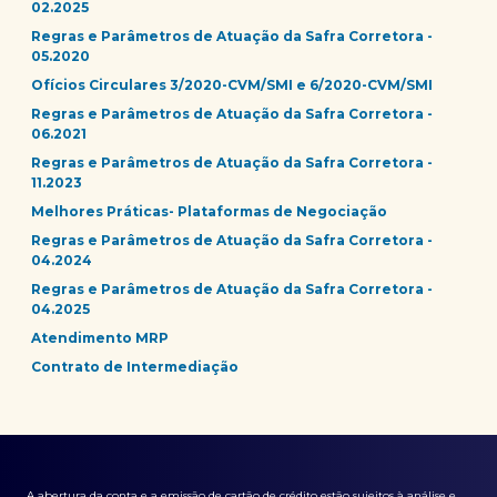
02.2025
Regras e Parâmetros de Atuação da Safra Corretora -
05.2020
Ofícios Circulares 3/2020-CVM/SMI e 6/2020-CVM/SMI
Regras e Parâmetros de Atuação da Safra Corretora -
06.2021
Regras e Parâmetros de Atuação da Safra Corretora -
11.2023
Melhores Práticas- Plataformas de Negociação
Regras e Parâmetros de Atuação da Safra Corretora -
04.2024
Regras e Parâmetros de Atuação da Safra Corretora -
04.2025
Atendimento MRP
Contrato de Intermediação
A abertura da conta e a emissão de cartão de crédito estão sujeitos à análise e