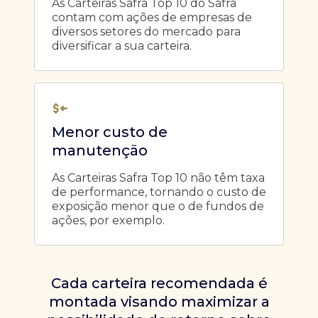
As Carteiras Safra Top 10 do Safra
contam com ações de empresas de
diversos setores do mercado para
diversificar a sua carteira.
Menor custo de
manutenção
As Carteiras Safra Top 10 não têm taxa
de performance, tornando o custo de
exposição menor que o de fundos de
ações, por exemplo.
Cada carteira recomendada é
montada visando maximizar a