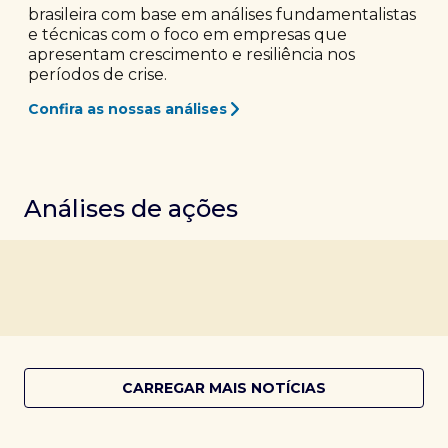
brasileira com base em análises fundamentalistas
e técnicas com o foco em empresas que
apresentam crescimento e resiliência nos
períodos de crise.
Confira as nossas análises
Análises de ações
CARREGAR MAIS NOTÍCIAS