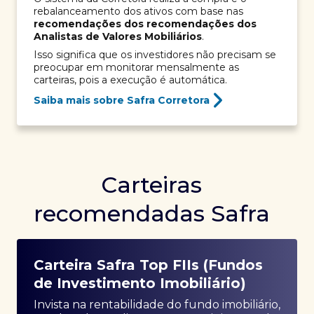
rebalanceamento dos ativos com base nas
recomendações dos recomendações dos
Analistas de Valores Mobiliários
.
Isso significa que os investidores não precisam se
preocupar em monitorar mensalmente as
carteiras, pois a execução é automática.
Saiba mais sobre Safra Corretora
Carteiras
recomendadas Safra
Carteira Safra Top FIIs (Fundos
de Investimento Imobiliário)
Invista na rentabilidade do fundo imobiliário,