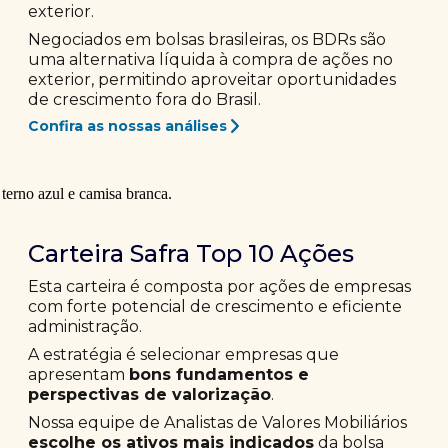
exterior.
Negociados em bolsas brasileiras, os BDRs são
uma alternativa líquida à compra de ações no
exterior, permitindo aproveitar oportunidades
de crescimento fora do Brasil.
Confira as nossas análises
Carteira Safra Top 10 Ações
Esta carteira é composta por ações de empresas
com forte potencial de crescimento e eficiente
administração.
A estratégia é selecionar empresas que
apresentam
bons fundamentos e
perspectivas de valorização
.
Nossa equipe de Analistas de Valores Mobiliários
escolhe os ativos mais indicados
da bolsa