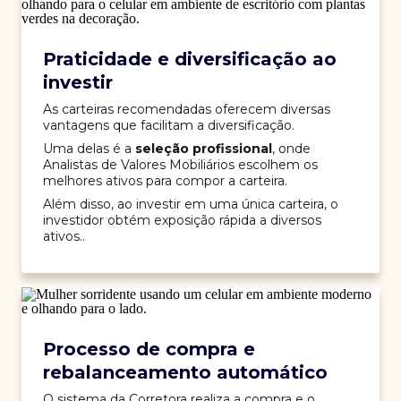
Praticidade e diversificação ao
investir
As carteiras recomendadas oferecem diversas
vantagens que facilitam a diversificação.
Uma delas é a
seleção profissional
, onde
Analistas de Valores Mobiliários escolhem os
melhores ativos para compor a carteira.
Além disso, ao investir em uma única carteira, o
investidor obtém exposição rápida a diversos
ativos..
Processo de compra e
rebalanceamento automático
O sistema da Corretora realiza a compra e o