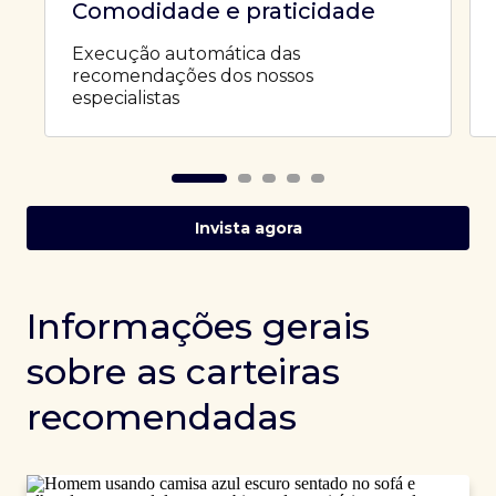
Comodidade e praticidade
Execução automática das
recomendações dos nossos
especialistas
Invista agora
Informações gerais
sobre as carteiras
recomendadas