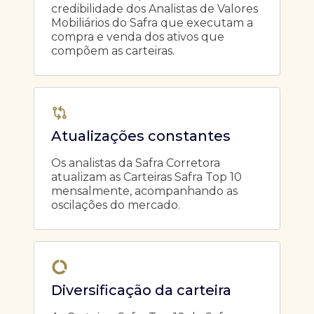
credibilidade dos Analistas de Valores
Mobiliários do Safra que executam a
compra e venda dos ativos que
compõem as carteiras.
Atualizações constantes
Os analistas da Safra Corretora
atualizam as Carteiras Safra Top 10
mensalmente, acompanhando as
oscilações do mercado.
Diversificação da carteira