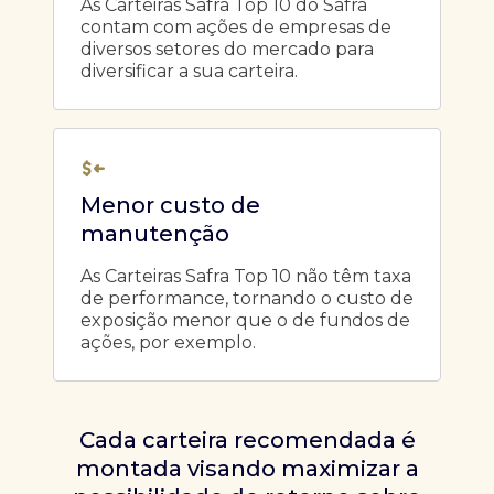
As Carteiras Safra Top 10 do Safra
contam com ações de empresas de
diversos setores do mercado para
diversificar a sua carteira.
Menor custo de
manutenção
As Carteiras Safra Top 10 não têm taxa
de performance, tornando o custo de
exposição menor que o de fundos de
ações, por exemplo.
Cada carteira recomendada é
montada visando maximizar a