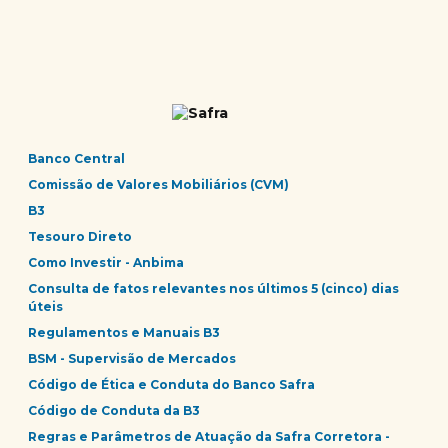
Banco Central
Comissão de Valores Mobiliários (CVM)
B3
Tesouro Direto
Como Investir - Anbima
Consulta de fatos relevantes nos últimos 5 (cinco) dias
úteis
Regulamentos e Manuais B3
BSM - Supervisão de Mercados
Código de Ética e Conduta do Banco Safra
Código de Conduta da B3
Regras e Parâmetros de Atuação da Safra Corretora -