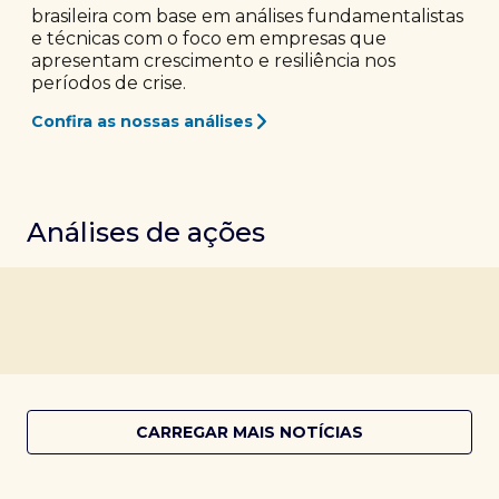
brasileira com base em análises fundamentalistas
e técnicas com o foco em empresas que
apresentam crescimento e resiliência nos
períodos de crise.
Confira as nossas análises
Análises de ações
CARREGAR MAIS NOTÍCIAS