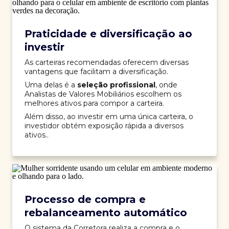
Praticidade e diversificação ao
investir
As carteiras recomendadas oferecem diversas
vantagens que facilitam a diversificação.
Uma delas é a
seleção profissional
, onde
Analistas de Valores Mobiliários escolhem os
melhores ativos para compor a carteira.
Além disso, ao investir em uma única carteira, o
investidor obtém exposição rápida a diversos
ativos..
Processo de compra e
rebalanceamento automático
O sistema da Corretora realiza a compra e o