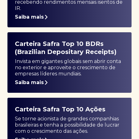
recebendo rendimentos mensais isentos de
IR.
Saiba mais
Carteira Safra Top 10 BDRs
(Brazilian Depositary Receipts)
Invista em gigantes globais sem abrir conta
no exterior e aproveite o crescimento de
empresas líderes mundiais.
Saiba mais
Carteira Safra Top 10 Ações
Se torne acionista de grandes companhias
brasileiras e tenha a possibilidade de lucrar
com o crescimento das ações.