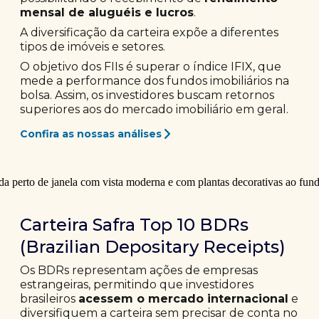
mensal de aluguéis e lucros
.
A diversificação da carteira expõe a diferentes
tipos de imóveis e setores.
O objetivo dos FIIs é superar o índice IFIX, que
mede a performance dos fundos imobiliários na
bolsa. Assim, os investidores buscam retornos
superiores aos do mercado imobiliário em geral.
Confira as nossas análises
Carteira Safra Top 10 BDRs
(Brazilian Depositary Receipts)
Os BDRs representam ações de empresas
estrangeiras, permitindo que investidores
brasileiros
acessem o mercado internacional
e
diversifiquem a carteira sem precisar de conta no