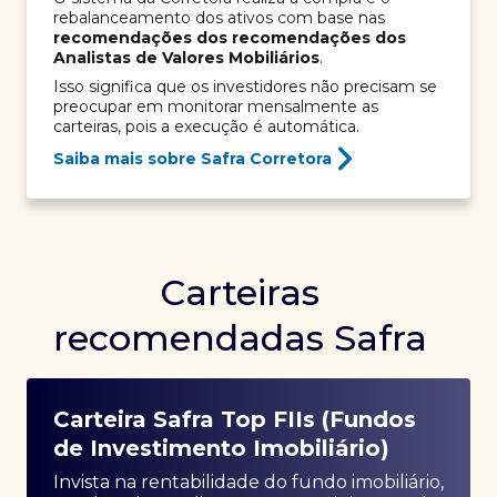
rebalanceamento dos ativos com base nas
recomendações dos recomendações dos
Analistas de Valores Mobiliários
.
Isso significa que os investidores não precisam se
preocupar em monitorar mensalmente as
carteiras, pois a execução é automática.
Saiba mais sobre Safra Corretora
Carteiras
recomendadas Safra
Carteira Safra Top FIIs (Fundos
de Investimento Imobiliário)
Invista na rentabilidade do fundo imobiliário,