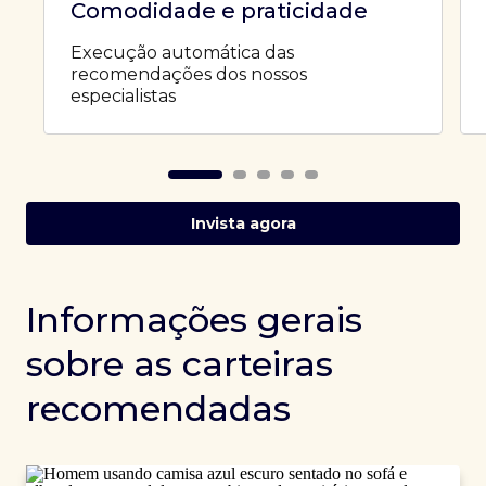
Comodidade e praticidade
Execução automática das
recomendações dos nossos
especialistas
Invista agora
Informações gerais
sobre as carteiras
recomendadas