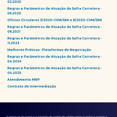
02.2025
Regras e Parâmetros de Atuação da Safra Corretora -
05.2020
Ofícios Circulares 3/2020-CVM/SMI e 6/2020-CVM/SMI
Regras e Parâmetros de Atuação da Safra Corretora -
06.2021
Regras e Parâmetros de Atuação da Safra Corretora -
11.2023
Melhores Práticas- Plataformas de Negociação
Regras e Parâmetros de Atuação da Safra Corretora -
04.2024
Regras e Parâmetros de Atuação da Safra Corretora -
04.2025
Atendimento MRP
Contrato de Intermediação
A abertura da conta e a emissão de cartão de crédito estão sujeitos à análise e