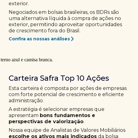
exterior.
Negociados em bolsas brasileiras, os BDRs são
uma alternativa líquida à compra de ações no
exterior, permitindo aproveitar oportunidades
de crescimento fora do Brasil.
Confira as nossas análises
Carteira Safra Top 10 Ações
Esta carteira é composta por ações de empresas
com forte potencial de crescimento e eficiente
administração.
A estratégia é selecionar empresas que
apresentam
bons fundamentos e
perspectivas de valorização
.
Nossa equipe de Analistas de Valores Mobiliários
escolhe os ativos mais indicados
da bolsa