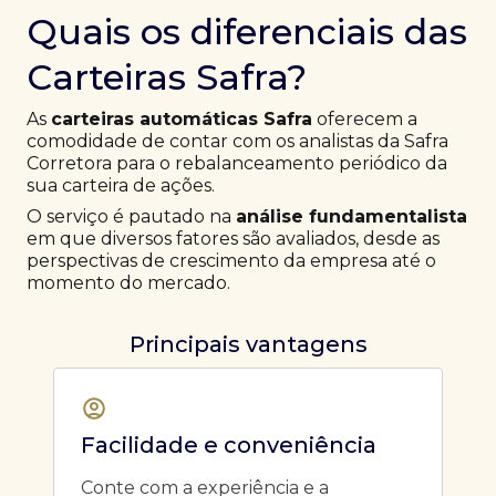
Quais os diferenciais das
Carteiras Safra?
As
carteiras automáticas Safra
oferecem a
comodidade de contar com os analistas da Safra
Corretora para o rebalanceamento periódico da
sua carteira de ações.
O serviço é pautado na
análise fundamentalista
em que diversos fatores são avaliados, desde as
perspectivas de crescimento da empresa até o
momento do mercado.
Principais vantagens
Facilidade e conveniência
Conte com a experiência e a