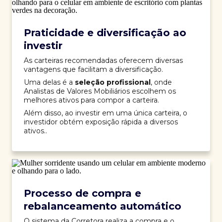
Praticidade e diversificação ao
investir
As carteiras recomendadas oferecem diversas
vantagens que facilitam a diversificação.
Uma delas é a
seleção profissional
, onde
Analistas de Valores Mobiliários escolhem os
melhores ativos para compor a carteira.
Além disso, ao investir em uma única carteira, o
investidor obtém exposição rápida a diversos
ativos..
Processo de compra e
rebalanceamento automático
O sistema da Corretora realiza a compra e o