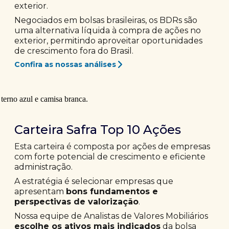
exterior.
Negociados em bolsas brasileiras, os BDRs são
uma alternativa líquida à compra de ações no
exterior, permitindo aproveitar oportunidades
de crescimento fora do Brasil.
Confira as nossas análises
Carteira Safra Top 10 Ações
Esta carteira é composta por ações de empresas
com forte potencial de crescimento e eficiente
administração.
A estratégia é selecionar empresas que
apresentam
bons fundamentos e
perspectivas de valorização
.
Nossa equipe de Analistas de Valores Mobiliários
escolhe os ativos mais indicados
da bolsa