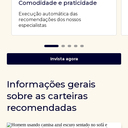
Comodidade e praticidade
Execução automática das
recomendações dos nossos
especialistas
Invista agora
Informações gerais
sobre as carteiras
recomendadas