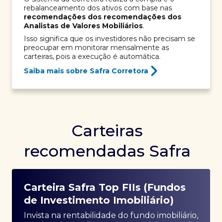
rebalanceamento dos ativos com base nas
recomendações dos recomendações dos
Analistas de Valores Mobiliários
.
Isso significa que os investidores não precisam se
preocupar em monitorar mensalmente as
carteiras, pois a execução é automática.
Saiba mais sobre Safra Corretora
Carteiras
recomendadas Safra
Carteira Safra Top FIIs (Fundos
de Investimento Imobiliário)
Invista na rentabilidade do fundo imobiliário,