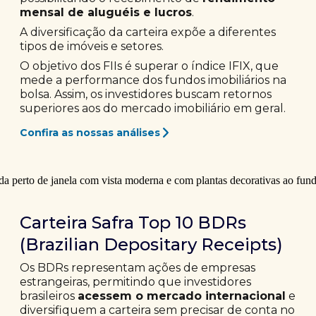
mensal de aluguéis e lucros
.
A diversificação da carteira expõe a diferentes
tipos de imóveis e setores.
O objetivo dos FIIs é superar o índice IFIX, que
mede a performance dos fundos imobiliários na
bolsa. Assim, os investidores buscam retornos
superiores aos do mercado imobiliário em geral.
Confira as nossas análises
Carteira Safra Top 10 BDRs
(Brazilian Depositary Receipts)
Os BDRs representam ações de empresas
estrangeiras, permitindo que investidores
brasileiros
acessem o mercado internacional
e
diversifiquem a carteira sem precisar de conta no