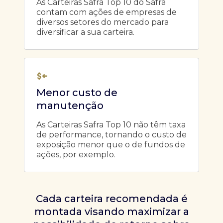
As Carteiras Safra Top 10 do Safra
contam com ações de empresas de
diversos setores do mercado para
diversificar a sua carteira.
Menor custo de
manutenção
As Carteiras Safra Top 10 não têm taxa
de performance, tornando o custo de
exposição menor que o de fundos de
ações, por exemplo.
Cada carteira recomendada é
montada visando maximizar a