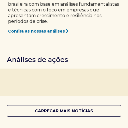
brasileira com base em análises fundamentalistas
e técnicas com o foco em empresas que
apresentam crescimento e resiliência nos
períodos de crise.
Confira as nossas análises
Análises de ações
CARREGAR MAIS NOTÍCIAS