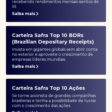
recebendo rendimentos mensais isentos de
IR.
Saiba mais
Carteira Safra Top 10 BDRs
(Brazilian Depositary Receipts)
Invista em gigantes globais sem abrir conta
no exterior e aproveite o crescimento de
empresas líderes mundiais.
Saiba mais
Carteira Safra Top 10 Ações
Se torne acionista de grandes companhias
brasileiras e tenha a possibilidade de lucrar
com o crescimento das ações.