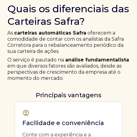
Quais os diferenciais das
Carteiras Safra?
As
carteiras automáticas Safra
oferecem a
comodidade de contar com os analistas da Safra
Corretora para o rebalanceamento periódico da
sua carteira de ações.
O serviço é pautado na
análise fundamentalista
em que diversos fatores são avaliados, desde as
perspectivas de crescimento da empresa até o
momento do mercado.
Principais vantagens
Facilidade e conveniência
Conte com a experiência e a