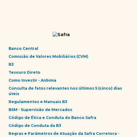
Banco Central
Comissão de Valores Mobiliários (CVM)
B3
Tesouro Direto
Como Investir - Anbima
Consulta de fatos relevantes nos últimos 5 (cinco) dias
úteis
Regulamentos e Manuais B3
BSM - Supervisão de Mercados
Código de Ética e Conduta do Banco Safra
Código de Conduta da B3
Regras e Parâmetros de Atuação da Safra Corretora -