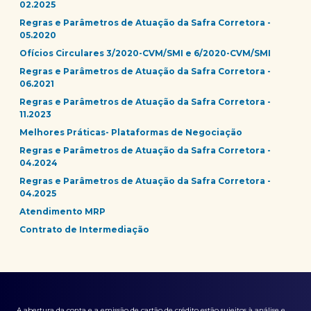
02.2025
Regras e Parâmetros de Atuação da Safra Corretora -
05.2020
Ofícios Circulares 3/2020-CVM/SMI e 6/2020-CVM/SMI
Regras e Parâmetros de Atuação da Safra Corretora -
06.2021
Regras e Parâmetros de Atuação da Safra Corretora -
11.2023
Melhores Práticas- Plataformas de Negociação
Regras e Parâmetros de Atuação da Safra Corretora -
04.2024
Regras e Parâmetros de Atuação da Safra Corretora -
04.2025
Atendimento MRP
Contrato de Intermediação
A abertura da conta e a emissão de cartão de crédito estão sujeitos à análise e