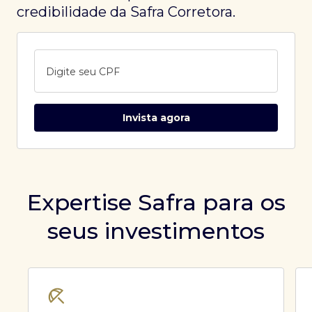
credibilidade da Safra Corretora.
Digite seu CPF
Invista agora
Expertise Safra para os
seus investimentos