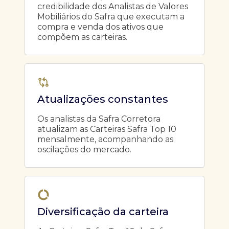
credibilidade dos Analistas de Valores
Mobiliários do Safra que executam a
compra e venda dos ativos que
compõem as carteiras.
Atualizações constantes
Os analistas da Safra Corretora
atualizam as Carteiras Safra Top 10
mensalmente, acompanhando as
oscilações do mercado.
Diversificação da carteira