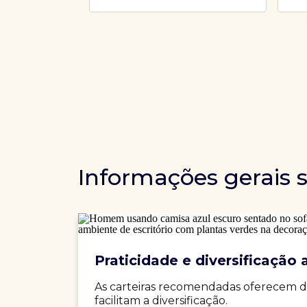
Informações gerais 
Praticidade e diversificação a
As carteiras recomendadas oferecem d
facilitam a diversificação.