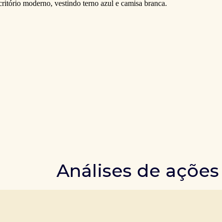
Análises de ações