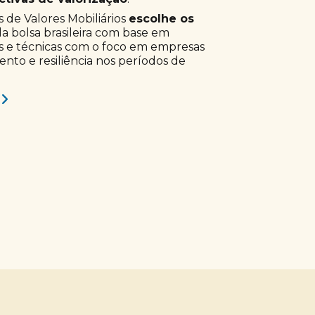
 de Valores Mobiliários
escolhe os
a bolsa brasileira com base em
s e técnicas com o foco em empresas
to e resiliência nos períodos de