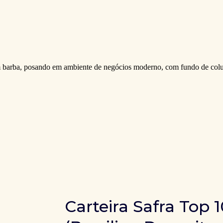
Carteira Safra Top 