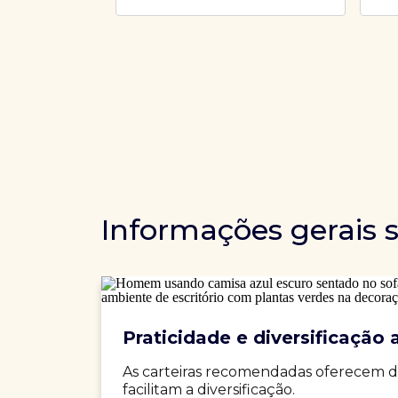
Informações gerais 
Praticidade e diversificação a
As carteiras recomendadas oferecem d
facilitam a diversificação.