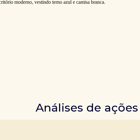
Análises de ações