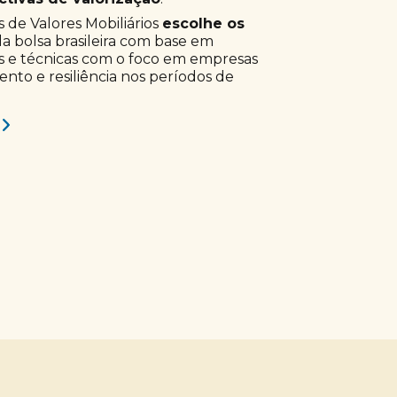
 de Valores Mobiliários
escolhe os
a bolsa brasileira com base em
s e técnicas com o foco em empresas
to e resiliência nos períodos de