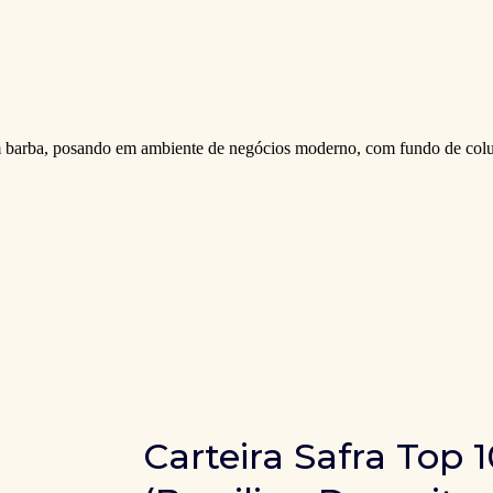
Carteira Safra Top 