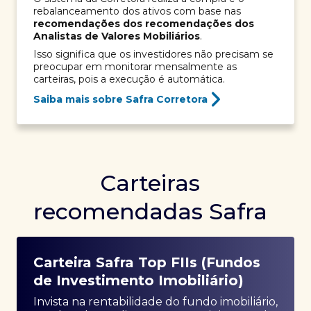
rebalanceamento dos ativos com base nas
recomendações dos recomendações dos
Analistas de Valores Mobiliários
.
Isso significa que os investidores não precisam se
preocupar em monitorar mensalmente as
carteiras, pois a execução é automática.
Saiba mais sobre Safra Corretora
Carteiras
recomendadas Safra
Carteira Safra Top FIIs (Fundos
de Investimento Imobiliário)
Invista na rentabilidade do fundo imobiliário,