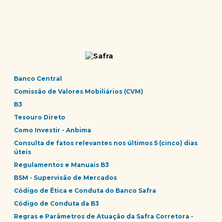
Banco Central
Comissão de Valores Mobiliários (CVM)
B3
Tesouro Direto
Como Investir - Anbima
Consulta de fatos relevantes nos últimos 5 (cinco) dias
úteis
Regulamentos e Manuais B3
BSM - Supervisão de Mercados
Código de Ética e Conduta do Banco Safra
Código de Conduta da B3
Regras e Parâmetros de Atuação da Safra Corretora -