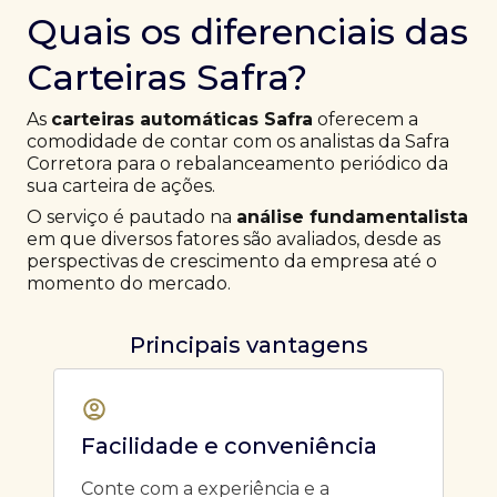
Quais os diferenciais das
Carteiras Safra?
As
carteiras automáticas Safra
oferecem a
comodidade de contar com os analistas da Safra
Corretora para o rebalanceamento periódico da
sua carteira de ações.
O serviço é pautado na
análise fundamentalista
em que diversos fatores são avaliados, desde as
perspectivas de crescimento da empresa até o
momento do mercado.
Principais vantagens
Facilidade e conveniência
Conte com a experiência e a