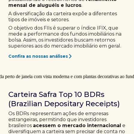
mensal de aluguéis e lucros
.
A diversificação da carteira expõe a diferentes
tipos de imóveis e setores.
O objetivo dos FIIs é superar o índice IFIX, que
mede a performance dos fundos imobiliários na
bolsa. Assim, os investidores buscam retornos
superiores aos do mercado imobiliário em geral.
Confira as nossas análises
Carteira Safra Top 10 BDRs
(Brazilian Depositary Receipts)
Os BDRs representam ações de empresas
estrangeiras, permitindo que investidores
brasileiros
acessem o mercado internacional
e
diversifiquem a carteira sem precisar de conta no