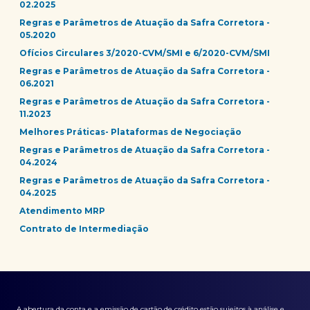
02.2025
Regras e Parâmetros de Atuação da Safra Corretora -
05.2020
Ofícios Circulares 3/2020-CVM/SMI e 6/2020-CVM/SMI
Regras e Parâmetros de Atuação da Safra Corretora -
06.2021
Regras e Parâmetros de Atuação da Safra Corretora -
11.2023
Melhores Práticas- Plataformas de Negociação
Regras e Parâmetros de Atuação da Safra Corretora -
04.2024
Regras e Parâmetros de Atuação da Safra Corretora -
04.2025
Atendimento MRP
Contrato de Intermediação
A abertura da conta e a emissão de cartão de crédito estão sujeitos à análise e