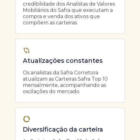
credibilidade dos Analistas de Valores
Mobiliários do Safra que executam a
compra e venda dos ativos que
compõem as carteiras.
Atualizações constantes
Os analistas da Safra Corretora
atualizam as Carteiras Safra Top 10
mensalmente, acompanhando as
oscilações do mercado.
Diversificação da carteira