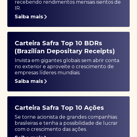
recebendo rendimentos mensais isentos de
IR.
Saiba mais
Carteira Safra Top 10 BDRs
(Brazilian Depositary Receipts)
Invista em gigantes globais sem abrir conta
no exterior e aproveite o crescimento de
empresas líderes mundiais.
Saiba mais
Carteira Safra Top 10 Ações
Se torne acionista de grandes companhias
brasileiras e tenha a possibilidade de lucrar
com o crescimento das ações.