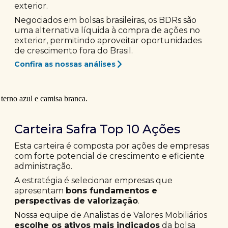
exterior.
Negociados em bolsas brasileiras, os BDRs são
uma alternativa líquida à compra de ações no
exterior, permitindo aproveitar oportunidades
de crescimento fora do Brasil.
Confira as nossas análises
Carteira Safra Top 10 Ações
Esta carteira é composta por ações de empresas
com forte potencial de crescimento e eficiente
administração.
A estratégia é selecionar empresas que
apresentam
bons fundamentos e
perspectivas de valorização
.
Nossa equipe de Analistas de Valores Mobiliários
escolhe os ativos mais indicados
da bolsa