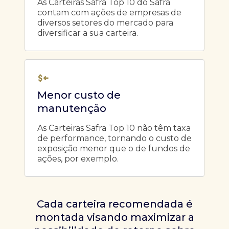
As Carteiras Safra Top 10 do Safra
contam com ações de empresas de
diversos setores do mercado para
diversificar a sua carteira.
Menor custo de
manutenção
As Carteiras Safra Top 10 não têm taxa
de performance, tornando o custo de
exposição menor que o de fundos de
ações, por exemplo.
Cada carteira recomendada é
montada visando maximizar a