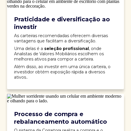
Praticidade e diversificação ao
investir
As carteiras recomendadas oferecem diversas
vantagens que facilitam a diversificação.
Uma delas é a
seleção profissional
, onde
Analistas de Valores Mobiliários escolhem os
melhores ativos para compor a carteira.
Além disso, ao investir em uma única carteira, o
investidor obtém exposição rápida a diversos
ativos..
Processo de compra e
rebalanceamento automático
O sistema da Corretora realiza a compra e o