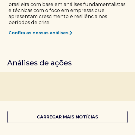
brasileira com base em análises fundamentalistas
e técnicas com o foco em empresas que
apresentam crescimento e resiliência nos
períodos de crise.
Confira as nossas análises
Análises de ações
CARREGAR MAIS NOTÍCIAS