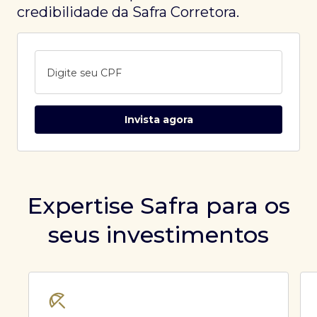
credibilidade da Safra Corretora.
Digite seu CPF
Invista agora
Expertise Safra para os
seus investimentos