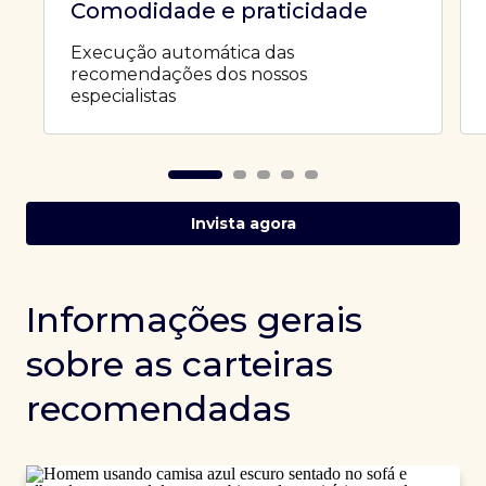
Comodidade e praticidade
Execução automática das
recomendações dos nossos
especialistas
Invista agora
Informações gerais
sobre as carteiras
recomendadas