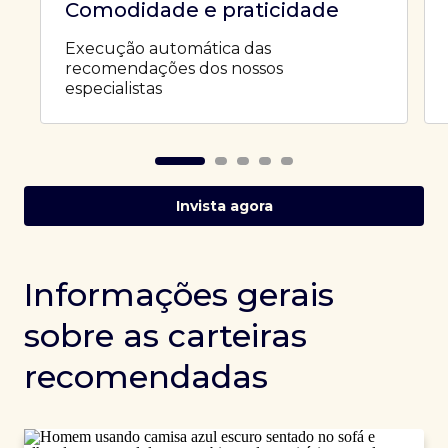
Comodidade e praticidade
Execução automática das
recomendações dos nossos
especialistas
Invista agora
Informações gerais
sobre as carteiras
recomendadas