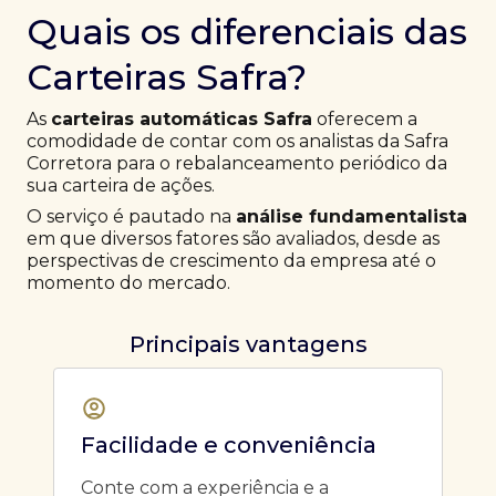
Quais os diferenciais das
Carteiras Safra?
As
carteiras automáticas Safra
oferecem a
comodidade de contar com os analistas da Safra
Corretora para o rebalanceamento periódico da
sua carteira de ações.
O serviço é pautado na
análise fundamentalista
em que diversos fatores são avaliados, desde as
perspectivas de crescimento da empresa até o
momento do mercado.
Principais vantagens
Facilidade e conveniência
Conte com a experiência e a