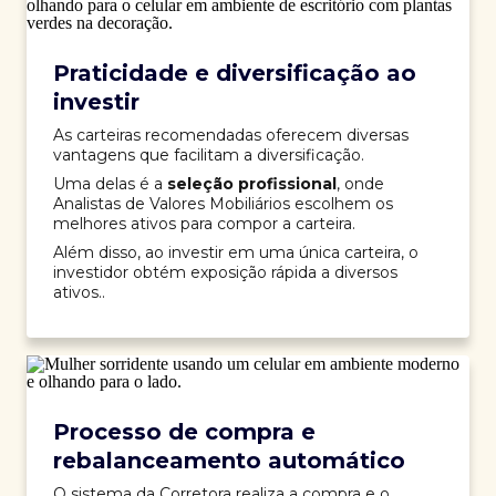
Praticidade e diversificação ao
investir
As carteiras recomendadas oferecem diversas
vantagens que facilitam a diversificação.
Uma delas é a
seleção profissional
, onde
Analistas de Valores Mobiliários escolhem os
melhores ativos para compor a carteira.
Além disso, ao investir em uma única carteira, o
investidor obtém exposição rápida a diversos
ativos..
Processo de compra e
rebalanceamento automático
O sistema da Corretora realiza a compra e o