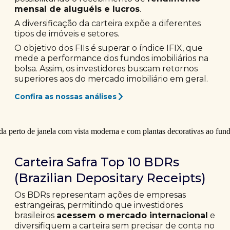
mensal de aluguéis e lucros
.
A diversificação da carteira expõe a diferentes
tipos de imóveis e setores.
O objetivo dos FIIs é superar o índice IFIX, que
mede a performance dos fundos imobiliários na
bolsa. Assim, os investidores buscam retornos
superiores aos do mercado imobiliário em geral.
Confira as nossas análises
Carteira Safra Top 10 BDRs
(Brazilian Depositary Receipts)
Os BDRs representam ações de empresas
estrangeiras, permitindo que investidores
brasileiros
acessem o mercado internacional
e
diversifiquem a carteira sem precisar de conta no