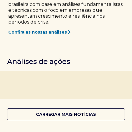
brasileira com base em análises fundamentalistas
e técnicas com o foco em empresas que
apresentam crescimento e resiliência nos
períodos de crise.
Confira as nossas análises
Análises de ações
CARREGAR MAIS NOTÍCIAS