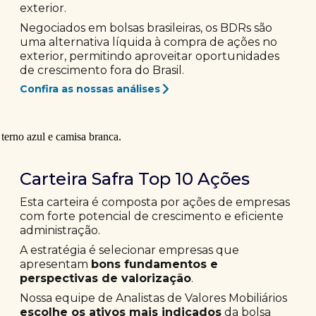
exterior.
Negociados em bolsas brasileiras, os BDRs são
uma alternativa líquida à compra de ações no
exterior, permitindo aproveitar oportunidades
de crescimento fora do Brasil.
Confira as nossas análises
Carteira Safra Top 10 Ações
Esta carteira é composta por ações de empresas
com forte potencial de crescimento e eficiente
administração.
A estratégia é selecionar empresas que
apresentam
bons fundamentos e
perspectivas de valorização
.
Nossa equipe de Analistas de Valores Mobiliários
escolhe os ativos mais indicados
da bolsa