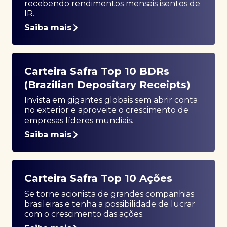
recebendo rendimentos mensais isentos de
IR.
Saiba mais
Carteira Safra Top 10 BDRs
(Brazilian Depositary Receipts)
Invista em gigantes globais sem abrir conta
no exterior e aproveite o crescimento de
empresas líderes mundiais.
Saiba mais
Carteira Safra Top 10 Ações
Se torne acionista de grandes companhias
brasileiras e tenha a possibilidade de lucrar
com o crescimento das ações.