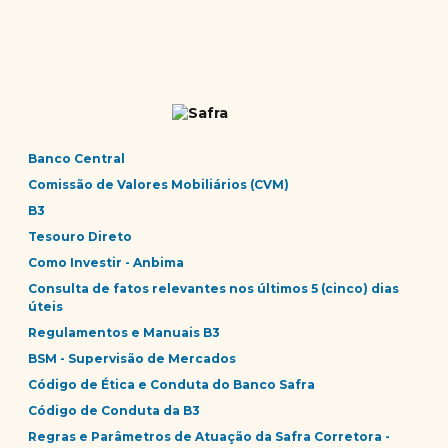
Banco Central
Comissão de Valores Mobiliários (CVM)
B3
Tesouro Direto
Como Investir - Anbima
Consulta de fatos relevantes nos últimos 5 (cinco) dias
úteis
Regulamentos e Manuais B3
BSM - Supervisão de Mercados
Código de Ética e Conduta do Banco Safra
Código de Conduta da B3
Regras e Parâmetros de Atuação da Safra Corretora -