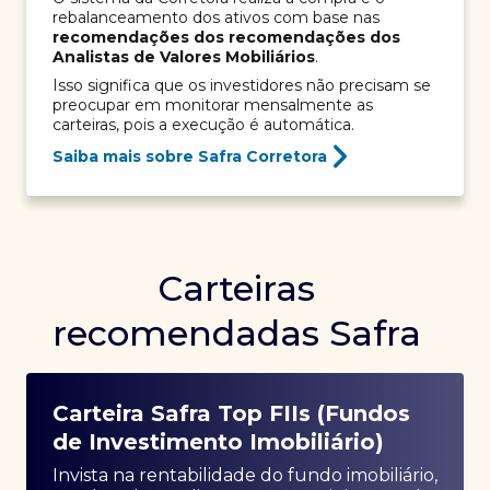
rebalanceamento dos ativos com base nas
recomendações dos recomendações dos
Analistas de Valores Mobiliários
.
Isso significa que os investidores não precisam se
preocupar em monitorar mensalmente as
carteiras, pois a execução é automática.
Saiba mais sobre Safra Corretora
Carteiras
recomendadas Safra
Carteira Safra Top FIIs (Fundos
de Investimento Imobiliário)
Invista na rentabilidade do fundo imobiliário,