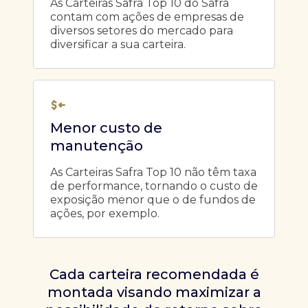
As Carteiras Safra Top 10 do Safra
contam com ações de empresas de
diversos setores do mercado para
diversificar a sua carteira.
Menor custo de
manutenção
As Carteiras Safra Top 10 não têm taxa
de performance, tornando o custo de
exposição menor que o de fundos de
ações, por exemplo.
Cada carteira recomendada é
montada visando maximizar a