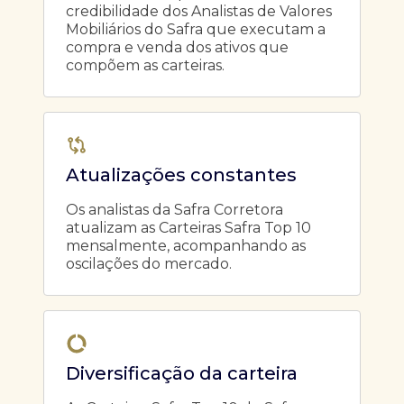
credibilidade dos Analistas de Valores
Mobiliários do Safra que executam a
compra e venda dos ativos que
compõem as carteiras.
Atualizações constantes
Os analistas da Safra Corretora
atualizam as Carteiras Safra Top 10
mensalmente, acompanhando as
oscilações do mercado.
Diversificação da carteira