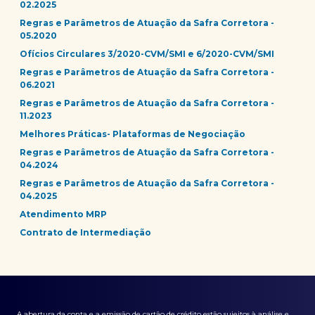
02.2025
Regras e Parâmetros de Atuação da Safra Corretora -
05.2020
Ofícios Circulares 3/2020-CVM/SMI e 6/2020-CVM/SMI
Regras e Parâmetros de Atuação da Safra Corretora -
06.2021
Regras e Parâmetros de Atuação da Safra Corretora -
11.2023
Melhores Práticas- Plataformas de Negociação
Regras e Parâmetros de Atuação da Safra Corretora -
04.2024
Regras e Parâmetros de Atuação da Safra Corretora -
04.2025
Atendimento MRP
Contrato de Intermediação
A abertura da conta e a emissão de cartão de crédito estão sujeitos à análise e