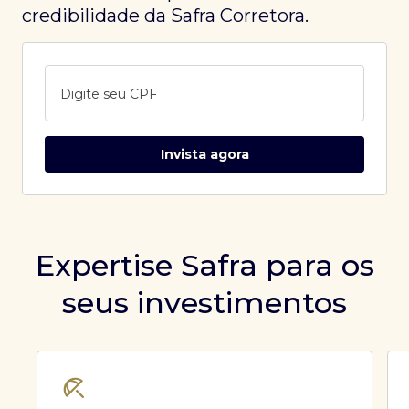
credibilidade da Safra Corretora.
Digite seu CPF
Invista agora
Expertise Safra para os
seus investimentos