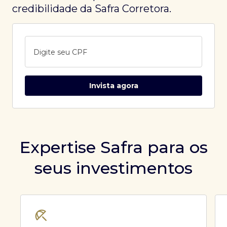
credibilidade da Safra Corretora.
Digite seu CPF
Invista agora
Expertise Safra para os
seus investimentos