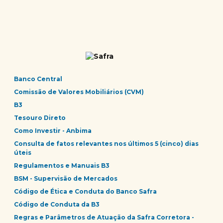
Banco Central
Comissão de Valores Mobiliários (CVM)
B3
Tesouro Direto
Como Investir - Anbima
Consulta de fatos relevantes nos últimos 5 (cinco) dias
úteis
Regulamentos e Manuais B3
BSM - Supervisão de Mercados
Código de Ética e Conduta do Banco Safra
Código de Conduta da B3
Regras e Parâmetros de Atuação da Safra Corretora -