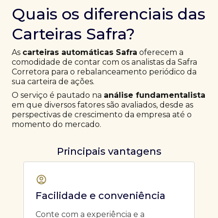
Quais os diferenciais das
Carteiras Safra?
As
carteiras automáticas Safra
oferecem a
comodidade de contar com os analistas da Safra
Corretora para o rebalanceamento periódico da
sua carteira de ações.
O serviço é pautado na
análise fundamentalista
em que diversos fatores são avaliados, desde as
perspectivas de crescimento da empresa até o
momento do mercado.
Principais vantagens
Facilidade e conveniência
Conte com a experiência e a