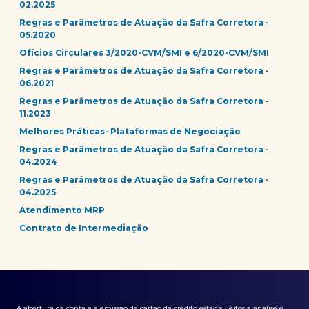
02.2025
Regras e Parâmetros de Atuação da Safra Corretora -
05.2020
Ofícios Circulares 3/2020-CVM/SMI e 6/2020-CVM/SMI
Regras e Parâmetros de Atuação da Safra Corretora -
06.2021
Regras e Parâmetros de Atuação da Safra Corretora -
11.2023
Melhores Práticas- Plataformas de Negociação
Regras e Parâmetros de Atuação da Safra Corretora -
04.2024
Regras e Parâmetros de Atuação da Safra Corretora -
04.2025
Atendimento MRP
Contrato de Intermediação
A abertura da conta e a emissão de cartão de crédito estão sujeitos à análise e