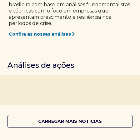
brasileira com base em análises fundamentalistas
e técnicas com o foco em empresas que
apresentam crescimento e resiliência nos
períodos de crise.
Confira as nossas análises
Análises de ações
CARREGAR MAIS NOTÍCIAS