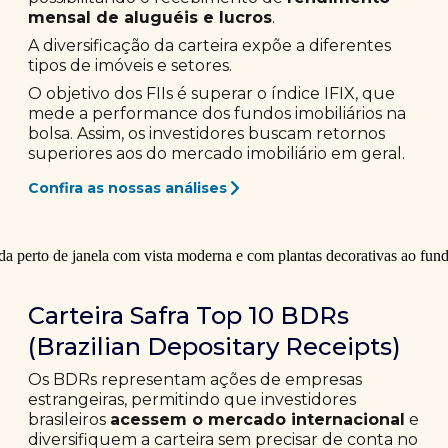
mensal de aluguéis e lucros
.
A diversificação da carteira expõe a diferentes
tipos de imóveis e setores.
O objetivo dos FIIs é superar o índice IFIX, que
mede a performance dos fundos imobiliários na
bolsa. Assim, os investidores buscam retornos
superiores aos do mercado imobiliário em geral.
Confira as nossas análises
Carteira Safra Top 10 BDRs
(Brazilian Depositary Receipts)
Os BDRs representam ações de empresas
estrangeiras, permitindo que investidores
brasileiros
acessem o mercado internacional
e
diversifiquem a carteira sem precisar de conta no