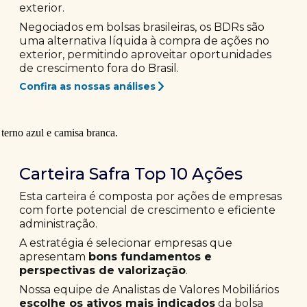
exterior.
Negociados em bolsas brasileiras, os BDRs são
uma alternativa líquida à compra de ações no
exterior, permitindo aproveitar oportunidades
de crescimento fora do Brasil.
Confira as nossas análises
Carteira Safra Top 10 Ações
Esta carteira é composta por ações de empresas
com forte potencial de crescimento e eficiente
administração.
A estratégia é selecionar empresas que
apresentam
bons fundamentos e
perspectivas de valorização
.
Nossa equipe de Analistas de Valores Mobiliários
escolhe os ativos mais indicados
da bolsa