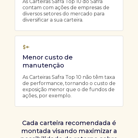
As Carteiras Safra Top 10 do Safra
contam com ações de empresas de
diversos setores do mercado para
diversificar a sua carteira.
Menor custo de
manutenção
As Carteiras Safra Top 10 não têm taxa
de performance, tornando o custo de
exposição menor que o de fundos de
ações, por exemplo.
Cada carteira recomendada é
montada visando maximizar a