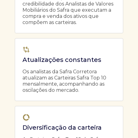
credibilidade dos Analistas de Valores
Mobiliários do Safra que executam a
compra e venda dos ativos que
compõem as carteiras.
Atualizações constantes
Os analistas da Safra Corretora
atualizam as Carteiras Safra Top 10
mensalmente, acompanhando as
oscilações do mercado.
Diversificação da carteira