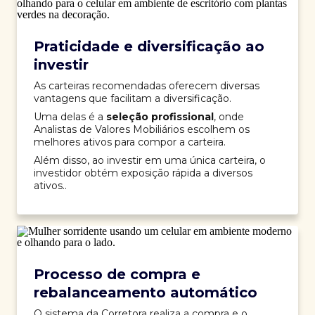
Praticidade e diversificação ao
investir
As carteiras recomendadas oferecem diversas
vantagens que facilitam a diversificação.
Uma delas é a
seleção profissional
, onde
Analistas de Valores Mobiliários escolhem os
melhores ativos para compor a carteira.
Além disso, ao investir em uma única carteira, o
investidor obtém exposição rápida a diversos
ativos..
Processo de compra e
rebalanceamento automático
O sistema da Corretora realiza a compra e o