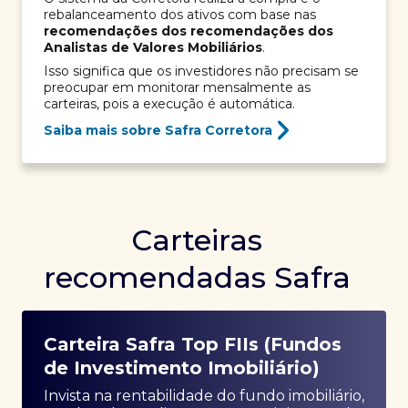
rebalanceamento dos ativos com base nas
recomendações dos recomendações dos
Analistas de Valores Mobiliários
.
Isso significa que os investidores não precisam se
preocupar em monitorar mensalmente as
carteiras, pois a execução é automática.
Saiba mais sobre Safra Corretora
Carteiras
recomendadas Safra
Carteira Safra Top FIIs (Fundos
de Investimento Imobiliário)
Invista na rentabilidade do fundo imobiliário,