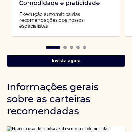
Comodidade e praticidade
Execução automática das
recomendações dos nossos
especialistas
Invista agora
Informações gerais
sobre as carteiras
recomendadas