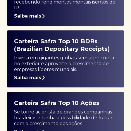
recebendo rendimentos mensais isentos de
IR.
Saiba mais
Carteira Safra Top 10 BDRs
(Brazilian Depositary Receipts)
Invista em gigantes globais sem abrir conta
no exterior e aproveite o crescimento de
empresas líderes mundiais.
Saiba mais
Carteira Safra Top 10 Ações
Se torne acionista de grandes companhias
brasileiras e tenha a possibilidade de lucrar
com o crescimento das ações.