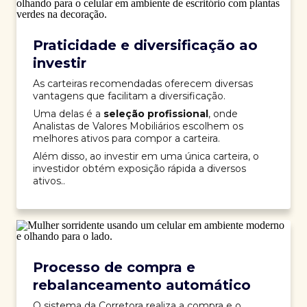
Praticidade e diversificação ao
investir
As carteiras recomendadas oferecem diversas
vantagens que facilitam a diversificação.
Uma delas é a
seleção profissional
, onde
Analistas de Valores Mobiliários escolhem os
melhores ativos para compor a carteira.
Além disso, ao investir em uma única carteira, o
investidor obtém exposição rápida a diversos
ativos..
Processo de compra e
rebalanceamento automático
O sistema da Corretora realiza a compra e o