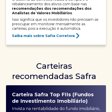
rebalanceamento dos ativos com base nas
recomendações dos recomendações dos
Analistas de Valores Mobiliários
.
Isso significa que os investidores não precisam se
preocupar em monitorar mensalmente as
carteiras, pois a execução é automática.
Saiba mais sobre Safra Corretora
Carteiras
recomendadas Safra
Carteira Safra Top FIIs (Fundos
de Investimento Imobiliário)
Invista na rentabilidade do fundo imobiliário,