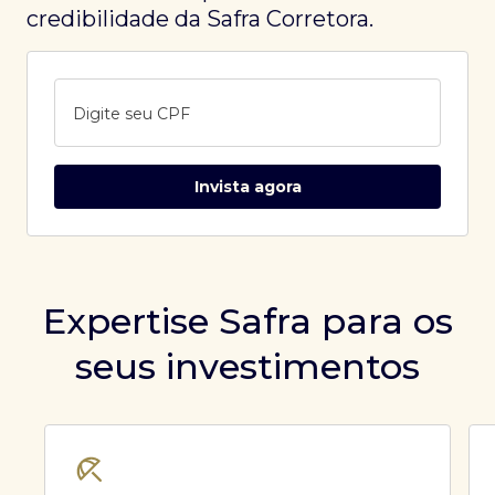
credibilidade da Safra Corretora.
Digite seu CPF
Invista agora
Expertise Safra para os
seus investimentos