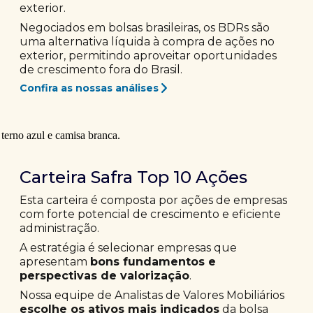
exterior.
Negociados em bolsas brasileiras, os BDRs são
uma alternativa líquida à compra de ações no
exterior, permitindo aproveitar oportunidades
de crescimento fora do Brasil.
Confira as nossas análises
Carteira Safra Top 10 Ações
Esta carteira é composta por ações de empresas
com forte potencial de crescimento e eficiente
administração.
A estratégia é selecionar empresas que
apresentam
bons fundamentos e
perspectivas de valorização
.
Nossa equipe de Analistas de Valores Mobiliários
escolhe os ativos mais indicados
da bolsa