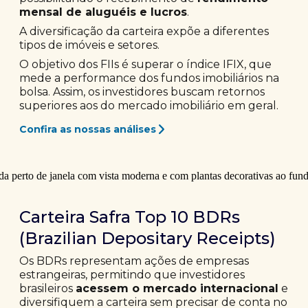
mensal de aluguéis e lucros
.
A diversificação da carteira expõe a diferentes
tipos de imóveis e setores.
O objetivo dos FIIs é superar o índice IFIX, que
mede a performance dos fundos imobiliários na
bolsa. Assim, os investidores buscam retornos
superiores aos do mercado imobiliário em geral.
Confira as nossas análises
Carteira Safra Top 10 BDRs
(Brazilian Depositary Receipts)
Os BDRs representam ações de empresas
estrangeiras, permitindo que investidores
brasileiros
acessem o mercado internacional
e
diversifiquem a carteira sem precisar de conta no