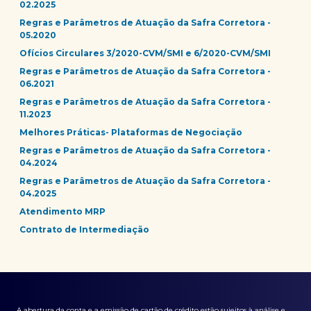
02.2025
Regras e Parâmetros de Atuação da Safra Corretora -
05.2020
Ofícios Circulares 3/2020-CVM/SMI e 6/2020-CVM/SMI
Regras e Parâmetros de Atuação da Safra Corretora -
06.2021
Regras e Parâmetros de Atuação da Safra Corretora -
11.2023
Melhores Práticas- Plataformas de Negociação
Regras e Parâmetros de Atuação da Safra Corretora -
04.2024
Regras e Parâmetros de Atuação da Safra Corretora -
04.2025
Atendimento MRP
Contrato de Intermediação
A abertura da conta e a emissão de cartão de crédito estão sujeitos à análise e