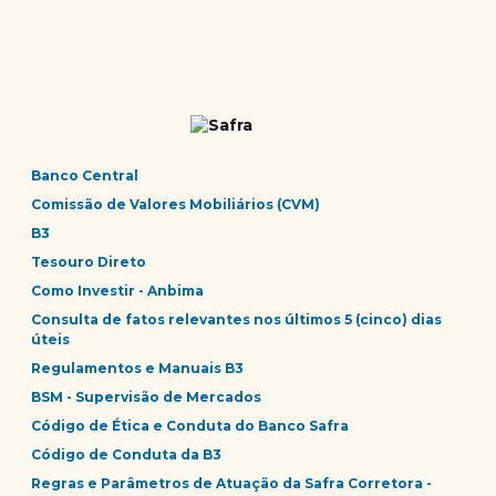
Banco Central
Comissão de Valores Mobiliários (CVM)
B3
Tesouro Direto
Como Investir - Anbima
Consulta de fatos relevantes nos últimos 5 (cinco) dias
úteis
Regulamentos e Manuais B3
BSM - Supervisão de Mercados
Código de Ética e Conduta do Banco Safra
Código de Conduta da B3
Regras e Parâmetros de Atuação da Safra Corretora -