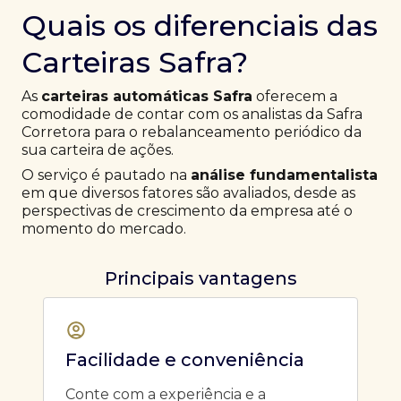
Quais os diferenciais das
Carteiras Safra?
As
carteiras automáticas Safra
oferecem a
comodidade de contar com os analistas da Safra
Corretora para o rebalanceamento periódico da
sua carteira de ações.
O serviço é pautado na
análise fundamentalista
em que diversos fatores são avaliados, desde as
perspectivas de crescimento da empresa até o
momento do mercado.
Principais vantagens
Facilidade e conveniência
Conte com a experiência e a