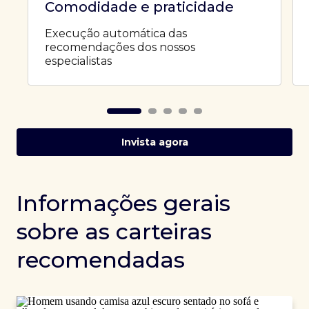
Comodidade e praticidade
Execução automática das
recomendações dos nossos
especialistas
Invista agora
Informações gerais
sobre as carteiras
recomendadas