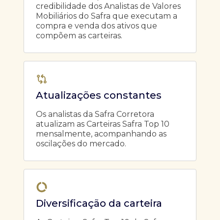
credibilidade dos Analistas de Valores
Mobiliários do Safra que executam a
compra e venda dos ativos que
compõem as carteiras.
Atualizações constantes
Os analistas da Safra Corretora
atualizam as Carteiras Safra Top 10
mensalmente, acompanhando as
oscilações do mercado.
Diversificação da carteira