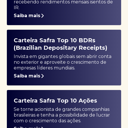
recebendo rendimentos mensais isentos de
IR.
Saiba mais
Carteira Safra Top 10 BDRs
(Brazilian Depositary Receipts)
Invista em gigantes globais sem abrir conta
no exterior e aproveite o crescimento de
empresas líderes mundiais.
Saiba mais
Carteira Safra Top 10 Ações
Se torne acionista de grandes companhias
brasileiras e tenha a possibilidade de lucrar
com o crescimento das ações.