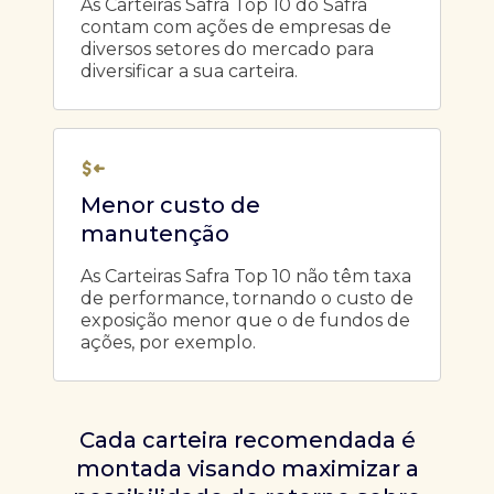
As Carteiras Safra Top 10 do Safra
contam com ações de empresas de
diversos setores do mercado para
diversificar a sua carteira.
Menor custo de
manutenção
As Carteiras Safra Top 10 não têm taxa
de performance, tornando o custo de
exposição menor que o de fundos de
ações, por exemplo.
Cada carteira recomendada é
montada visando maximizar a