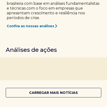
brasileira com base em análises fundamentalistas
e técnicas com o foco em empresas que
apresentam crescimento e resiliência nos
períodos de crise.
Confira as nossas análises
Análises de ações
CARREGAR MAIS NOTÍCIAS