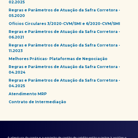
02.2025
Regras e Parâmetros de Atuação da Safra Corretora -
05.2020
Ofícios Circulares 3/2020-CVM/SMI e 6/2020-CVM/SMI
Regras e Parâmetros de Atuação da Safra Corretora -
06.2021
Regras e Parâmetros de Atuação da Safra Corretora -
11.2023
Melhores Práticas- Plataformas de Negociação
Regras e Parâmetros de Atuação da Safra Corretora -
04.2024
Regras e Parâmetros de Atuação da Safra Corretora -
04.2025
Atendimento MRP
Contrato de Intermediação
A abertura da conta e a emissão de cartão de crédito estão sujeitos à análise e