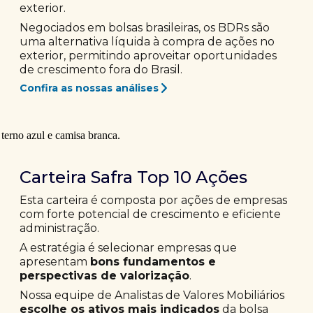
exterior.
Negociados em bolsas brasileiras, os BDRs são
uma alternativa líquida à compra de ações no
exterior, permitindo aproveitar oportunidades
de crescimento fora do Brasil.
Confira as nossas análises
Carteira Safra Top 10 Ações
Esta carteira é composta por ações de empresas
com forte potencial de crescimento e eficiente
administração.
A estratégia é selecionar empresas que
apresentam
bons fundamentos e
perspectivas de valorização
.
Nossa equipe de Analistas de Valores Mobiliários
escolhe os ativos mais indicados
da bolsa