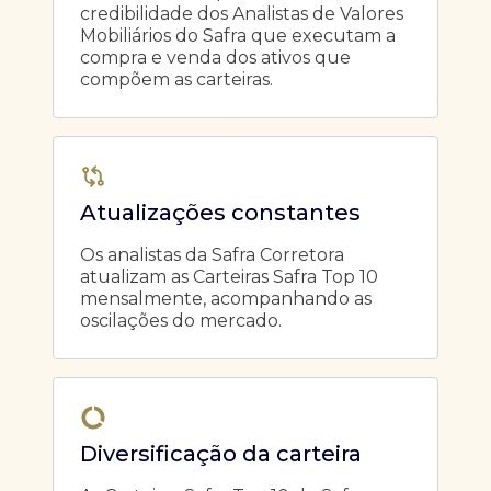
credibilidade dos Analistas de Valores
Mobiliários do Safra que executam a
compra e venda dos ativos que
compõem as carteiras.
Atualizações constantes
Os analistas da Safra Corretora
atualizam as Carteiras Safra Top 10
mensalmente, acompanhando as
oscilações do mercado.
Diversificação da carteira