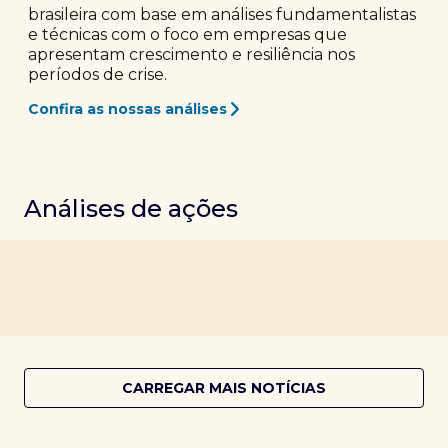
brasileira com base em análises fundamentalistas
e técnicas com o foco em empresas que
apresentam crescimento e resiliência nos
períodos de crise.
Confira as nossas análises
Análises de ações
CARREGAR MAIS NOTÍCIAS