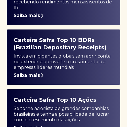
recebendo rendimentos mensais isentos de
IR.
Saiba mais
Carteira Safra Top 10 BDRs
(Brazilian Depositary Receipts)
Invista em gigantes globais sem abrir conta
no exterior e aproveite o crescimento de
empresas líderes mundiais.
Saiba mais
Carteira Safra Top 10 Ações
Se torne acionista de grandes companhias
brasileiras e tenha a possibilidade de lucrar
com o crescimento das ações.