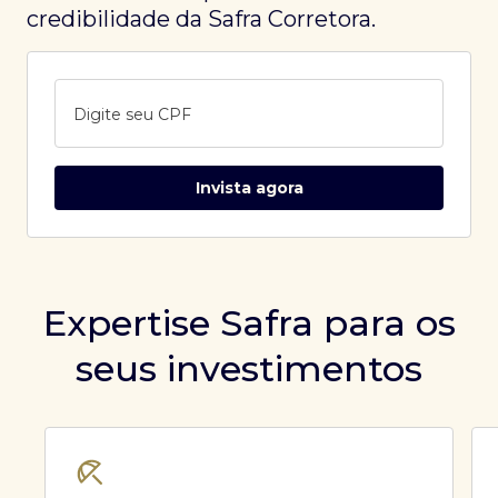
credibilidade da Safra Corretora.
Digite seu CPF
Invista agora
Expertise Safra para os
seus investimentos