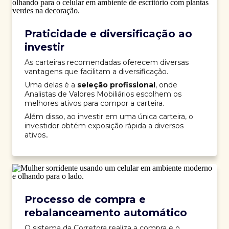
Praticidade e diversificação ao
investir
As carteiras recomendadas oferecem diversas
vantagens que facilitam a diversificação.
Uma delas é a
seleção profissional
, onde
Analistas de Valores Mobiliários escolhem os
melhores ativos para compor a carteira.
Além disso, ao investir em uma única carteira, o
investidor obtém exposição rápida a diversos
ativos..
Processo de compra e
rebalanceamento automático
O sistema da Corretora realiza a compra e o