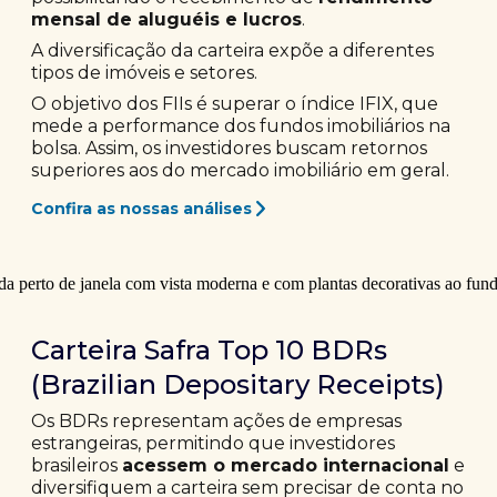
mensal de aluguéis e lucros
.
A diversificação da carteira expõe a diferentes
tipos de imóveis e setores.
O objetivo dos FIIs é superar o índice IFIX, que
mede a performance dos fundos imobiliários na
bolsa. Assim, os investidores buscam retornos
superiores aos do mercado imobiliário em geral.
Confira as nossas análises
Carteira Safra Top 10 BDRs
(Brazilian Depositary Receipts)
Os BDRs representam ações de empresas
estrangeiras, permitindo que investidores
brasileiros
acessem o mercado internacional
e
diversifiquem a carteira sem precisar de conta no