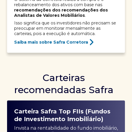
rebalanceamento dos ativos com base nas
recomendações dos recomendações dos
Analistas de Valores Mobiliários
.
Isso significa que os investidores não precisam se
preocupar em monitorar mensalmente as
carteiras, pois a execução é automática.
Saiba mais sobre Safra Corretora
Carteiras
recomendadas Safra
Carteira Safra Top FIIs (Fundos
de Investimento Imobiliário)
Invista na rentabilidade do fundo imobiliário,