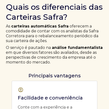
Quais os diferenciais das
Carteiras Safra?
As
carteiras automáticas Safra
oferecem a
comodidade de contar com os analistas da Safra
Corretora para o rebalanceamento periódico da
sua carteira de ações.
O serviço é pautado na
análise fundamentalista
em que diversos fatores são avaliados, desde as
perspectivas de crescimento da empresa até o
momento do mercado.
Principais vantagens
Facilidade e conveniência
Conte com a experiência e a