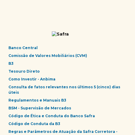
Banco Central
Comissão de Valores Mobiliários (CVM)
B3
Tesouro Direto
Como Investir - Anbima
Consulta de fatos relevantes nos últimos 5 (cinco) dias
úteis
Regulamentos e Manuais B3
BSM - Supervisão de Mercados
Código de Ética e Conduta do Banco Safra
Código de Conduta da B3
Regras e Parâmetros de Atuação da Safra Corretora -