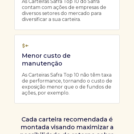
As Carteiras Safra Top 10 do Safra
contam com ações de empresas de
diversos setores do mercado para
diversificar a sua carteira.
Menor custo de
manutenção
As Carteiras Safra Top 10 não têm taxa
de performance, tornando o custo de
exposição menor que o de fundos de
ações, por exemplo.
Cada carteira recomendada é
montada visando maximizar a