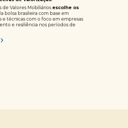
 de Valores Mobiliários
escolhe os
a bolsa brasileira com base em
s e técnicas com o foco em empresas
to e resiliência nos períodos de