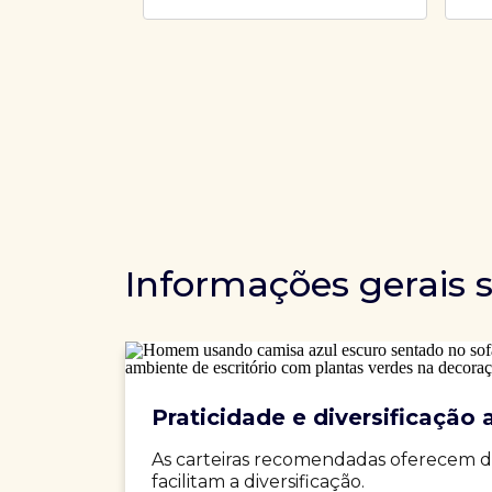
Informações gerais 
Praticidade e diversificação a
As carteiras recomendadas oferecem d
facilitam a diversificação.