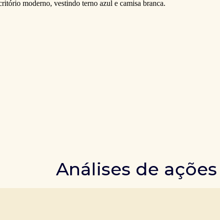
Análises de ações