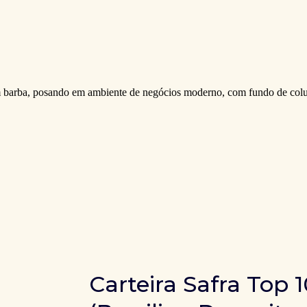
Carteira Safra Top 