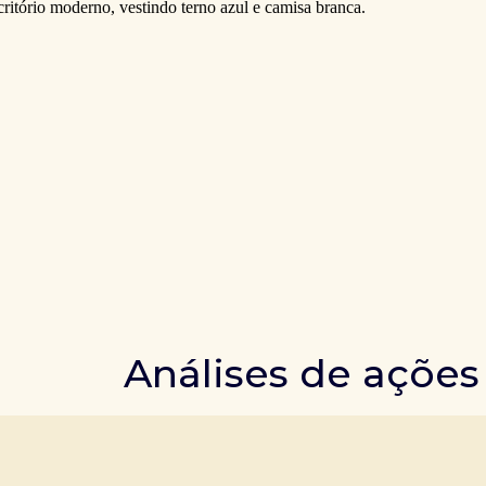
Análises de ações