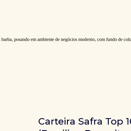
Carteira Safra Top 