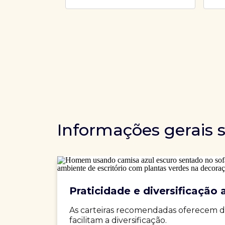
Informações gerais 
Praticidade e diversificação a
As carteiras recomendadas oferecem d
facilitam a diversificação.