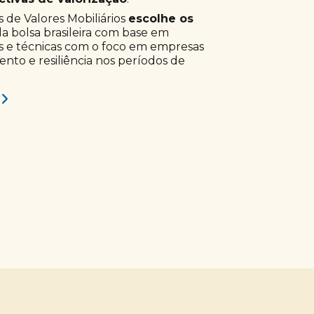
 de Valores Mobiliários
escolhe os
a bolsa brasileira com base em
s e técnicas com o foco em empresas
to e resiliência nos períodos de