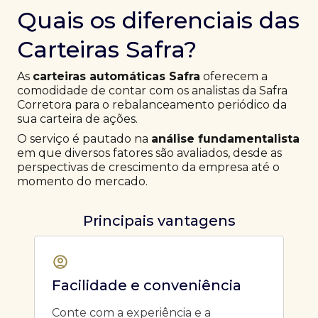
Quais os diferenciais das
Carteiras Safra?
As
carteiras automáticas Safra
oferecem a
comodidade de contar com os analistas da Safra
Corretora para o rebalanceamento periódico da
sua carteira de ações.
O serviço é pautado na
análise fundamentalista
em que diversos fatores são avaliados, desde as
perspectivas de crescimento da empresa até o
momento do mercado.
Principais vantagens
Facilidade e conveniência
Conte com a experiência e a