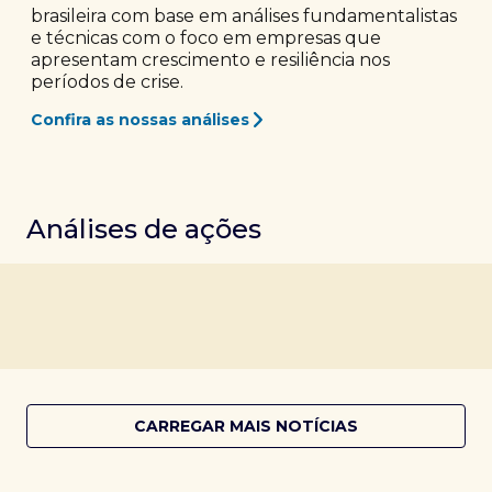
brasileira com base em análises fundamentalistas
e técnicas com o foco em empresas que
apresentam crescimento e resiliência nos
períodos de crise.
Confira as nossas análises
Análises de ações
CARREGAR MAIS NOTÍCIAS