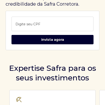
credibilidade da Safra Corretora.
Digite seu CPF
Invista agora
Expertise Safra para os
seus investimentos