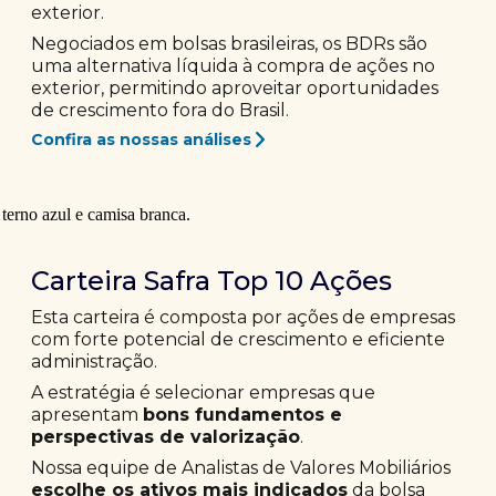
exterior.
Negociados em bolsas brasileiras, os BDRs são
uma alternativa líquida à compra de ações no
exterior, permitindo aproveitar oportunidades
de crescimento fora do Brasil.
Confira as nossas análises
Carteira Safra Top 10 Ações
Esta carteira é composta por ações de empresas
com forte potencial de crescimento e eficiente
administração.
A estratégia é selecionar empresas que
apresentam
bons fundamentos e
perspectivas de valorização
.
Nossa equipe de Analistas de Valores Mobiliários
escolhe os ativos mais indicados
da bolsa