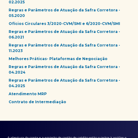
02.2025
Regras e Parâmetros de Atuação da Safra Corretora -
05.2020
Ofícios Circulares 3/2020-CVM/SMI e 6/2020-CVM/SMI
Regras e Parâmetros de Atuação da Safra Corretora -
06.2021
Regras e Parâmetros de Atuação da Safra Corretora -
11.2023
Melhores Práticas- Plataformas de Negociação
Regras e Parâmetros de Atuação da Safra Corretora -
04.2024
Regras e Parâmetros de Atuação da Safra Corretora -
04.2025
Atendimento MRP
Contrato de Intermediação
A abertura da conta e a emissão de cartão de crédito estão sujeitos à análise e