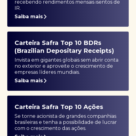
recebendo rendimentos mensais isentos de
IR.
Saiba mais
Carteira Safra Top 10 BDRs
(Brazilian Depositary Receipts)
Invista em gigantes globais sem abrir conta
no exterior e aproveite o crescimento de
empresas líderes mundiais.
Saiba mais
Carteira Safra Top 10 Ações
Se torne acionista de grandes companhias
brasileiras e tenha a possibilidade de lucrar
com o crescimento das ações.