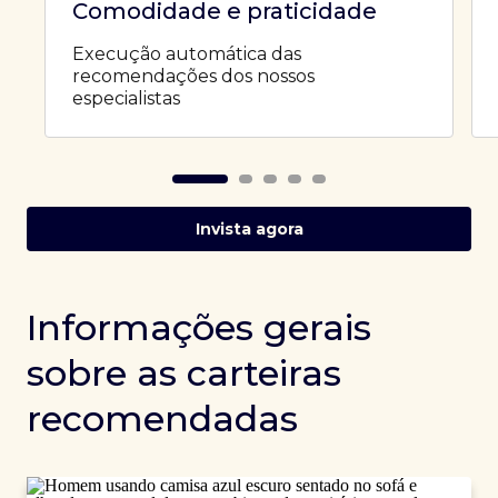
Comodidade e praticidade
Execução automática das
recomendações dos nossos
especialistas
Invista agora
Informações gerais
sobre as carteiras
recomendadas