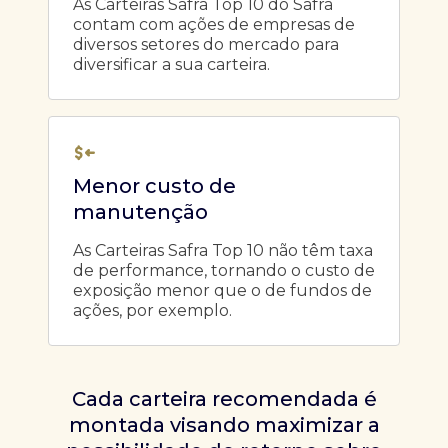
As Carteiras Safra Top 10 do Safra
contam com ações de empresas de
diversos setores do mercado para
diversificar a sua carteira.
Menor custo de
manutenção
As Carteiras Safra Top 10 não têm taxa
de performance, tornando o custo de
exposição menor que o de fundos de
ações, por exemplo.
Cada carteira recomendada é
montada visando maximizar a