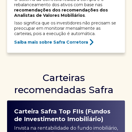
rebalanceamento dos ativos com base nas
recomendações dos recomendações dos
Analistas de Valores Mobiliários
.
Isso significa que os investidores não precisam se
preocupar em monitorar mensalmente as
carteiras, pois a execução é automática.
Saiba mais sobre Safra Corretora
Carteiras
recomendadas Safra
Carteira Safra Top FIIs (Fundos
de Investimento Imobiliário)
Invista na rentabilidade do fundo imobiliário,