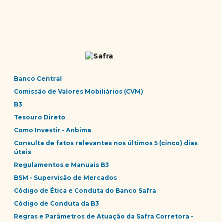
Banco Central
Comissão de Valores Mobiliários (CVM)
B3
Tesouro Direto
Como Investir - Anbima
Consulta de fatos relevantes nos últimos 5 (cinco) dias
úteis
Regulamentos e Manuais B3
BSM - Supervisão de Mercados
Código de Ética e Conduta do Banco Safra
Código de Conduta da B3
Regras e Parâmetros de Atuação da Safra Corretora -