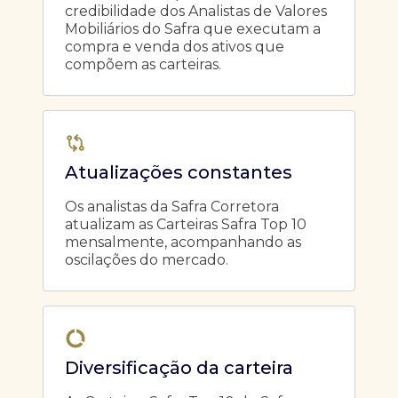
credibilidade dos Analistas de Valores
Mobiliários do Safra que executam a
compra e venda dos ativos que
compõem as carteiras.
Atualizações constantes
Os analistas da Safra Corretora
atualizam as Carteiras Safra Top 10
mensalmente, acompanhando as
oscilações do mercado.
Diversificação da carteira