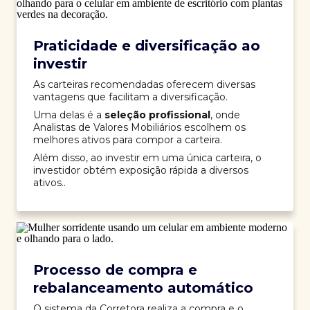
Praticidade e diversificação ao
investir
As carteiras recomendadas oferecem diversas
vantagens que facilitam a diversificação.
Uma delas é a
seleção profissional
, onde
Analistas de Valores Mobiliários escolhem os
melhores ativos para compor a carteira.
Além disso, ao investir em uma única carteira, o
investidor obtém exposição rápida a diversos
ativos..
Processo de compra e
rebalanceamento automático
O sistema da Corretora realiza a compra e o