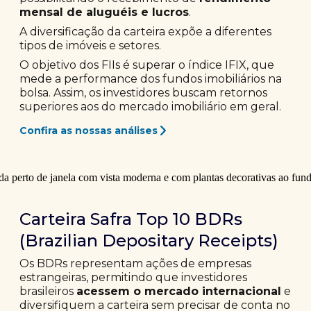
mensal de aluguéis e lucros
.
A diversificação da carteira expõe a diferentes
tipos de imóveis e setores.
O objetivo dos FIIs é superar o índice IFIX, que
mede a performance dos fundos imobiliários na
bolsa. Assim, os investidores buscam retornos
superiores aos do mercado imobiliário em geral.
Confira as nossas análises
Carteira Safra Top 10 BDRs
(Brazilian Depositary Receipts)
Os BDRs representam ações de empresas
estrangeiras, permitindo que investidores
brasileiros
acessem o mercado internacional
e
diversifiquem a carteira sem precisar de conta no