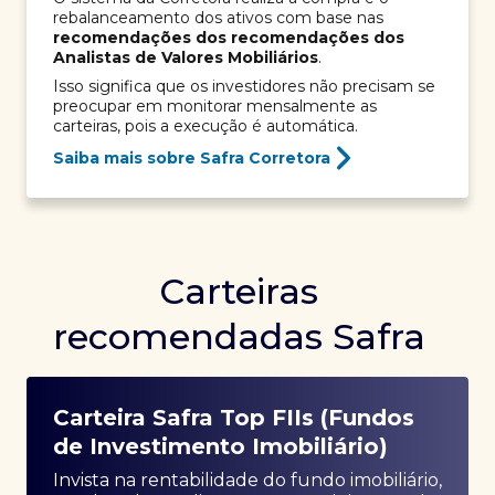
rebalanceamento dos ativos com base nas
recomendações dos recomendações dos
Analistas de Valores Mobiliários
.
Isso significa que os investidores não precisam se
preocupar em monitorar mensalmente as
carteiras, pois a execução é automática.
Saiba mais sobre Safra Corretora
Carteiras
recomendadas Safra
Carteira Safra Top FIIs (Fundos
de Investimento Imobiliário)
Invista na rentabilidade do fundo imobiliário,