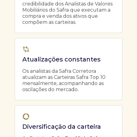
credibilidade dos Analistas de Valores
Mobiliários do Safra que executam a
compra e venda dos ativos que
compõem as carteiras.
Atualizações constantes
Os analistas da Safra Corretora
atualizam as Carteiras Safra Top 10
mensalmente, acompanhando as
oscilações do mercado.
Diversificação da carteira