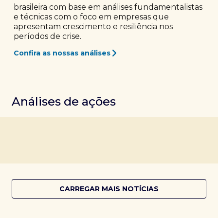
brasileira com base em análises fundamentalistas
e técnicas com o foco em empresas que
apresentam crescimento e resiliência nos
períodos de crise.
Confira as nossas análises
Análises de ações
CARREGAR MAIS NOTÍCIAS