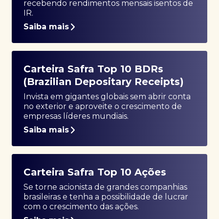
recebendo rendimentos mensais isentos de
IR.
Saiba mais
Carteira Safra Top 10 BDRs
(Brazilian Depositary Receipts)
Invista em gigantes globais sem abrir conta
no exterior e aproveite o crescimento de
empresas líderes mundiais.
Saiba mais
Carteira Safra Top 10 Ações
Se torne acionista de grandes companhias
brasileiras e tenha a possibilidade de lucrar
com o crescimento das ações.