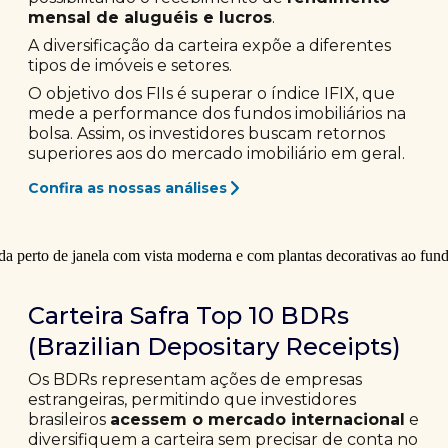
mensal de aluguéis e lucros
.
A diversificação da carteira expõe a diferentes
tipos de imóveis e setores.
O objetivo dos FIIs é superar o índice IFIX, que
mede a performance dos fundos imobiliários na
bolsa. Assim, os investidores buscam retornos
superiores aos do mercado imobiliário em geral.
Confira as nossas análises
Carteira Safra Top 10 BDRs
(Brazilian Depositary Receipts)
Os BDRs representam ações de empresas
estrangeiras, permitindo que investidores
brasileiros
acessem o mercado internacional
e
diversifiquem a carteira sem precisar de conta no