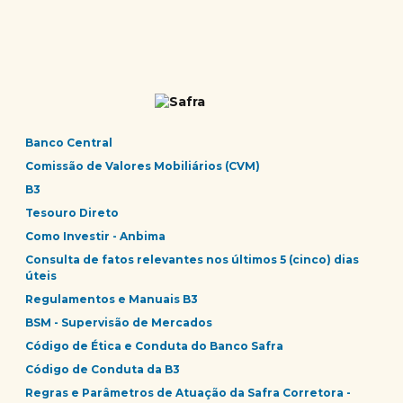
Banco Central
Comissão de Valores Mobiliários (CVM)
B3
Tesouro Direto
Como Investir - Anbima
Consulta de fatos relevantes nos últimos 5 (cinco) dias
úteis
Regulamentos e Manuais B3
BSM - Supervisão de Mercados
Código de Ética e Conduta do Banco Safra
Código de Conduta da B3
Regras e Parâmetros de Atuação da Safra Corretora -