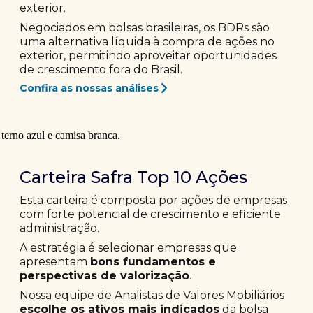
exterior.
Negociados em bolsas brasileiras, os BDRs são
uma alternativa líquida à compra de ações no
exterior, permitindo aproveitar oportunidades
de crescimento fora do Brasil.
Confira as nossas análises
Carteira Safra Top 10 Ações
Esta carteira é composta por ações de empresas
com forte potencial de crescimento e eficiente
administração.
A estratégia é selecionar empresas que
apresentam
bons fundamentos e
perspectivas de valorização
.
Nossa equipe de Analistas de Valores Mobiliários
escolhe os ativos mais indicados
da bolsa