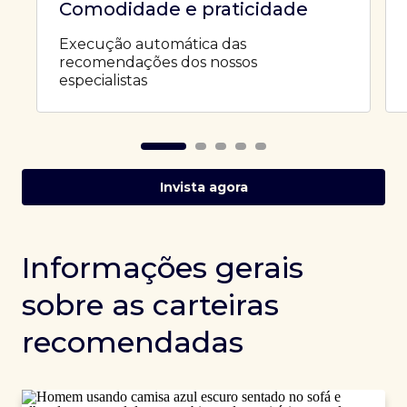
Comodidade e praticidade
Execução automática das
recomendações dos nossos
especialistas
Invista agora
Informações gerais
sobre as carteiras
recomendadas