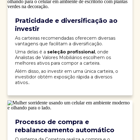
Praticidade e diversificação ao
investir
As carteiras recomendadas oferecem diversas
vantagens que facilitam a diversificação.
Uma delas é a
seleção profissional
, onde
Analistas de Valores Mobiliários escolhem os
melhores ativos para compor a carteira.
Além disso, ao investir em uma única carteira, o
investidor obtém exposição rápida a diversos
ativos..
Processo de compra e
rebalanceamento automático
O sistema da Corretora realiza a compra e o