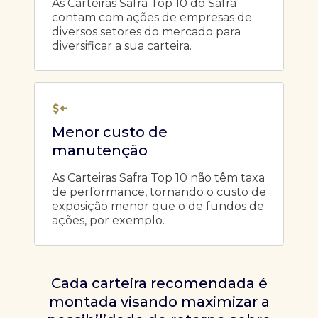
As Carteiras Safra Top 10 do Safra
contam com ações de empresas de
diversos setores do mercado para
diversificar a sua carteira.
Menor custo de
manutenção
As Carteiras Safra Top 10 não têm taxa
de performance, tornando o custo de
exposição menor que o de fundos de
ações, por exemplo.
Cada carteira recomendada é
montada visando maximizar a