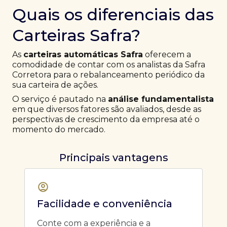
Quais os diferenciais das
Carteiras Safra?
As
carteiras automáticas Safra
oferecem a
comodidade de contar com os analistas da Safra
Corretora para o rebalanceamento periódico da
sua carteira de ações.
O serviço é pautado na
análise fundamentalista
em que diversos fatores são avaliados, desde as
perspectivas de crescimento da empresa até o
momento do mercado.
Principais vantagens
Facilidade e conveniência
Conte com a experiência e a