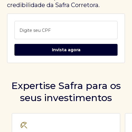
credibilidade da Safra Corretora.
Digite seu CPF
Invista agora
Expertise Safra para os
seus investimentos