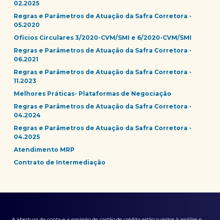
02.2025
Regras e Parâmetros de Atuação da Safra Corretora -
05.2020
Ofícios Circulares 3/2020-CVM/SMI e 6/2020-CVM/SMI
Regras e Parâmetros de Atuação da Safra Corretora -
06.2021
Regras e Parâmetros de Atuação da Safra Corretora -
11.2023
Melhores Práticas- Plataformas de Negociação
Regras e Parâmetros de Atuação da Safra Corretora -
04.2024
Regras e Parâmetros de Atuação da Safra Corretora -
04.2025
Atendimento MRP
Contrato de Intermediação
A abertura da conta e a emissão de cartão de crédito estão sujeitos à análise e