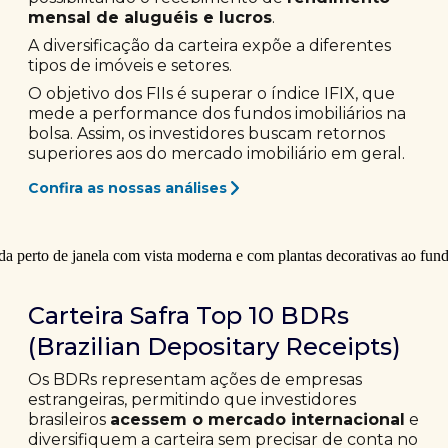
mensal de aluguéis e lucros
.
A diversificação da carteira expõe a diferentes
tipos de imóveis e setores.
O objetivo dos FIIs é superar o índice IFIX, que
mede a performance dos fundos imobiliários na
bolsa. Assim, os investidores buscam retornos
superiores aos do mercado imobiliário em geral.
Confira as nossas análises
Carteira Safra Top 10 BDRs
(Brazilian Depositary Receipts)
Os BDRs representam ações de empresas
estrangeiras, permitindo que investidores
brasileiros
acessem o mercado internacional
e
diversifiquem a carteira sem precisar de conta no