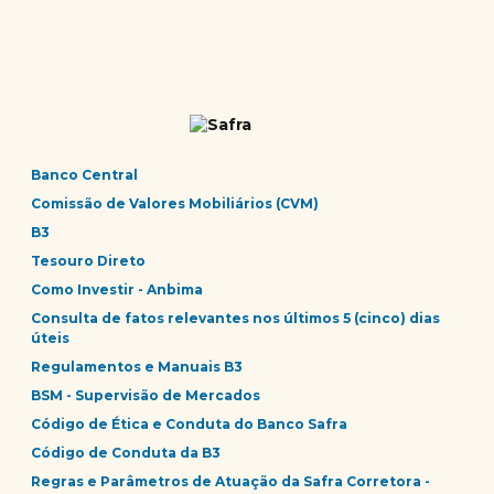
Banco Central
Comissão de Valores Mobiliários (CVM)
B3
Tesouro Direto
Como Investir - Anbima
Consulta de fatos relevantes nos últimos 5 (cinco) dias
úteis
Regulamentos e Manuais B3
BSM - Supervisão de Mercados
Código de Ética e Conduta do Banco Safra
Código de Conduta da B3
Regras e Parâmetros de Atuação da Safra Corretora -