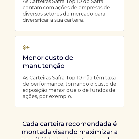
As Carteiras Safra Top 10 do Safra
contam com ações de empresas de
diversos setores do mercado para
diversificar a sua carteira.
Menor custo de
manutenção
As Carteiras Safra Top 10 não têm taxa
de performance, tornando o custo de
exposição menor que o de fundos de
ações, por exemplo.
Cada carteira recomendada é
montada visando maximizar a