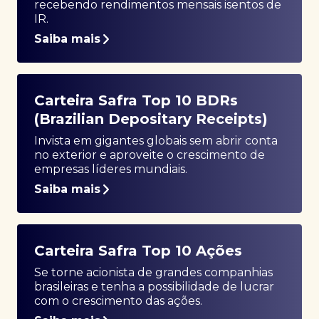
recebendo rendimentos mensais isentos de
IR.
Saiba mais
Carteira Safra Top 10 BDRs
(Brazilian Depositary Receipts)
Invista em gigantes globais sem abrir conta
no exterior e aproveite o crescimento de
empresas líderes mundiais.
Saiba mais
Carteira Safra Top 10 Ações
Se torne acionista de grandes companhias
brasileiras e tenha a possibilidade de lucrar
com o crescimento das ações.