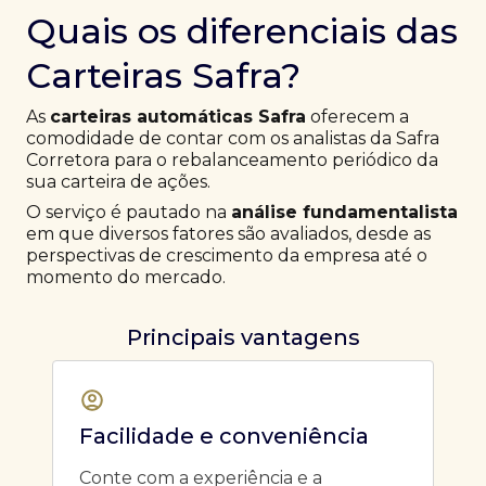
Quais os diferenciais das
Carteiras Safra?
As
carteiras automáticas Safra
oferecem a
comodidade de contar com os analistas da Safra
Corretora para o rebalanceamento periódico da
sua carteira de ações.
O serviço é pautado na
análise fundamentalista
em que diversos fatores são avaliados, desde as
perspectivas de crescimento da empresa até o
momento do mercado.
Principais vantagens
Facilidade e conveniência
Conte com a experiência e a