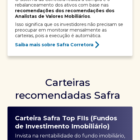
rebalanceamento dos ativos com base nas
recomendações dos recomendações dos
Analistas de Valores Mobiliários
.
Isso significa que os investidores não precisam se
preocupar em monitorar mensalmente as
carteiras, pois a execução é automática.
Saiba mais sobre Safra Corretora
Carteiras
recomendadas Safra
Carteira Safra Top FIIs (Fundos
de Investimento Imobiliário)
Invista na rentabilidade do fundo imobiliário,