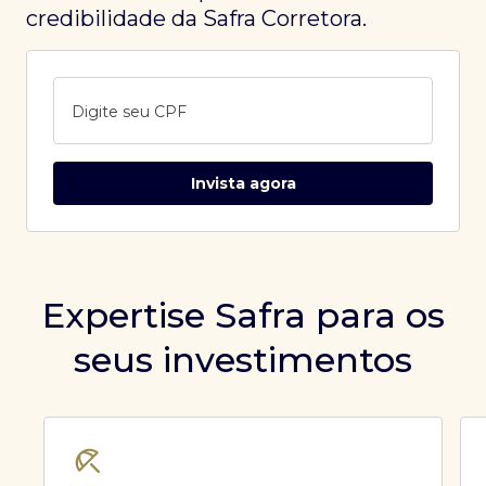
credibilidade da Safra Corretora.
Digite seu CPF
Invista agora
Expertise Safra para os
seus investimentos