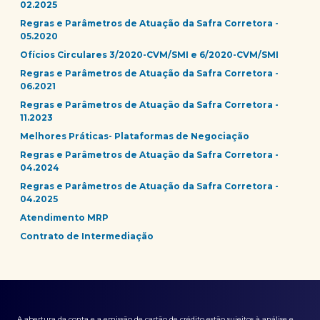
02.2025
Regras e Parâmetros de Atuação da Safra Corretora -
05.2020
Ofícios Circulares 3/2020-CVM/SMI e 6/2020-CVM/SMI
Regras e Parâmetros de Atuação da Safra Corretora -
06.2021
Regras e Parâmetros de Atuação da Safra Corretora -
11.2023
Melhores Práticas- Plataformas de Negociação
Regras e Parâmetros de Atuação da Safra Corretora -
04.2024
Regras e Parâmetros de Atuação da Safra Corretora -
04.2025
Atendimento MRP
Contrato de Intermediação
A abertura da conta e a emissão de cartão de crédito estão sujeitos à análise e