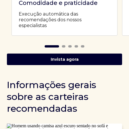
Comodidade e praticidade
Execução automática das
recomendações dos nossos
especialistas
Invista agora
Informações gerais
sobre as carteiras
recomendadas