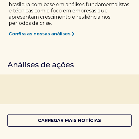
brasileira com base em análises fundamentalistas
e técnicas com o foco em empresas que
apresentam crescimento e resiliência nos
períodos de crise.
Confira as nossas análises
Análises de ações
CARREGAR MAIS NOTÍCIAS