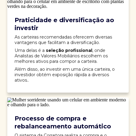
Praticidade e diversificação ao
investir
As carteiras recomendadas oferecem diversas
vantagens que facilitam a diversificação.
Uma delas é a
seleção profissional
, onde
Analistas de Valores Mobiliários escolhem os
melhores ativos para compor a carteira.
Além disso, ao investir em uma única carteira, o
investidor obtém exposição rápida a diversos
ativos..
Processo de compra e
rebalanceamento automático
O sistema da Corretora realiza a compra e o