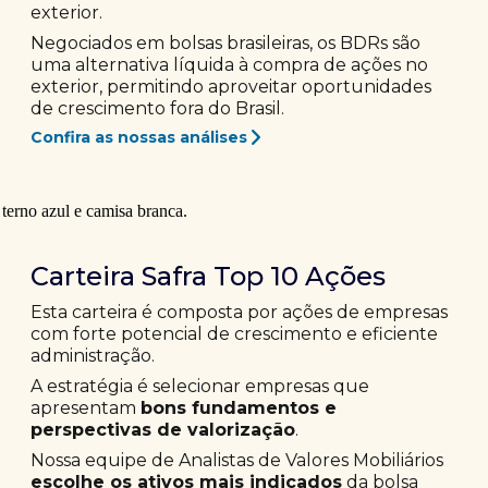
exterior.
Negociados em bolsas brasileiras, os BDRs são
uma alternativa líquida à compra de ações no
exterior, permitindo aproveitar oportunidades
de crescimento fora do Brasil.
Confira as nossas análises
Carteira Safra Top 10 Ações
Esta carteira é composta por ações de empresas
com forte potencial de crescimento e eficiente
administração.
A estratégia é selecionar empresas que
apresentam
bons fundamentos e
perspectivas de valorização
.
Nossa equipe de Analistas de Valores Mobiliários
escolhe os ativos mais indicados
da bolsa