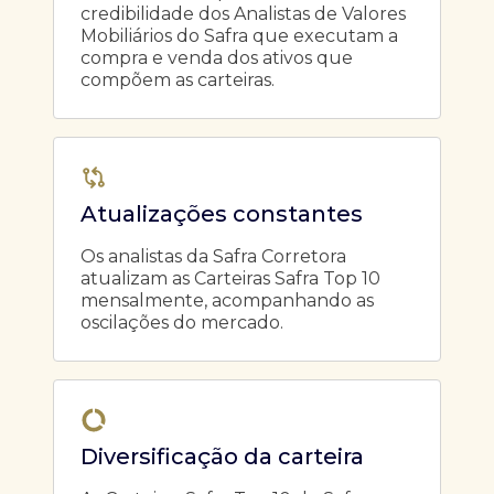
credibilidade dos Analistas de Valores
Mobiliários do Safra que executam a
compra e venda dos ativos que
compõem as carteiras.
Atualizações constantes
Os analistas da Safra Corretora
atualizam as Carteiras Safra Top 10
mensalmente, acompanhando as
oscilações do mercado.
Diversificação da carteira