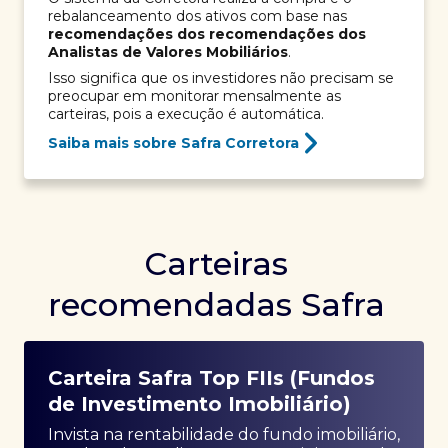
rebalanceamento dos ativos com base nas
recomendações dos recomendações dos
Analistas de Valores Mobiliários
.
Isso significa que os investidores não precisam se
preocupar em monitorar mensalmente as
carteiras, pois a execução é automática.
Saiba mais sobre Safra Corretora
Carteiras
recomendadas Safra
Carteira Safra Top FIIs (Fundos
de Investimento Imobiliário)
Invista na rentabilidade do fundo imobiliário,