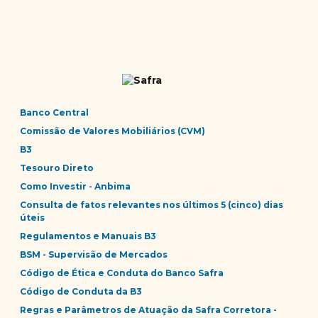
Banco Central
Comissão de Valores Mobiliários (CVM)
B3
Tesouro Direto
Como Investir - Anbima
Consulta de fatos relevantes nos últimos 5 (cinco) dias
úteis
Regulamentos e Manuais B3
BSM - Supervisão de Mercados
Código de Ética e Conduta do Banco Safra
Código de Conduta da B3
Regras e Parâmetros de Atuação da Safra Corretora -