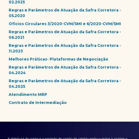
02.2025
Regras e Parâmetros de Atuação da Safra Corretora -
05.2020
Ofícios Circulares 3/2020-CVM/SMI e 6/2020-CVM/SMI
Regras e Parâmetros de Atuação da Safra Corretora -
06.2021
Regras e Parâmetros de Atuação da Safra Corretora -
11.2023
Melhores Práticas- Plataformas de Negociação
Regras e Parâmetros de Atuação da Safra Corretora -
04.2024
Regras e Parâmetros de Atuação da Safra Corretora -
04.2025
Atendimento MRP
Contrato de Intermediação
A abertura da conta e a emissão de cartão de crédito estão sujeitos à análise e