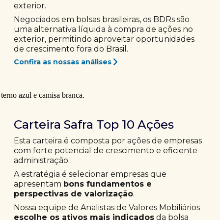
exterior.
Negociados em bolsas brasileiras, os BDRs são
uma alternativa líquida à compra de ações no
exterior, permitindo aproveitar oportunidades
de crescimento fora do Brasil.
Confira as nossas análises
Carteira Safra Top 10 Ações
Esta carteira é composta por ações de empresas
com forte potencial de crescimento e eficiente
administração.
A estratégia é selecionar empresas que
apresentam
bons fundamentos e
perspectivas de valorização
.
Nossa equipe de Analistas de Valores Mobiliários
escolhe os ativos mais indicados
da bolsa