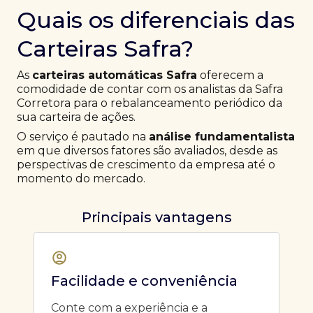
Quais os diferenciais das
Carteiras Safra?
As
carteiras automáticas Safra
oferecem a
comodidade de contar com os analistas da Safra
Corretora para o rebalanceamento periódico da
sua carteira de ações.
O serviço é pautado na
análise fundamentalista
em que diversos fatores são avaliados, desde as
perspectivas de crescimento da empresa até o
momento do mercado.
Principais vantagens
Facilidade e conveniência
Conte com a experiência e a