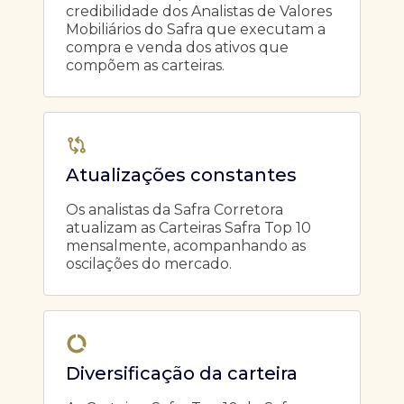
credibilidade dos Analistas de Valores
Mobiliários do Safra que executam a
compra e venda dos ativos que
compõem as carteiras.
Atualizações constantes
Os analistas da Safra Corretora
atualizam as Carteiras Safra Top 10
mensalmente, acompanhando as
oscilações do mercado.
Diversificação da carteira