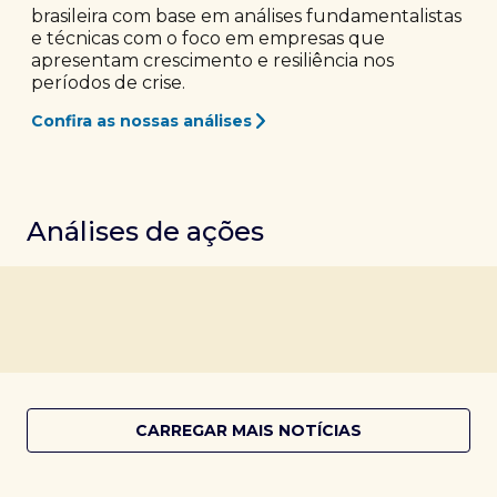
brasileira com base em análises fundamentalistas
e técnicas com o foco em empresas que
apresentam crescimento e resiliência nos
períodos de crise.
Confira as nossas análises
Análises de ações
CARREGAR MAIS NOTÍCIAS