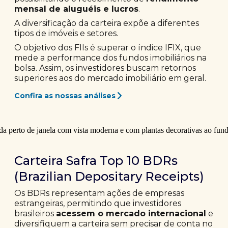
mensal de aluguéis e lucros
.
A diversificação da carteira expõe a diferentes
tipos de imóveis e setores.
O objetivo dos FIIs é superar o índice IFIX, que
mede a performance dos fundos imobiliários na
bolsa. Assim, os investidores buscam retornos
superiores aos do mercado imobiliário em geral.
Confira as nossas análises
Carteira Safra Top 10 BDRs
(Brazilian Depositary Receipts)
Os BDRs representam ações de empresas
estrangeiras, permitindo que investidores
brasileiros
acessem o mercado internacional
e
diversifiquem a carteira sem precisar de conta no