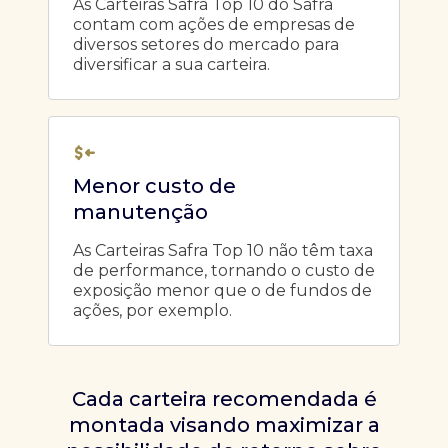
As Carteiras Safra Top 10 do Safra
contam com ações de empresas de
diversos setores do mercado para
diversificar a sua carteira.
Menor custo de
manutenção
As Carteiras Safra Top 10 não têm taxa
de performance, tornando o custo de
exposição menor que o de fundos de
ações, por exemplo.
Cada carteira recomendada é
montada visando maximizar a