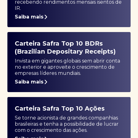
recebendo rendimentos mensais isentos de
IR.
Saiba mais
Carteira Safra Top 10 BDRs
(Brazilian Depositary Receipts)
Invista em gigantes globais sem abrir conta
no exterior e aproveite o crescimento de
empresas líderes mundiais.
Saiba mais
Carteira Safra Top 10 Ações
Se torne acionista de grandes companhias
brasileiras e tenha a possibilidade de lucrar
com o crescimento das ações.