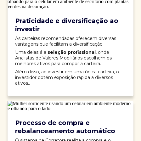
Praticidade e diversificação ao
investir
As carteiras recomendadas oferecem diversas
vantagens que facilitam a diversificação.
Uma delas é a
seleção profissional
, onde
Analistas de Valores Mobiliários escolhem os
melhores ativos para compor a carteira.
Além disso, ao investir em uma única carteira, o
investidor obtém exposição rápida a diversos
ativos..
Processo de compra e
rebalanceamento automático
O sistema da Corretora realiza a compra e o