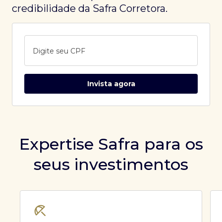
credibilidade da Safra Corretora.
Digite seu CPF
Invista agora
Expertise Safra para os
seus investimentos