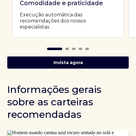
Comodidade e praticidade
Execução automática das
recomendações dos nossos
especialistas
Invista agora
Informações gerais
sobre as carteiras
recomendadas