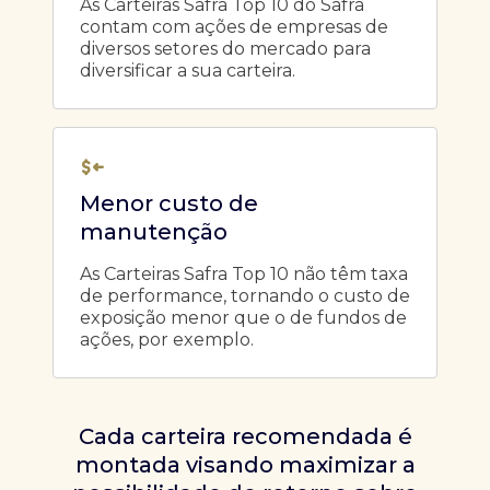
As Carteiras Safra Top 10 do Safra
contam com ações de empresas de
diversos setores do mercado para
diversificar a sua carteira.
Menor custo de
manutenção
As Carteiras Safra Top 10 não têm taxa
de performance, tornando o custo de
exposição menor que o de fundos de
ações, por exemplo.
Cada carteira recomendada é
montada visando maximizar a