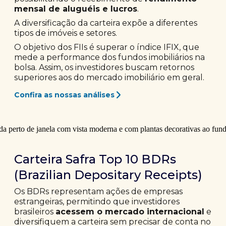
mensal de aluguéis e lucros
.
A diversificação da carteira expõe a diferentes
tipos de imóveis e setores.
O objetivo dos FIIs é superar o índice IFIX, que
mede a performance dos fundos imobiliários na
bolsa. Assim, os investidores buscam retornos
superiores aos do mercado imobiliário em geral.
Confira as nossas análises
Carteira Safra Top 10 BDRs
(Brazilian Depositary Receipts)
Os BDRs representam ações de empresas
estrangeiras, permitindo que investidores
brasileiros
acessem o mercado internacional
e
diversifiquem a carteira sem precisar de conta no