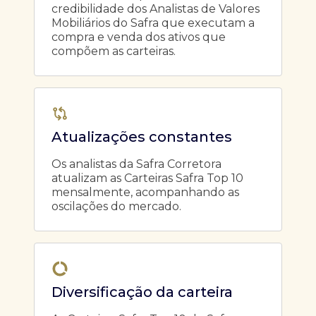
credibilidade dos Analistas de Valores
Mobiliários do Safra que executam a
compra e venda dos ativos que
compõem as carteiras.
Atualizações constantes
Os analistas da Safra Corretora
atualizam as Carteiras Safra Top 10
mensalmente, acompanhando as
oscilações do mercado.
Diversificação da carteira