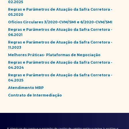
02.2025
Regras e Parâmetros de Atuação da Safra Corretora -
05.2020
Ofícios Circulares 3/2020-CVM/SMI e 6/2020-CVM/SMI
Regras e Parâmetros de Atuação da Safra Corretora -
06.2021
Regras e Parâmetros de Atuação da Safra Corretora -
11.2023
Melhores Práticas- Plataformas de Negociação
Regras e Parâmetros de Atuação da Safra Corretora -
04.2024
Regras e Parâmetros de Atuação da Safra Corretora -
04.2025
Atendimento MRP
Contrato de Intermediação
A abertura da conta e a emissão de cartão de crédito estão sujeitos à análise e