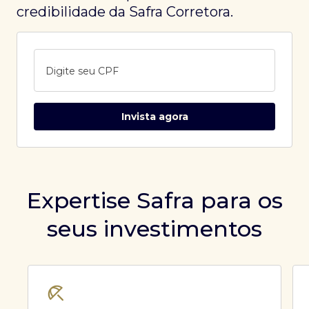
credibilidade da Safra Corretora.
Digite seu CPF
Invista agora
Expertise Safra para os
seus investimentos