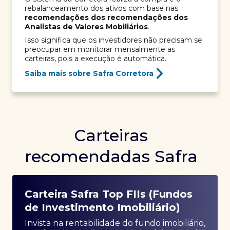
rebalanceamento dos ativos com base nas
recomendações dos recomendações dos
Analistas de Valores Mobiliários
.
Isso significa que os investidores não precisam se
preocupar em monitorar mensalmente as
carteiras, pois a execução é automática.
Saiba mais sobre Safra Corretora
Carteiras
recomendadas Safra
Carteira Safra Top FIIs (Fundos
de Investimento Imobiliário)
Invista na rentabilidade do fundo imobiliário,