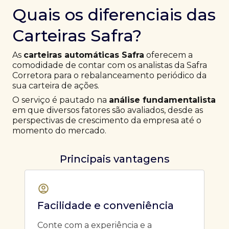
Quais os diferenciais das
Carteiras Safra?
As
carteiras automáticas Safra
oferecem a
comodidade de contar com os analistas da Safra
Corretora para o rebalanceamento periódico da
sua carteira de ações.
O serviço é pautado na
análise fundamentalista
em que diversos fatores são avaliados, desde as
perspectivas de crescimento da empresa até o
momento do mercado.
Principais vantagens
Facilidade e conveniência
Conte com a experiência e a