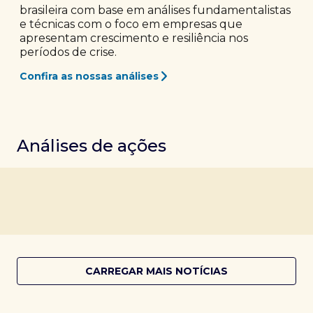
brasileira com base em análises fundamentalistas
e técnicas com o foco em empresas que
apresentam crescimento e resiliência nos
períodos de crise.
Confira as nossas análises
Análises de ações
CARREGAR MAIS NOTÍCIAS