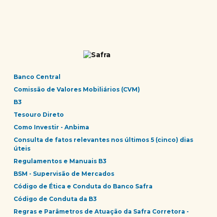
Banco Central
Comissão de Valores Mobiliários (CVM)
B3
Tesouro Direto
Como Investir - Anbima
Consulta de fatos relevantes nos últimos 5 (cinco) dias
úteis
Regulamentos e Manuais B3
BSM - Supervisão de Mercados
Código de Ética e Conduta do Banco Safra
Código de Conduta da B3
Regras e Parâmetros de Atuação da Safra Corretora -