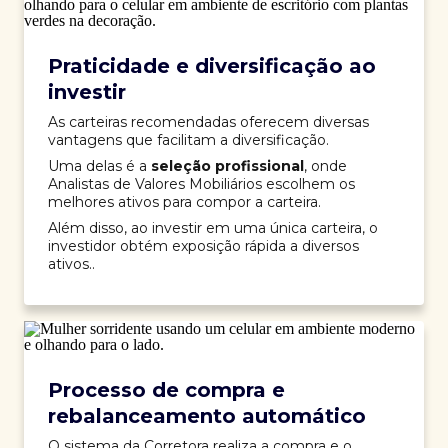
Praticidade e diversificação ao
investir
As carteiras recomendadas oferecem diversas
vantagens que facilitam a diversificação.
Uma delas é a
seleção profissional
, onde
Analistas de Valores Mobiliários escolhem os
melhores ativos para compor a carteira.
Além disso, ao investir em uma única carteira, o
investidor obtém exposição rápida a diversos
ativos..
Processo de compra e
rebalanceamento automático
O sistema da Corretora realiza a compra e o