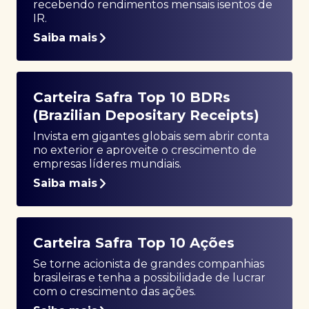
recebendo rendimentos mensais isentos de
IR.
Saiba mais
Carteira Safra Top 10 BDRs
(Brazilian Depositary Receipts)
Invista em gigantes globais sem abrir conta
no exterior e aproveite o crescimento de
empresas líderes mundiais.
Saiba mais
Carteira Safra Top 10 Ações
Se torne acionista de grandes companhias
brasileiras e tenha a possibilidade de lucrar
com o crescimento das ações.