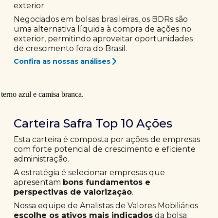
exterior.
Negociados em bolsas brasileiras, os BDRs são
uma alternativa líquida à compra de ações no
exterior, permitindo aproveitar oportunidades
de crescimento fora do Brasil.
Confira as nossas análises
Carteira Safra Top 10 Ações
Esta carteira é composta por ações de empresas
com forte potencial de crescimento e eficiente
administração.
A estratégia é selecionar empresas que
apresentam
bons fundamentos e
perspectivas de valorização
.
Nossa equipe de Analistas de Valores Mobiliários
escolhe os ativos mais indicados
da bolsa