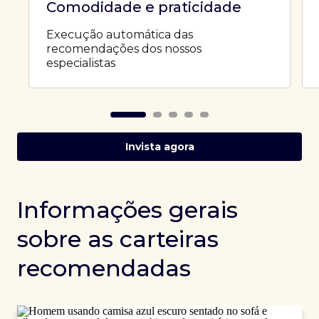
Comodidade e praticidade
Execução automática das
recomendações dos nossos
especialistas
Invista agora
Informações gerais
sobre as carteiras
recomendadas