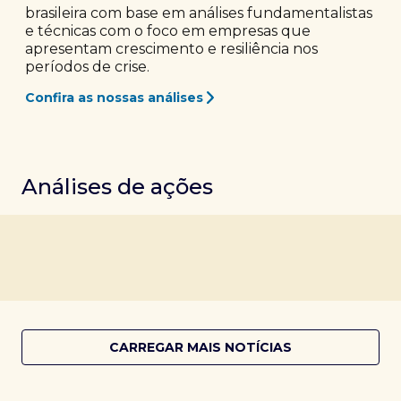
brasileira com base em análises fundamentalistas
e técnicas com o foco em empresas que
apresentam crescimento e resiliência nos
períodos de crise.
Confira as nossas análises
Análises de ações
CARREGAR MAIS NOTÍCIAS