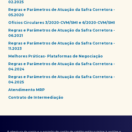
02.2025
Regras e Parâmetros de Atuação da Safra Corretora -
05.2020
Ofícios Circulares 3/2020-CVM/SMI e 6/2020-CVM/SMI
Regras e Parâmetros de Atuação da Safra Corretora -
06.2021
Regras e Parâmetros de Atuação da Safra Corretora -
11.2023
Melhores Práticas- Plataformas de Negociação
Regras e Parâmetros de Atuação da Safra Corretora -
04.2024
Regras e Parâmetros de Atuação da Safra Corretora -
04.2025
Atendimento MRP
Contrato de Intermediação
A abertura da conta e a emissão de cartão de crédito estão sujeitos à análise e