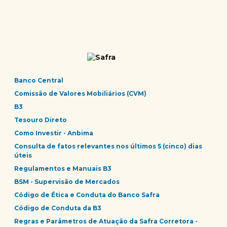
Banco Central
Comissão de Valores Mobiliários (CVM)
B3
Tesouro Direto
Como Investir - Anbima
Consulta de fatos relevantes nos últimos 5 (cinco) dias
úteis
Regulamentos e Manuais B3
BSM - Supervisão de Mercados
Código de Ética e Conduta do Banco Safra
Código de Conduta da B3
Regras e Parâmetros de Atuação da Safra Corretora -