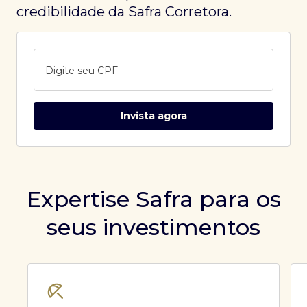
credibilidade da Safra Corretora.
Digite seu CPF
Invista agora
Expertise Safra para os
seus investimentos