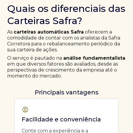
Quais os diferenciais das
Carteiras Safra?
As
carteiras automáticas Safra
oferecem a
comodidade de contar com os analistas da Safra
Corretora para o rebalanceamento periódico da
sua carteira de ações.
O serviço é pautado na
análise fundamentalista
em que diversos fatores são avaliados, desde as
perspectivas de crescimento da empresa até o
momento do mercado.
Principais vantagens
Facilidade e conveniência
Conte com a experiência e a