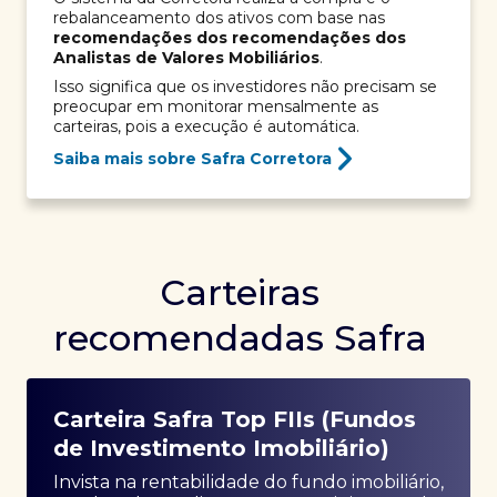
rebalanceamento dos ativos com base nas
recomendações dos recomendações dos
Analistas de Valores Mobiliários
.
Isso significa que os investidores não precisam se
preocupar em monitorar mensalmente as
carteiras, pois a execução é automática.
Saiba mais sobre Safra Corretora
Carteiras
recomendadas Safra
Carteira Safra Top FIIs (Fundos
de Investimento Imobiliário)
Invista na rentabilidade do fundo imobiliário,