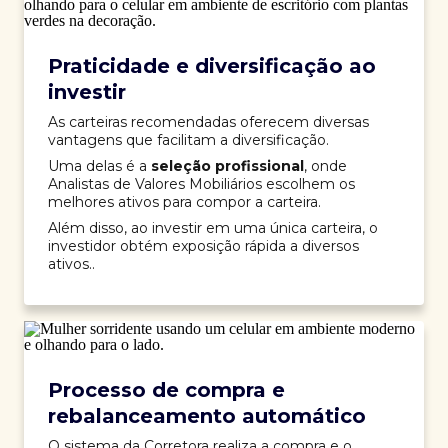
Praticidade e diversificação ao
investir
As carteiras recomendadas oferecem diversas
vantagens que facilitam a diversificação.
Uma delas é a
seleção profissional
, onde
Analistas de Valores Mobiliários escolhem os
melhores ativos para compor a carteira.
Além disso, ao investir em uma única carteira, o
investidor obtém exposição rápida a diversos
ativos..
Processo de compra e
rebalanceamento automático
O sistema da Corretora realiza a compra e o