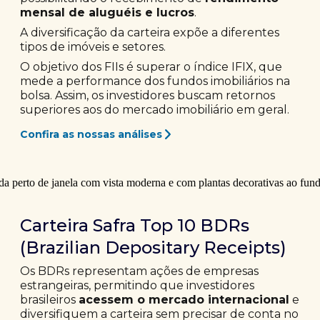
mensal de aluguéis e lucros
.
A diversificação da carteira expõe a diferentes
tipos de imóveis e setores.
O objetivo dos FIIs é superar o índice IFIX, que
mede a performance dos fundos imobiliários na
bolsa. Assim, os investidores buscam retornos
superiores aos do mercado imobiliário em geral.
Confira as nossas análises
Carteira Safra Top 10 BDRs
(Brazilian Depositary Receipts)
Os BDRs representam ações de empresas
estrangeiras, permitindo que investidores
brasileiros
acessem o mercado internacional
e
diversifiquem a carteira sem precisar de conta no