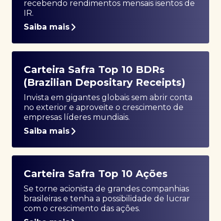
recebendo rendimentos mensais isentos de
IR.
Saiba mais
Carteira Safra Top 10 BDRs
(Brazilian Depositary Receipts)
Invista em gigantes globais sem abrir conta
no exterior e aproveite o crescimento de
empresas líderes mundiais.
Saiba mais
Carteira Safra Top 10 Ações
Se torne acionista de grandes companhias
brasileiras e tenha a possibilidade de lucrar
com o crescimento das ações.