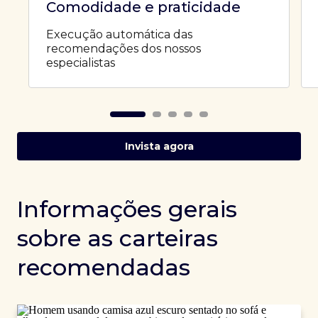
Comodidade e praticidade
Execução automática das
recomendações dos nossos
especialistas
Invista agora
Informações gerais
sobre as carteiras
recomendadas