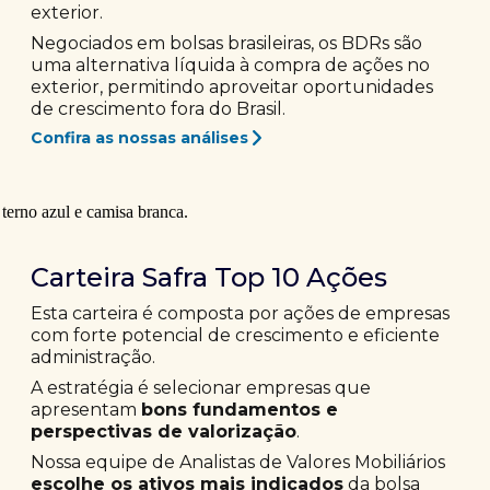
exterior.
Negociados em bolsas brasileiras, os BDRs são
uma alternativa líquida à compra de ações no
exterior, permitindo aproveitar oportunidades
de crescimento fora do Brasil.
Confira as nossas análises
Carteira Safra Top 10 Ações
Esta carteira é composta por ações de empresas
com forte potencial de crescimento e eficiente
administração.
A estratégia é selecionar empresas que
apresentam
bons fundamentos e
perspectivas de valorização
.
Nossa equipe de Analistas de Valores Mobiliários
escolhe os ativos mais indicados
da bolsa