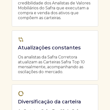
credibilidade dos Analistas de Valores
Mobiliários do Safra que executam a
compra e venda dos ativos que
compõem as carteiras.
Atualizações constantes
Os analistas da Safra Corretora
atualizam as Carteiras Safra Top 10
mensalmente, acompanhando as
oscilações do mercado.
Diversificação da carteira