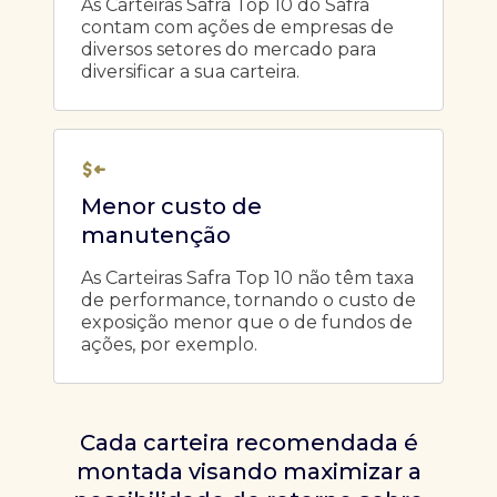
As Carteiras Safra Top 10 do Safra
contam com ações de empresas de
diversos setores do mercado para
diversificar a sua carteira.
Menor custo de
manutenção
As Carteiras Safra Top 10 não têm taxa
de performance, tornando o custo de
exposição menor que o de fundos de
ações, por exemplo.
Cada carteira recomendada é
montada visando maximizar a