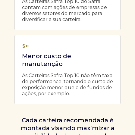
As Carteiras Safra Top 10 do Safra
contam com ações de empresas de
diversos setores do mercado para
diversificar a sua carteira.
Menor custo de
manutenção
As Carteiras Safra Top 10 não têm taxa
de performance, tornando o custo de
exposição menor que o de fundos de
ações, por exemplo.
Cada carteira recomendada é
montada visando maximizar a