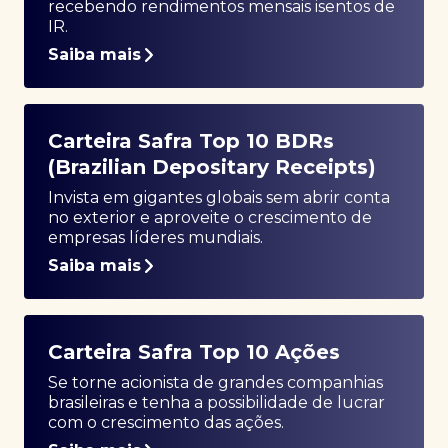
recebendo rendimentos mensais isentos de
IR.
Saiba mais
Carteira Safra Top 10 BDRs
(Brazilian Depositary Receipts)
Invista em gigantes globais sem abrir conta
no exterior e aproveite o crescimento de
empresas líderes mundiais.
Saiba mais
Carteira Safra Top 10 Ações
Se torne acionista de grandes companhias
brasileiras e tenha a possibilidade de lucrar
com o crescimento das ações.