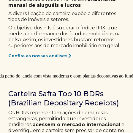
mensal de aluguéis e lucros
.
A diversificação da carteira expõe a diferentes
tipos de imóveis e setores.
O objetivo dos FIIs é superar o índice IFIX, que
mede a performance dos fundos imobiliários na
bolsa. Assim, os investidores buscam retornos
superiores aos do mercado imobiliário em geral.
Confira as nossas análises
Carteira Safra Top 10 BDRs
(Brazilian Depositary Receipts)
Os BDRs representam ações de empresas
estrangeiras, permitindo que investidores
brasileiros
acessem o mercado internacional
e
diversifiquem a carteira sem precisar de conta no