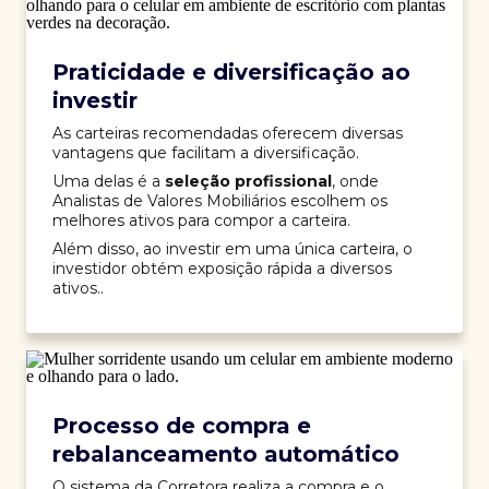
Praticidade e diversificação ao
investir
As carteiras recomendadas oferecem diversas
vantagens que facilitam a diversificação.
Uma delas é a
seleção profissional
, onde
Analistas de Valores Mobiliários escolhem os
melhores ativos para compor a carteira.
Além disso, ao investir em uma única carteira, o
investidor obtém exposição rápida a diversos
ativos..
Processo de compra e
rebalanceamento automático
O sistema da Corretora realiza a compra e o