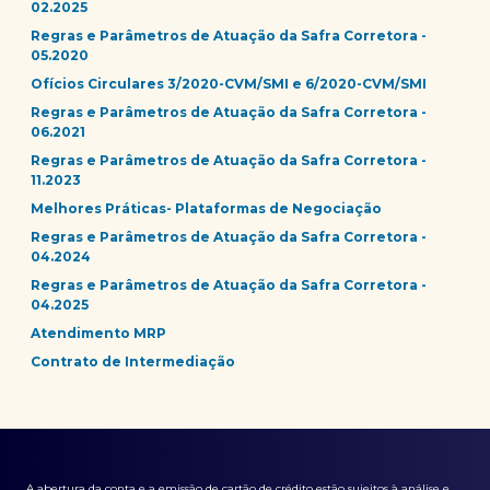
02.2025
Regras e Parâmetros de Atuação da Safra Corretora -
05.2020
Ofícios Circulares 3/2020-CVM/SMI e 6/2020-CVM/SMI
Regras e Parâmetros de Atuação da Safra Corretora -
06.2021
Regras e Parâmetros de Atuação da Safra Corretora -
11.2023
Melhores Práticas- Plataformas de Negociação
Regras e Parâmetros de Atuação da Safra Corretora -
04.2024
Regras e Parâmetros de Atuação da Safra Corretora -
04.2025
Atendimento MRP
Contrato de Intermediação
A abertura da conta e a emissão de cartão de crédito estão sujeitos à análise e