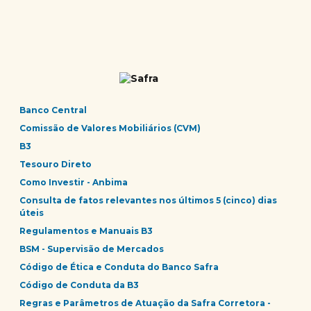
Banco Central
Comissão de Valores Mobiliários (CVM)
B3
Tesouro Direto
Como Investir - Anbima
Consulta de fatos relevantes nos últimos 5 (cinco) dias
úteis
Regulamentos e Manuais B3
BSM - Supervisão de Mercados
Código de Ética e Conduta do Banco Safra
Código de Conduta da B3
Regras e Parâmetros de Atuação da Safra Corretora -