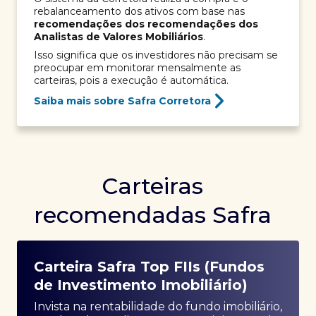
rebalanceamento dos ativos com base nas
recomendações dos recomendações dos
Analistas de Valores Mobiliários
.
Isso significa que os investidores não precisam se
preocupar em monitorar mensalmente as
carteiras, pois a execução é automática.
Saiba mais sobre Safra Corretora
Carteiras
recomendadas Safra
Carteira Safra Top FIIs (Fundos
de Investimento Imobiliário)
Invista na rentabilidade do fundo imobiliário,