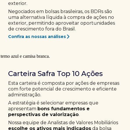
exterior.
Negociados em bolsas brasileiras, os BDRs são
uma alternativa líquida à compra de ações no
exterior, permitindo aproveitar oportunidades
de crescimento fora do Brasil.
Confira as nossas análises
Carteira Safra Top 10 Ações
Esta carteira é composta por ações de empresas
com forte potencial de crescimento e eficiente
administração.
A estratégia é selecionar empresas que
apresentam
bons fundamentos e
perspectivas de valorização
.
Nossa equipe de Analistas de Valores Mobiliários
escolhe os ativos mais indicados
da bolsa