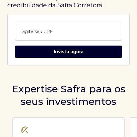
credibilidade da Safra Corretora.
Digite seu CPF
Invista agora
Expertise Safra para os
seus investimentos