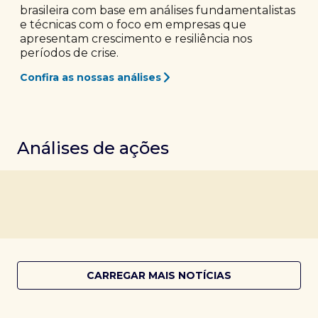
brasileira com base em análises fundamentalistas
e técnicas com o foco em empresas que
apresentam crescimento e resiliência nos
períodos de crise.
Confira as nossas análises
Análises de ações
CARREGAR MAIS NOTÍCIAS