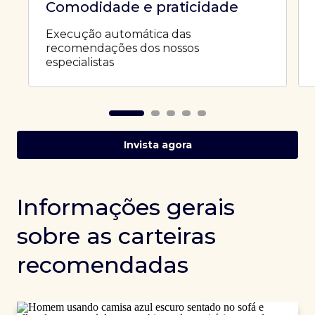
Comodidade e praticidade
Execução automática das
recomendações dos nossos
especialistas
Invista agora
Informações gerais
sobre as carteiras
recomendadas