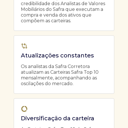
credibilidade dos Analistas de Valores
Mobiliários do Safra que executam a
compra e venda dos ativos que
compõem as carteiras.
Atualizações constantes
Os analistas da Safra Corretora
atualizam as Carteiras Safra Top 10
mensalmente, acompanhando as
oscilações do mercado.
Diversificação da carteira