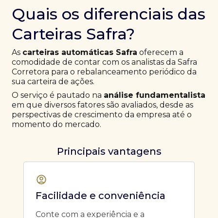
Quais os diferenciais das
Carteiras Safra?
As
carteiras automáticas Safra
oferecem a
comodidade de contar com os analistas da Safra
Corretora para o rebalanceamento periódico da
sua carteira de ações.
O serviço é pautado na
análise fundamentalista
em que diversos fatores são avaliados, desde as
perspectivas de crescimento da empresa até o
momento do mercado.
Principais vantagens
Facilidade e conveniência
Conte com a experiência e a