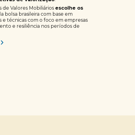
 de Valores Mobiliários
escolhe os
a bolsa brasileira com base em
s e técnicas com o foco em empresas
to e resiliência nos períodos de