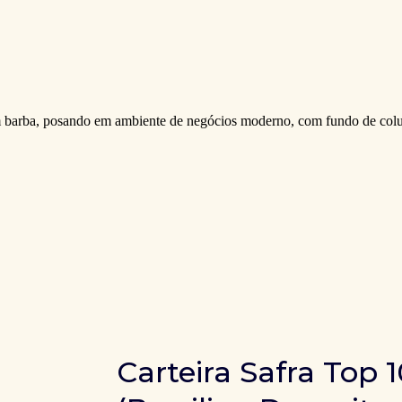
Carteira Safra Top 