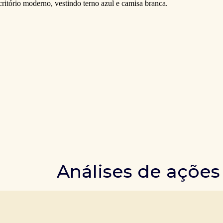
Análises de ações