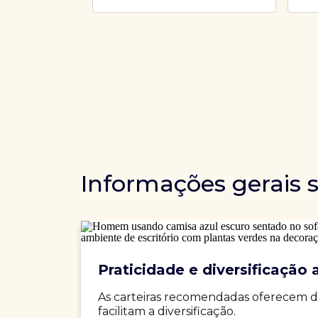
Informações gerais 
Praticidade e diversificação a
As carteiras recomendadas oferecem d
facilitam a diversificação.