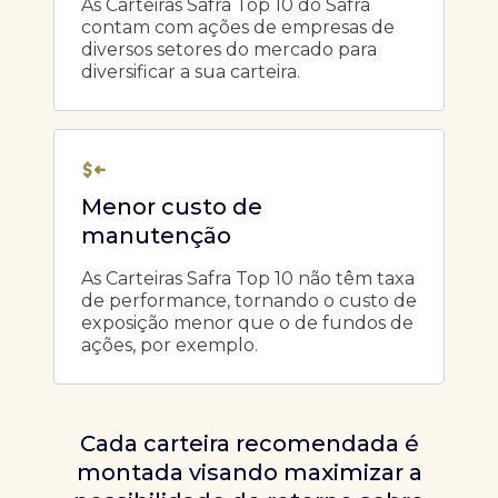
As Carteiras Safra Top 10 do Safra
contam com ações de empresas de
diversos setores do mercado para
diversificar a sua carteira.
Menor custo de
manutenção
As Carteiras Safra Top 10 não têm taxa
de performance, tornando o custo de
exposição menor que o de fundos de
ações, por exemplo.
Cada carteira recomendada é
montada visando maximizar a