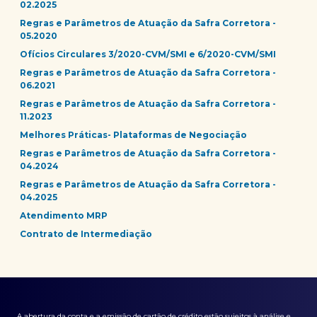
02.2025
Regras e Parâmetros de Atuação da Safra Corretora -
05.2020
Ofícios Circulares 3/2020-CVM/SMI e 6/2020-CVM/SMI
Regras e Parâmetros de Atuação da Safra Corretora -
06.2021
Regras e Parâmetros de Atuação da Safra Corretora -
11.2023
Melhores Práticas- Plataformas de Negociação
Regras e Parâmetros de Atuação da Safra Corretora -
04.2024
Regras e Parâmetros de Atuação da Safra Corretora -
04.2025
Atendimento MRP
Contrato de Intermediação
A abertura da conta e a emissão de cartão de crédito estão sujeitos à análise e