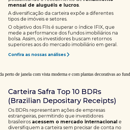
mensal de aluguéis e lucros
.
A diversificação da carteira expõe a diferentes
tipos de imóveis e setores.
O objetivo dos FIIs é superar o índice IFIX, que
mede a performance dos fundos imobiliários na
bolsa. Assim, os investidores buscam retornos
superiores aos do mercado imobiliário em geral.
Confira as nossas análises
Carteira Safra Top 10 BDRs
(Brazilian Depositary Receipts)
Os BDRs representam ações de empresas
estrangeiras, permitindo que investidores
brasileiros
acessem o mercado internacional
e
diversifiquem a carteira sem precisar de conta no