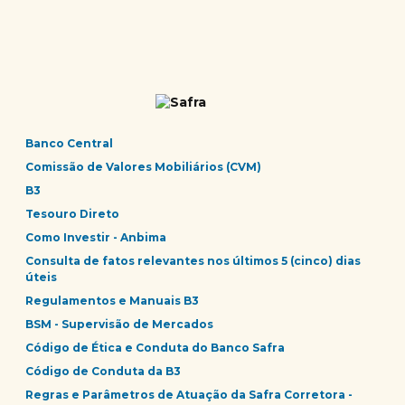
Banco Central
Comissão de Valores Mobiliários (CVM)
B3
Tesouro Direto
Como Investir - Anbima
Consulta de fatos relevantes nos últimos 5 (cinco) dias
úteis
Regulamentos e Manuais B3
BSM - Supervisão de Mercados
Código de Ética e Conduta do Banco Safra
Código de Conduta da B3
Regras e Parâmetros de Atuação da Safra Corretora -