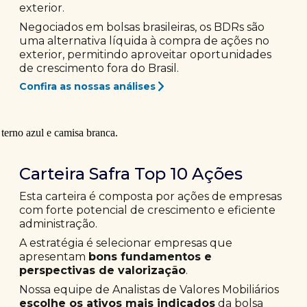
exterior.
Negociados em bolsas brasileiras, os BDRs são
uma alternativa líquida à compra de ações no
exterior, permitindo aproveitar oportunidades
de crescimento fora do Brasil.
Confira as nossas análises
Carteira Safra Top 10 Ações
Esta carteira é composta por ações de empresas
com forte potencial de crescimento e eficiente
administração.
A estratégia é selecionar empresas que
apresentam
bons fundamentos e
perspectivas de valorização
.
Nossa equipe de Analistas de Valores Mobiliários
escolhe os ativos mais indicados
da bolsa