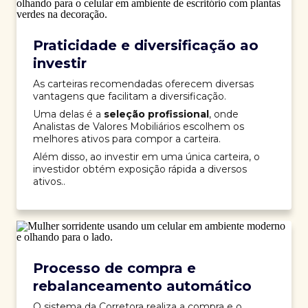
Praticidade e diversificação ao
investir
As carteiras recomendadas oferecem diversas
vantagens que facilitam a diversificação.
Uma delas é a
seleção profissional
, onde
Analistas de Valores Mobiliários escolhem os
melhores ativos para compor a carteira.
Além disso, ao investir em uma única carteira, o
investidor obtém exposição rápida a diversos
ativos..
Processo de compra e
rebalanceamento automático
O sistema da Corretora realiza a compra e o