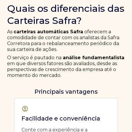
Quais os diferenciais das
Carteiras Safra?
As
carteiras automáticas Safra
oferecem a
comodidade de contar com os analistas da Safra
Corretora para o rebalanceamento periódico da
sua carteira de ações.
O serviço é pautado na
análise fundamentalista
em que diversos fatores são avaliados, desde as
perspectivas de crescimento da empresa até o
momento do mercado.
Principais vantagens
Facilidade e conveniência
Conte com a experiência e a