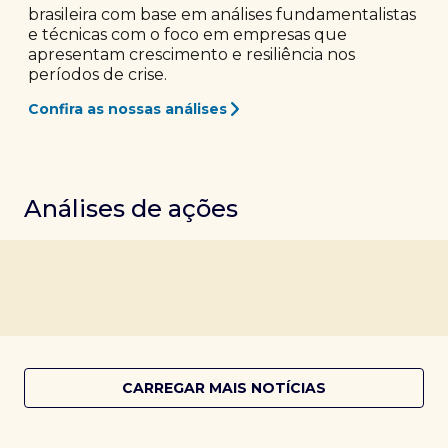
brasileira com base em análises fundamentalistas
e técnicas com o foco em empresas que
apresentam crescimento e resiliência nos
períodos de crise.
Confira as nossas análises
Análises de ações
CARREGAR MAIS NOTÍCIAS