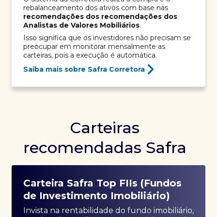
rebalanceamento dos ativos com base nas
recomendações dos recomendações dos
Analistas de Valores Mobiliários
.
Isso significa que os investidores não precisam se
preocupar em monitorar mensalmente as
carteiras, pois a execução é automática.
Saiba mais sobre Safra Corretora
Carteiras
recomendadas Safra
Carteira Safra Top FIIs (Fundos
de Investimento Imobiliário)
Invista na rentabilidade do fundo imobiliário,