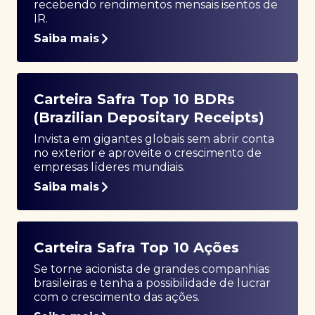
recebendo rendimentos mensais isentos de
IR.
Saiba mais
Carteira Safra Top 10 BDRs
(Brazilian Depositary Receipts)
Invista em gigantes globais sem abrir conta
no exterior e aproveite o crescimento de
empresas líderes mundiais.
Saiba mais
Carteira Safra Top 10 Ações
Se torne acionista de grandes companhias
brasileiras e tenha a possibilidade de lucrar
com o crescimento das ações.