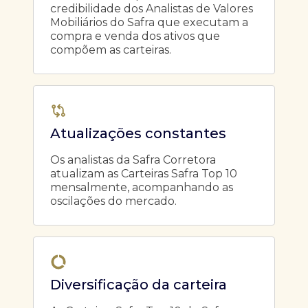
credibilidade dos Analistas de Valores
Mobiliários do Safra que executam a
compra e venda dos ativos que
compõem as carteiras.
Atualizações constantes
Os analistas da Safra Corretora
atualizam as Carteiras Safra Top 10
mensalmente, acompanhando as
oscilações do mercado.
Diversificação da carteira