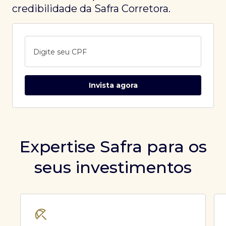
credibilidade da Safra Corretora.
Digite seu CPF
Invista agora
Expertise Safra para os
seus investimentos