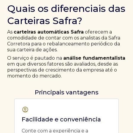
Quais os diferenciais das
Carteiras Safra?
As
carteiras automáticas Safra
oferecem a
comodidade de contar com os analistas da Safra
Corretora para o rebalanceamento periódico da
sua carteira de ações.
O serviço é pautado na
análise fundamentalista
em que diversos fatores são avaliados, desde as
perspectivas de crescimento da empresa até o
momento do mercado.
Principais vantagens
Facilidade e conveniência
Conte com a experiência e a