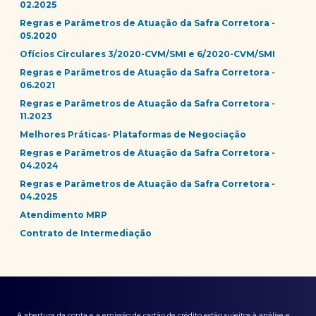
02.2025
Regras e Parâmetros de Atuação da Safra Corretora -
05.2020
Ofícios Circulares 3/2020-CVM/SMI e 6/2020-CVM/SMI
Regras e Parâmetros de Atuação da Safra Corretora -
06.2021
Regras e Parâmetros de Atuação da Safra Corretora -
11.2023
Melhores Práticas- Plataformas de Negociação
Regras e Parâmetros de Atuação da Safra Corretora -
04.2024
Regras e Parâmetros de Atuação da Safra Corretora -
04.2025
Atendimento MRP
Contrato de Intermediação
A abertura da conta e a emissão de cartão de crédito estão sujeitos à análise e