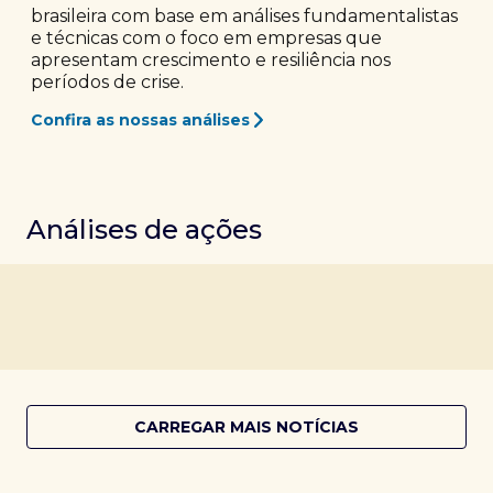
brasileira com base em análises fundamentalistas
e técnicas com o foco em empresas que
apresentam crescimento e resiliência nos
períodos de crise.
Confira as nossas análises
Análises de ações
CARREGAR MAIS NOTÍCIAS