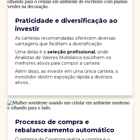
Praticidade e diversificação ao
investir
As carteiras recomendadas oferecem diversas
vantagens que facilitam a diversificação.
Uma delas é a
seleção profissional
, onde
Analistas de Valores Mobiliários escolhem os
melhores ativos para compor a carteira.
Além disso, ao investir em uma única carteira, o
investidor obtém exposição rápida a diversos
ativos..
Processo de compra e
rebalanceamento automático
O sistema da Corretora realiza a compra e o