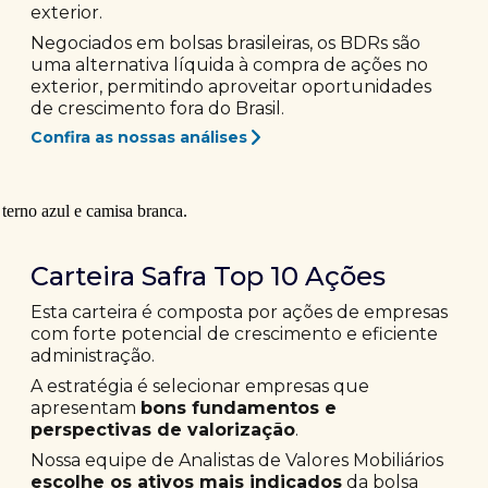
exterior.
Negociados em bolsas brasileiras, os BDRs são
uma alternativa líquida à compra de ações no
exterior, permitindo aproveitar oportunidades
de crescimento fora do Brasil.
Confira as nossas análises
Carteira Safra Top 10 Ações
Esta carteira é composta por ações de empresas
com forte potencial de crescimento e eficiente
administração.
A estratégia é selecionar empresas que
apresentam
bons fundamentos e
perspectivas de valorização
.
Nossa equipe de Analistas de Valores Mobiliários
escolhe os ativos mais indicados
da bolsa