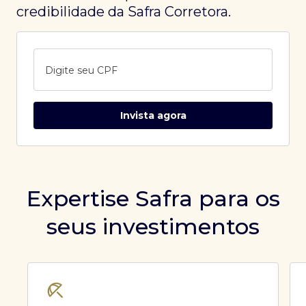
credibilidade da Safra Corretora.
Digite seu CPF
Invista agora
Expertise Safra para os
seus investimentos