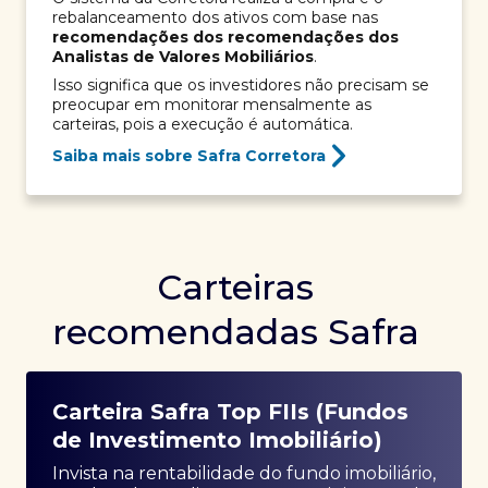
rebalanceamento dos ativos com base nas
recomendações dos recomendações dos
Analistas de Valores Mobiliários
.
Isso significa que os investidores não precisam se
preocupar em monitorar mensalmente as
carteiras, pois a execução é automática.
Saiba mais sobre Safra Corretora
Carteiras
recomendadas Safra
Carteira Safra Top FIIs (Fundos
de Investimento Imobiliário)
Invista na rentabilidade do fundo imobiliário,