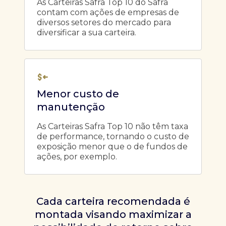
As Carteiras Safra Top 10 do Safra
contam com ações de empresas de
diversos setores do mercado para
diversificar a sua carteira.
Menor custo de
manutenção
As Carteiras Safra Top 10 não têm taxa
de performance, tornando o custo de
exposição menor que o de fundos de
ações, por exemplo.
Cada carteira recomendada é
montada visando maximizar a