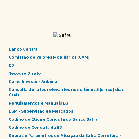
Banco Central
Comissão de Valores Mobiliários (CVM)
B3
Tesouro Direto
Como Investir - Anbima
Consulta de fatos relevantes nos últimos 5 (cinco) dias
úteis
Regulamentos e Manuais B3
BSM - Supervisão de Mercados
Código de Ética e Conduta do Banco Safra
Código de Conduta da B3
Regras e Parâmetros de Atuação da Safra Corretora -