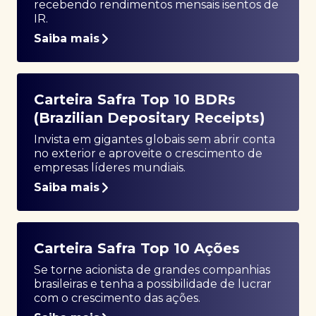
recebendo rendimentos mensais isentos de
IR.
Saiba mais
Carteira Safra Top 10 BDRs
(Brazilian Depositary Receipts)
Invista em gigantes globais sem abrir conta
no exterior e aproveite o crescimento de
empresas líderes mundiais.
Saiba mais
Carteira Safra Top 10 Ações
Se torne acionista de grandes companhias
brasileiras e tenha a possibilidade de lucrar
com o crescimento das ações.