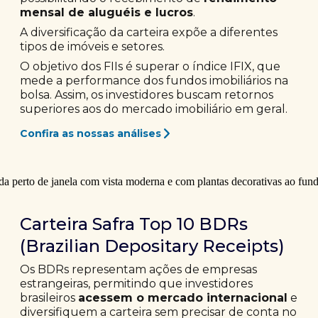
mensal de aluguéis e lucros
.
A diversificação da carteira expõe a diferentes
tipos de imóveis e setores.
O objetivo dos FIIs é superar o índice IFIX, que
mede a performance dos fundos imobiliários na
bolsa. Assim, os investidores buscam retornos
superiores aos do mercado imobiliário em geral.
Confira as nossas análises
Carteira Safra Top 10 BDRs
(Brazilian Depositary Receipts)
Os BDRs representam ações de empresas
estrangeiras, permitindo que investidores
brasileiros
acessem o mercado internacional
e
diversifiquem a carteira sem precisar de conta no