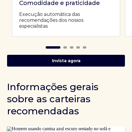
Comodidade e praticidade
Execução automática das
recomendações dos nossos
especialistas
Invista agora
Informações gerais
sobre as carteiras
recomendadas