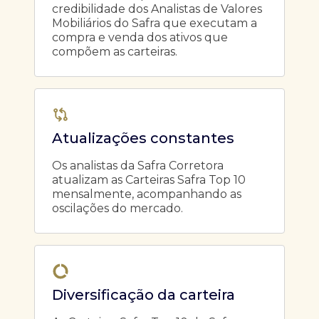
credibilidade dos Analistas de Valores
Mobiliários do Safra que executam a
compra e venda dos ativos que
compõem as carteiras.
Atualizações constantes
Os analistas da Safra Corretora
atualizam as Carteiras Safra Top 10
mensalmente, acompanhando as
oscilações do mercado.
Diversificação da carteira