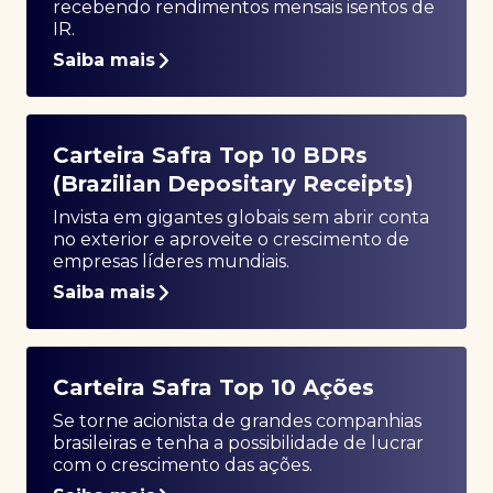
recebendo rendimentos mensais isentos de
IR.
Saiba mais
Carteira Safra Top 10 BDRs
(Brazilian Depositary Receipts)
Invista em gigantes globais sem abrir conta
no exterior e aproveite o crescimento de
empresas líderes mundiais.
Saiba mais
Carteira Safra Top 10 Ações
Se torne acionista de grandes companhias
brasileiras e tenha a possibilidade de lucrar
com o crescimento das ações.