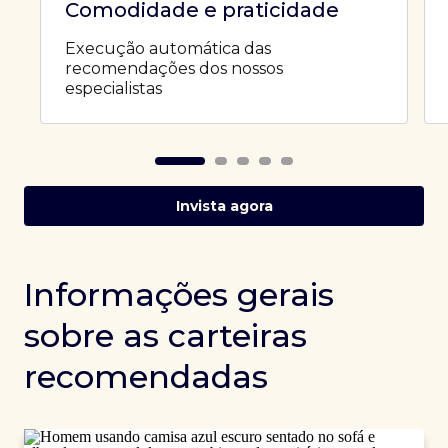
Comodidade e praticidade
Execução automática das
recomendações dos nossos
especialistas
Invista agora
Informações gerais
sobre as carteiras
recomendadas