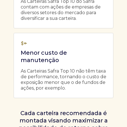
As Carteiras Safra Top 10 do Safra
contam com ações de empresas de
diversos setores do mercado para
diversificar a sua carteira.
Menor custo de
manutenção
As Carteiras Safra Top 10 não têm taxa
de performance, tornando o custo de
exposição menor que o de fundos de
ações, por exemplo.
Cada carteira recomendada é
montada visando maximizar a