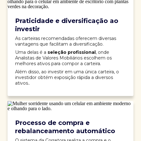
Praticidade e diversificação ao
investir
As carteiras recomendadas oferecem diversas
vantagens que facilitam a diversificação.
Uma delas é a
seleção profissional
, onde
Analistas de Valores Mobiliários escolhem os
melhores ativos para compor a carteira.
Além disso, ao investir em uma única carteira, o
investidor obtém exposição rápida a diversos
ativos..
Processo de compra e
rebalanceamento automático
O sistema da Corretora realiza a compra e o