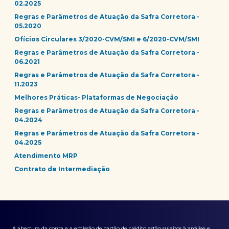
02.2025
Regras e Parâmetros de Atuação da Safra Corretora -
05.2020
Ofícios Circulares 3/2020-CVM/SMI e 6/2020-CVM/SMI
Regras e Parâmetros de Atuação da Safra Corretora -
06.2021
Regras e Parâmetros de Atuação da Safra Corretora -
11.2023
Melhores Práticas- Plataformas de Negociação
Regras e Parâmetros de Atuação da Safra Corretora -
04.2024
Regras e Parâmetros de Atuação da Safra Corretora -
04.2025
Atendimento MRP
Contrato de Intermediação
A abertura da conta e a emissão de cartão de crédito estão sujeitos à análise e