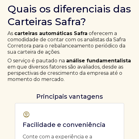
Quais os diferenciais das
Carteiras Safra?
As
carteiras automáticas Safra
oferecem a
comodidade de contar com os analistas da Safra
Corretora para o rebalanceamento periódico da
sua carteira de ações.
O serviço é pautado na
análise fundamentalista
em que diversos fatores são avaliados, desde as
perspectivas de crescimento da empresa até o
momento do mercado.
Principais vantagens
Facilidade e conveniência
Conte com a experiência e a