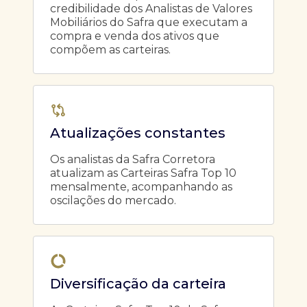
credibilidade dos Analistas de Valores
Mobiliários do Safra que executam a
compra e venda dos ativos que
compõem as carteiras.
Atualizações constantes
Os analistas da Safra Corretora
atualizam as Carteiras Safra Top 10
mensalmente, acompanhando as
oscilações do mercado.
Diversificação da carteira