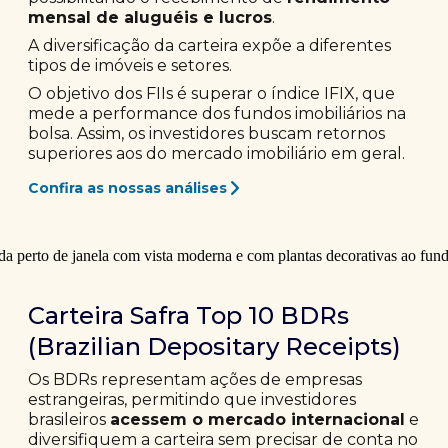
mensal de aluguéis e lucros
.
A diversificação da carteira expõe a diferentes
tipos de imóveis e setores.
O objetivo dos FIIs é superar o índice IFIX, que
mede a performance dos fundos imobiliários na
bolsa. Assim, os investidores buscam retornos
superiores aos do mercado imobiliário em geral.
Confira as nossas análises
Carteira Safra Top 10 BDRs
(Brazilian Depositary Receipts)
Os BDRs representam ações de empresas
estrangeiras, permitindo que investidores
brasileiros
acessem o mercado internacional
e
diversifiquem a carteira sem precisar de conta no