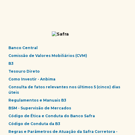
Banco Central
Comissão de Valores Mobiliários (CVM)
B3
Tesouro Direto
Como Investir - Anbima
Consulta de fatos relevantes nos últimos 5 (cinco) dias
úteis
Regulamentos e Manuais B3
BSM - Supervisão de Mercados
Código de Ética e Conduta do Banco Safra
Código de Conduta da B3
Regras e Parâmetros de Atuação da Safra Corretora -