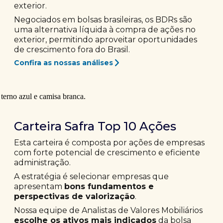
exterior.
Negociados em bolsas brasileiras, os BDRs são
uma alternativa líquida à compra de ações no
exterior, permitindo aproveitar oportunidades
de crescimento fora do Brasil.
Confira as nossas análises
Carteira Safra Top 10 Ações
Esta carteira é composta por ações de empresas
com forte potencial de crescimento e eficiente
administração.
A estratégia é selecionar empresas que
apresentam
bons fundamentos e
perspectivas de valorização
.
Nossa equipe de Analistas de Valores Mobiliários
escolhe os ativos mais indicados
da bolsa