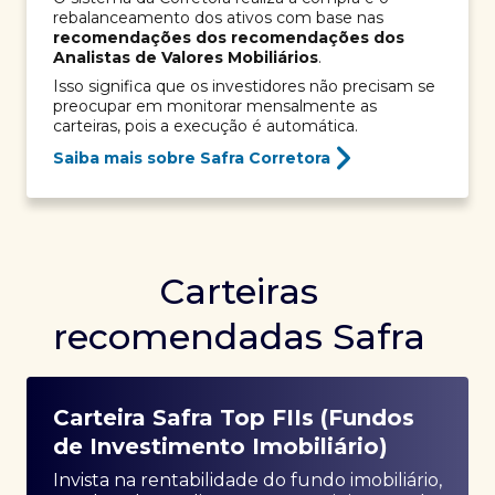
rebalanceamento dos ativos com base nas
recomendações dos recomendações dos
Analistas de Valores Mobiliários
.
Isso significa que os investidores não precisam se
preocupar em monitorar mensalmente as
carteiras, pois a execução é automática.
Saiba mais sobre Safra Corretora
Carteiras
recomendadas Safra
Carteira Safra Top FIIs (Fundos
de Investimento Imobiliário)
Invista na rentabilidade do fundo imobiliário,