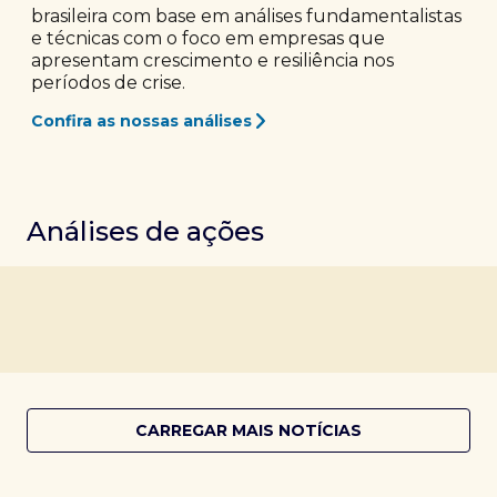
brasileira com base em análises fundamentalistas
e técnicas com o foco em empresas que
apresentam crescimento e resiliência nos
períodos de crise.
Confira as nossas análises
Análises de ações
CARREGAR MAIS NOTÍCIAS