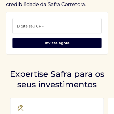
credibilidade da Safra Corretora.
Digite seu CPF
Invista agora
Expertise Safra para os
seus investimentos