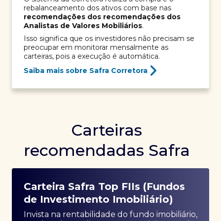
rebalanceamento dos ativos com base nas
recomendações dos recomendações dos
Analistas de Valores Mobiliários
.
Isso significa que os investidores não precisam se
preocupar em monitorar mensalmente as
carteiras, pois a execução é automática.
Saiba mais sobre Safra Corretora
Carteiras
recomendadas Safra
Carteira Safra Top FIIs (Fundos
de Investimento Imobiliário)
Invista na rentabilidade do fundo imobiliário,