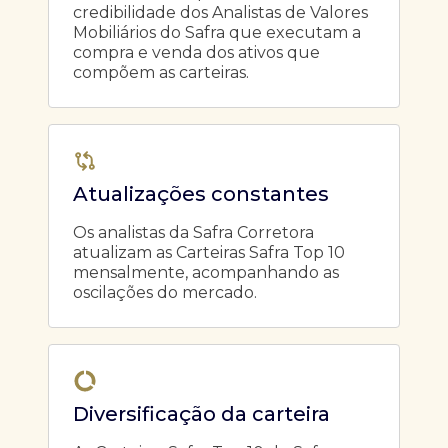
credibilidade dos Analistas de Valores
Mobiliários do Safra que executam a
compra e venda dos ativos que
compõem as carteiras.
Atualizações constantes
Os analistas da Safra Corretora
atualizam as Carteiras Safra Top 10
mensalmente, acompanhando as
oscilações do mercado.
Diversificação da carteira