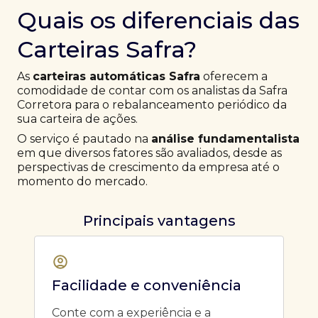
Quais os diferenciais das
Carteiras Safra?
As
carteiras automáticas Safra
oferecem a
comodidade de contar com os analistas da Safra
Corretora para o rebalanceamento periódico da
sua carteira de ações.
O serviço é pautado na
análise fundamentalista
em que diversos fatores são avaliados, desde as
perspectivas de crescimento da empresa até o
momento do mercado.
Principais vantagens
Facilidade e conveniência
Conte com a experiência e a