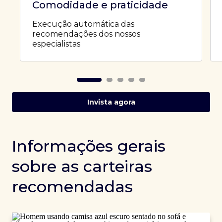
Comodidade e praticidade
Execução automática das
recomendações dos nossos
especialistas
Invista agora
Informações gerais
sobre as carteiras
recomendadas