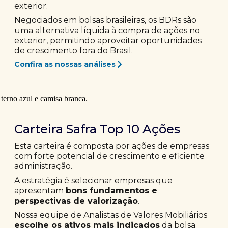
exterior.
Negociados em bolsas brasileiras, os BDRs são
uma alternativa líquida à compra de ações no
exterior, permitindo aproveitar oportunidades
de crescimento fora do Brasil.
Confira as nossas análises
Carteira Safra Top 10 Ações
Esta carteira é composta por ações de empresas
com forte potencial de crescimento e eficiente
administração.
A estratégia é selecionar empresas que
apresentam
bons fundamentos e
perspectivas de valorização
.
Nossa equipe de Analistas de Valores Mobiliários
escolhe os ativos mais indicados
da bolsa