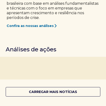
brasileira com base em análises fundamentalistas
e técnicas com o foco em empresas que
apresentam crescimento e resiliência nos
períodos de crise.
Confira as nossas análises
Análises de ações
CARREGAR MAIS NOTÍCIAS