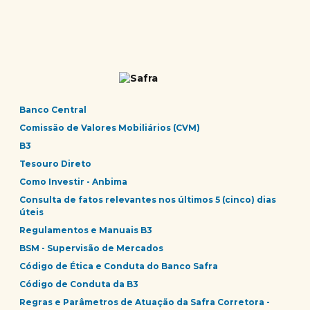
Banco Central
Comissão de Valores Mobiliários (CVM)
B3
Tesouro Direto
Como Investir - Anbima
Consulta de fatos relevantes nos últimos 5 (cinco) dias
úteis
Regulamentos e Manuais B3
BSM - Supervisão de Mercados
Código de Ética e Conduta do Banco Safra
Código de Conduta da B3
Regras e Parâmetros de Atuação da Safra Corretora -