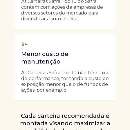
As Carteiras Safra Top 10 do Safra
contam com ações de empresas de
diversos setores do mercado para
diversificar a sua carteira.
Menor custo de
manutenção
As Carteiras Safra Top 10 não têm taxa
de performance, tornando o custo de
exposição menor que o de fundos de
ações, por exemplo.
Cada carteira recomendada é
montada visando maximizar a