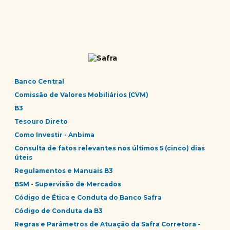
Banco Central
Comissão de Valores Mobiliários (CVM)
B3
Tesouro Direto
Como Investir - Anbima
Consulta de fatos relevantes nos últimos 5 (cinco) dias
úteis
Regulamentos e Manuais B3
BSM - Supervisão de Mercados
Código de Ética e Conduta do Banco Safra
Código de Conduta da B3
Regras e Parâmetros de Atuação da Safra Corretora -