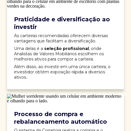
Praticidade e diversificação ao
investir
As carteiras recomendadas oferecem diversas
vantagens que facilitam a diversificação.
Uma delas é a
seleção profissional
, onde
Analistas de Valores Mobiliários escolhem os
melhores ativos para compor a carteira.
Além disso, ao investir em uma única carteira, o
investidor obtém exposição rápida a diversos
ativos..
Processo de compra e
rebalanceamento automático
O sistema da Corretora realiza a compra e o