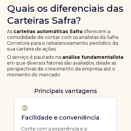
Quais os diferenciais das
Carteiras Safra?
As
carteiras automáticas Safra
oferecem a
comodidade de contar com os analistas da Safra
Corretora para o rebalanceamento periódico da
sua carteira de ações.
O serviço é pautado na
análise fundamentalista
em que diversos fatores são avaliados, desde as
perspectivas de crescimento da empresa até o
momento do mercado.
Principais vantagens
Facilidade e conveniência
Conte com a experiência e a