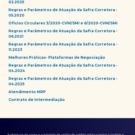
02.2025
Regras e Parâmetros de Atuação da Safra Corretora -
05.2020
Ofícios Circulares 3/2020-CVM/SMI e 6/2020-CVM/SMI
Regras e Parâmetros de Atuação da Safra Corretora -
06.2021
Regras e Parâmetros de Atuação da Safra Corretora -
11.2023
Melhores Práticas- Plataformas de Negociação
Regras e Parâmetros de Atuação da Safra Corretora -
04.2024
Regras e Parâmetros de Atuação da Safra Corretora -
04.2025
Atendimento MRP
Contrato de Intermediação
A abertura da conta e a emissão de cartão de crédito estão sujeitos à análise e