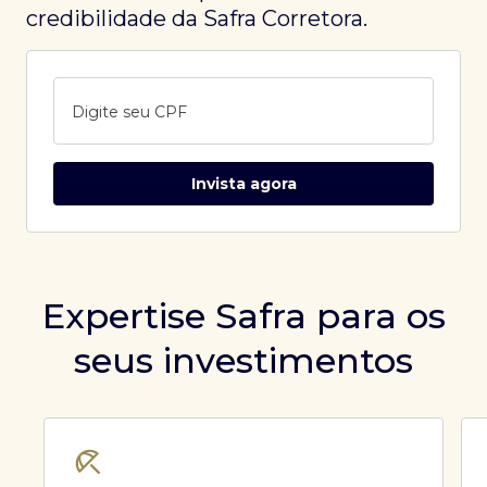
credibilidade da Safra Corretora.
Digite seu CPF
Invista agora
Expertise Safra para os
seus investimentos