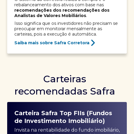
rebalanceamento dos ativos com base nas
recomendações dos recomendações dos
Analistas de Valores Mobiliários
.
Isso significa que os investidores não precisam se
preocupar em monitorar mensalmente as
carteiras, pois a execução é automática.
Saiba mais sobre Safra Corretora
Carteiras
recomendadas Safra
Carteira Safra Top FIIs (Fundos
de Investimento Imobiliário)
Invista na rentabilidade do fundo imobiliário,