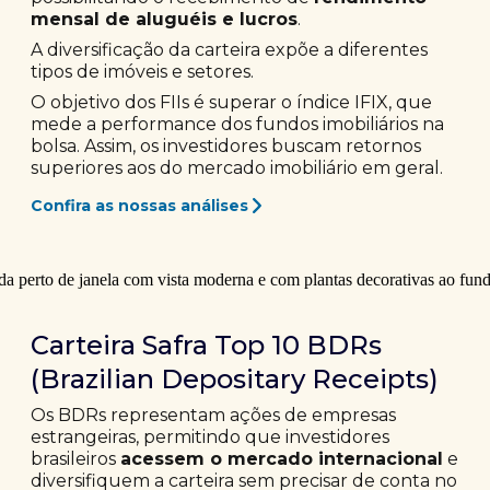
mensal de aluguéis e lucros
.
A diversificação da carteira expõe a diferentes
tipos de imóveis e setores.
O objetivo dos FIIs é superar o índice IFIX, que
mede a performance dos fundos imobiliários na
bolsa. Assim, os investidores buscam retornos
superiores aos do mercado imobiliário em geral.
Confira as nossas análises
Carteira Safra Top 10 BDRs
(Brazilian Depositary Receipts)
Os BDRs representam ações de empresas
estrangeiras, permitindo que investidores
brasileiros
acessem o mercado internacional
e
diversifiquem a carteira sem precisar de conta no