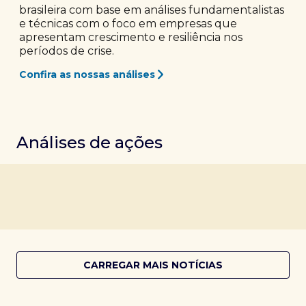
brasileira com base em análises fundamentalistas
e técnicas com o foco em empresas que
apresentam crescimento e resiliência nos
períodos de crise.
Confira as nossas análises
Análises de ações
CARREGAR MAIS NOTÍCIAS