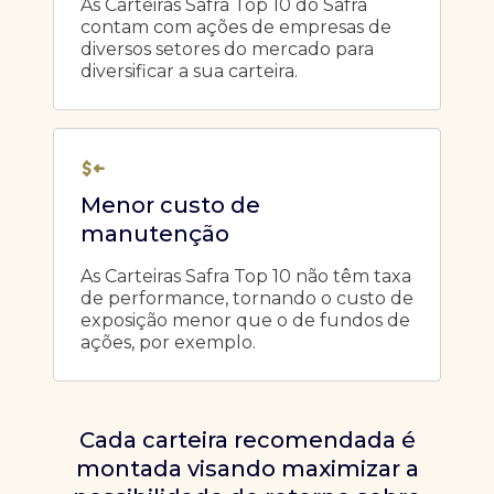
As Carteiras Safra Top 10 do Safra
contam com ações de empresas de
diversos setores do mercado para
diversificar a sua carteira.
Menor custo de
manutenção
As Carteiras Safra Top 10 não têm taxa
de performance, tornando o custo de
exposição menor que o de fundos de
ações, por exemplo.
Cada carteira recomendada é
montada visando maximizar a