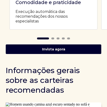
Comodidade e praticidade
Execução automática das
recomendações dos nossos
especialistas
Invista agora
Informações gerais
sobre as carteiras
recomendadas