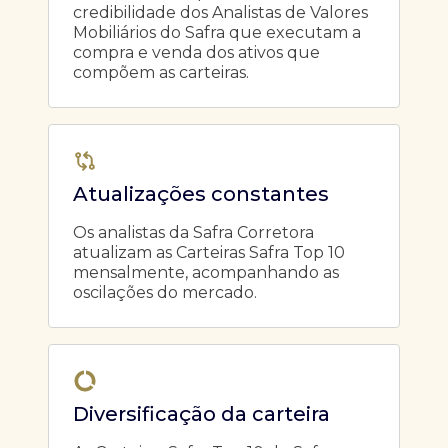
credibilidade dos Analistas de Valores
Mobiliários do Safra que executam a
compra e venda dos ativos que
compõem as carteiras.
Atualizações constantes
Os analistas da Safra Corretora
atualizam as Carteiras Safra Top 10
mensalmente, acompanhando as
oscilações do mercado.
Diversificação da carteira