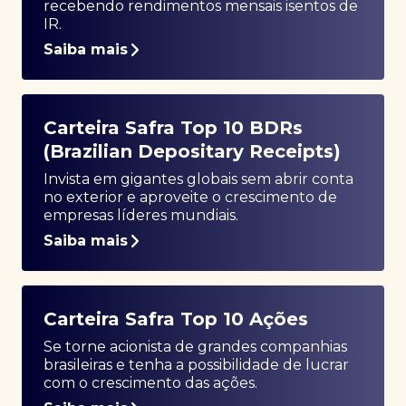
recebendo rendimentos mensais isentos de
IR.
Saiba mais
Carteira Safra Top 10 BDRs
(Brazilian Depositary Receipts)
Invista em gigantes globais sem abrir conta
no exterior e aproveite o crescimento de
empresas líderes mundiais.
Saiba mais
Carteira Safra Top 10 Ações
Se torne acionista de grandes companhias
brasileiras e tenha a possibilidade de lucrar
com o crescimento das ações.