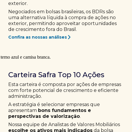
exterior.
Negociados em bolsas brasileiras, os BDRs são
uma alternativa líquida à compra de ações no
exterior, permitindo aproveitar oportunidades
de crescimento fora do Brasil.
Confira as nossas análises
Carteira Safra Top 10 Ações
Esta carteira é composta por ações de empresas
com forte potencial de crescimento e eficiente
administração.
A estratégia é selecionar empresas que
apresentam
bons fundamentos e
perspectivas de valorização
.
Nossa equipe de Analistas de Valores Mobiliários
escolhe os ativos mais indicados
da bolsa