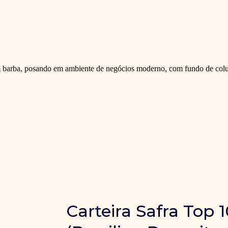
Carteira Safra Top 