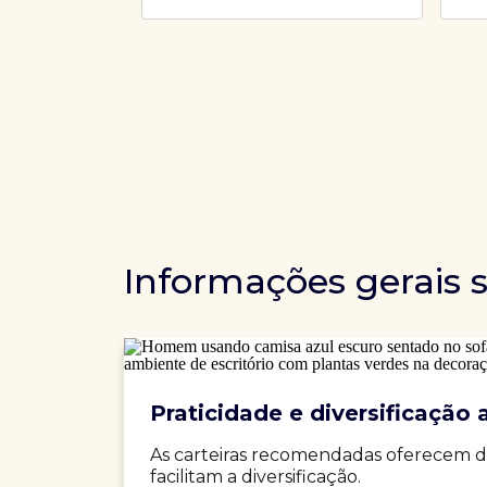
Informações gerais 
Praticidade e diversificação a
As carteiras recomendadas oferecem d
facilitam a diversificação.