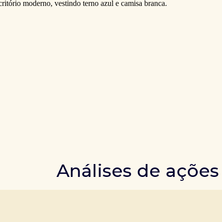
Análises de ações