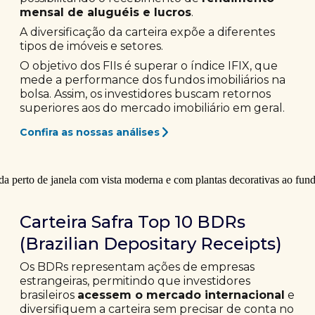
mensal de aluguéis e lucros
.
A diversificação da carteira expõe a diferentes
tipos de imóveis e setores.
O objetivo dos FIIs é superar o índice IFIX, que
mede a performance dos fundos imobiliários na
bolsa. Assim, os investidores buscam retornos
superiores aos do mercado imobiliário em geral.
Confira as nossas análises
Carteira Safra Top 10 BDRs
(Brazilian Depositary Receipts)
Os BDRs representam ações de empresas
estrangeiras, permitindo que investidores
brasileiros
acessem o mercado internacional
e
diversifiquem a carteira sem precisar de conta no