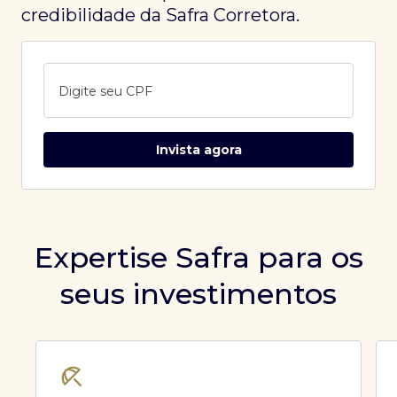
credibilidade da Safra Corretora.
Digite seu CPF
Invista agora
Expertise Safra para os
seus investimentos