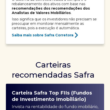
rebalanceamento dos ativos com base nas
recomendações dos recomendações dos
Analistas de Valores Mobiliários
.
Isso significa que os investidores não precisam se
preocupar em monitorar mensalmente as
carteiras, pois a execução é automática.
Saiba mais sobre Safra Corretora
Carteiras
recomendadas Safra
Carteira Safra Top FIIs (Fundos
de Investimento Imobiliário)
Invista na rentabilidade do fundo imobiliário,