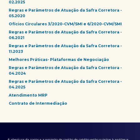
02.2025
Regras e Parâmetros de Atuação da Safra Corretora -
05.2020
Ofícios Circulares 3/2020-CVM/SMI e 6/2020-CVM/SMI
Regras e Parâmetros de Atuação da Safra Corretora -
06.2021
Regras e Parâmetros de Atuação da Safra Corretora -
11.2023
Melhores Práticas- Plataformas de Negociação
Regras e Parâmetros de Atuação da Safra Corretora -
04.2024
Regras e Parâmetros de Atuação da Safra Corretora -
04.2025
Atendimento MRP
Contrato de Intermediação
A abertura da conta e a emissão de cartão de crédito estão sujeitos à análise e