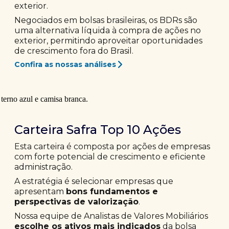
exterior.
Negociados em bolsas brasileiras, os BDRs são
uma alternativa líquida à compra de ações no
exterior, permitindo aproveitar oportunidades
de crescimento fora do Brasil.
Confira as nossas análises
Carteira Safra Top 10 Ações
Esta carteira é composta por ações de empresas
com forte potencial de crescimento e eficiente
administração.
A estratégia é selecionar empresas que
apresentam
bons fundamentos e
perspectivas de valorização
.
Nossa equipe de Analistas de Valores Mobiliários
escolhe os ativos mais indicados
da bolsa