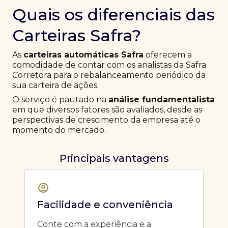
Quais os diferenciais das
Carteiras Safra?
As
carteiras automáticas Safra
oferecem a
comodidade de contar com os analistas da Safra
Corretora para o rebalanceamento periódico da
sua carteira de ações.
O serviço é pautado na
análise fundamentalista
em que diversos fatores são avaliados, desde as
perspectivas de crescimento da empresa até o
momento do mercado.
Principais vantagens
Facilidade e conveniência
Conte com a experiência e a