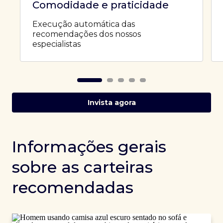
Comodidade e praticidade
Execução automática das
recomendações dos nossos
especialistas
Invista agora
Informações gerais
sobre as carteiras
recomendadas