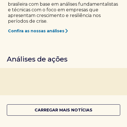
brasileira com base em análises fundamentalistas
e técnicas com o foco em empresas que
apresentam crescimento e resiliência nos
períodos de crise.
Confira as nossas análises
Análises de ações
CARREGAR MAIS NOTÍCIAS