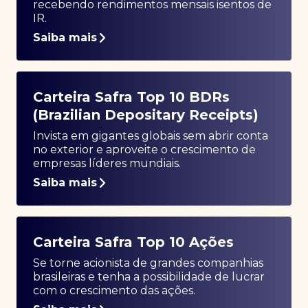
recebendo rendimentos mensais isentos de
IR.
Saiba mais
Carteira Safra Top 10 BDRs
(Brazilian Depositary Receipts)
Invista em gigantes globais sem abrir conta
no exterior e aproveite o crescimento de
empresas líderes mundiais.
Saiba mais
Carteira Safra Top 10 Ações
Se torne acionista de grandes companhias
brasileiras e tenha a possibilidade de lucrar
com o crescimento das ações.