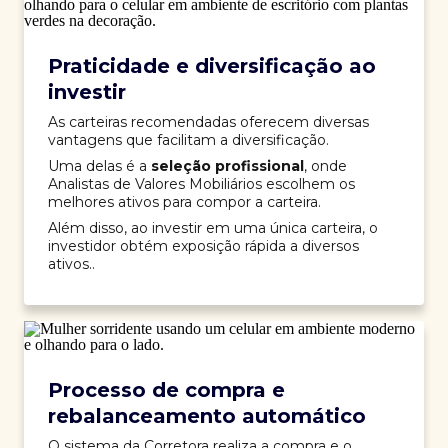
Praticidade e diversificação ao
investir
As carteiras recomendadas oferecem diversas
vantagens que facilitam a diversificação.
Uma delas é a
seleção profissional
, onde
Analistas de Valores Mobiliários escolhem os
melhores ativos para compor a carteira.
Além disso, ao investir em uma única carteira, o
investidor obtém exposição rápida a diversos
ativos..
Processo de compra e
rebalanceamento automático
O sistema da Corretora realiza a compra e o