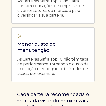
As Carteiras Safra Top 10 do Safra
contam com ações de empresas de
diversos setores do mercado para
diversificar a sua carteira.
Menor custo de
manutenção
As Carteiras Safra Top 10 não têm taxa
de performance, tornando o custo de
exposição menor que o de fundos de
ações, por exemplo.
Cada carteira recomendada é
montada visando maximizar a