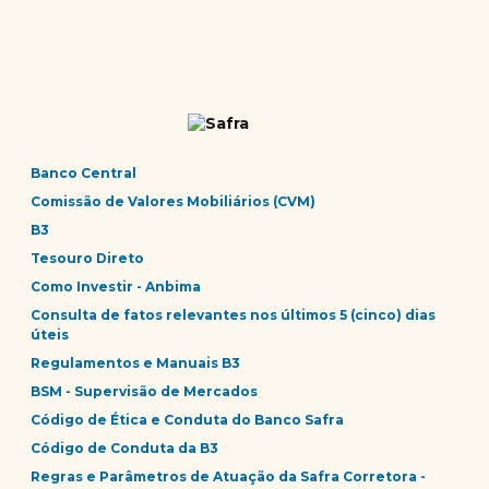
Banco Central
Comissão de Valores Mobiliários (CVM)
B3
Tesouro Direto
Como Investir - Anbima
Consulta de fatos relevantes nos últimos 5 (cinco) dias
úteis
Regulamentos e Manuais B3
BSM - Supervisão de Mercados
Código de Ética e Conduta do Banco Safra
Código de Conduta da B3
Regras e Parâmetros de Atuação da Safra Corretora -