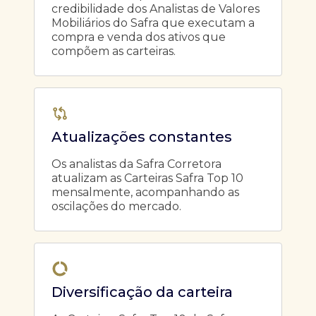
credibilidade dos Analistas de Valores
Mobiliários do Safra que executam a
compra e venda dos ativos que
compõem as carteiras.
Atualizações constantes
Os analistas da Safra Corretora
atualizam as Carteiras Safra Top 10
mensalmente, acompanhando as
oscilações do mercado.
Diversificação da carteira