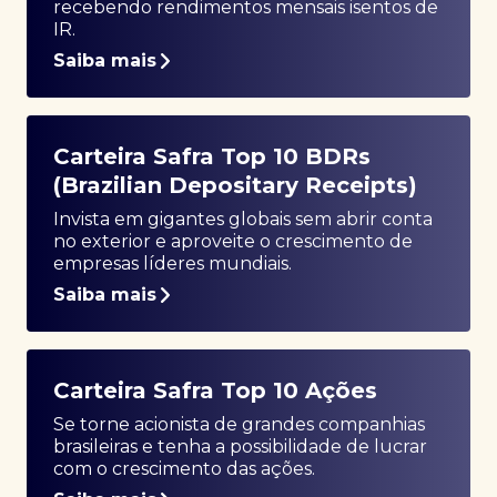
recebendo rendimentos mensais isentos de
IR.
Saiba mais
Carteira Safra Top 10 BDRs
(Brazilian Depositary Receipts)
Invista em gigantes globais sem abrir conta
no exterior e aproveite o crescimento de
empresas líderes mundiais.
Saiba mais
Carteira Safra Top 10 Ações
Se torne acionista de grandes companhias
brasileiras e tenha a possibilidade de lucrar
com o crescimento das ações.