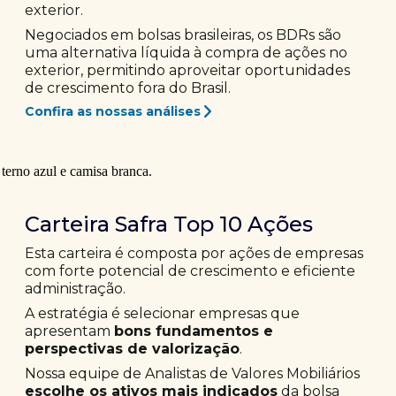
exterior.
Negociados em bolsas brasileiras, os BDRs são
uma alternativa líquida à compra de ações no
exterior, permitindo aproveitar oportunidades
de crescimento fora do Brasil.
Confira as nossas análises
Carteira Safra Top 10 Ações
Esta carteira é composta por ações de empresas
com forte potencial de crescimento e eficiente
administração.
A estratégia é selecionar empresas que
apresentam
bons fundamentos e
perspectivas de valorização
.
Nossa equipe de Analistas de Valores Mobiliários
escolhe os ativos mais indicados
da bolsa