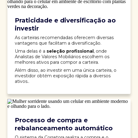
Praticidade e diversificação ao
investir
As carteiras recomendadas oferecem diversas
vantagens que facilitam a diversificação.
Uma delas é a
seleção profissional
, onde
Analistas de Valores Mobiliários escolhem os
melhores ativos para compor a carteira.
Além disso, ao investir em uma única carteira, o
investidor obtém exposição rápida a diversos
ativos..
Processo de compra e
rebalanceamento automático
O sistema da Corretora realiza a compra e o