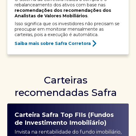
rebalanceamento dos ativos com base nas
recomendações dos recomendações dos
Analistas de Valores Mobiliários
.
Isso significa que os investidores não precisam se
preocupar em monitorar mensalmente as
carteiras, pois a execução é automática.
Saiba mais sobre Safra Corretora
Carteiras
recomendadas Safra
Carteira Safra Top FIIs (Fundos
de Investimento Imobiliário)
Invista na rentabilidade do fundo imobiliário,