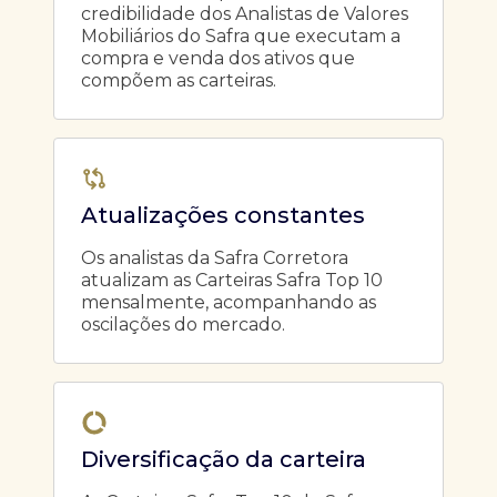
credibilidade dos Analistas de Valores
Mobiliários do Safra que executam a
compra e venda dos ativos que
compõem as carteiras.
Atualizações constantes
Os analistas da Safra Corretora
atualizam as Carteiras Safra Top 10
mensalmente, acompanhando as
oscilações do mercado.
Diversificação da carteira