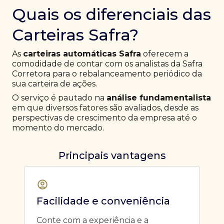
Quais os diferenciais das
Carteiras Safra?
As
carteiras automáticas Safra
oferecem a
comodidade de contar com os analistas da Safra
Corretora para o rebalanceamento periódico da
sua carteira de ações.
O serviço é pautado na
análise fundamentalista
em que diversos fatores são avaliados, desde as
perspectivas de crescimento da empresa até o
momento do mercado.
Principais vantagens
Facilidade e conveniência
Conte com a experiência e a