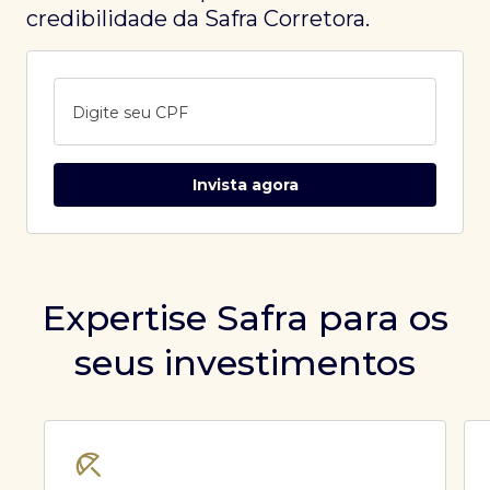
credibilidade da Safra Corretora.
Digite seu CPF
Invista agora
Expertise Safra para os
seus investimentos