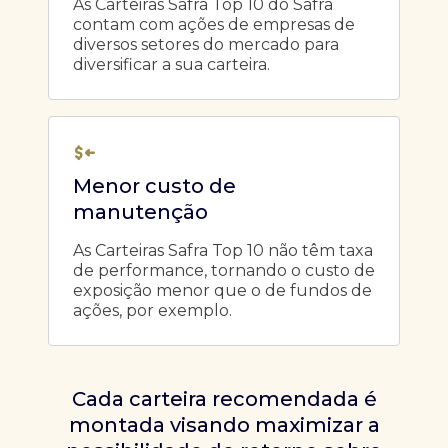
As Carteiras Safra Top 10 do Safra
contam com ações de empresas de
diversos setores do mercado para
diversificar a sua carteira.
Menor custo de
manutenção
As Carteiras Safra Top 10 não têm taxa
de performance, tornando o custo de
exposição menor que o de fundos de
ações, por exemplo.
Cada carteira recomendada é
montada visando maximizar a