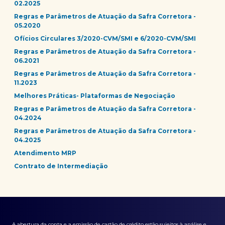
02.2025
Regras e Parâmetros de Atuação da Safra Corretora -
05.2020
Ofícios Circulares 3/2020-CVM/SMI e 6/2020-CVM/SMI
Regras e Parâmetros de Atuação da Safra Corretora -
06.2021
Regras e Parâmetros de Atuação da Safra Corretora -
11.2023
Melhores Práticas- Plataformas de Negociação
Regras e Parâmetros de Atuação da Safra Corretora -
04.2024
Regras e Parâmetros de Atuação da Safra Corretora -
04.2025
Atendimento MRP
Contrato de Intermediação
A abertura da conta e a emissão de cartão de crédito estão sujeitos à análise e