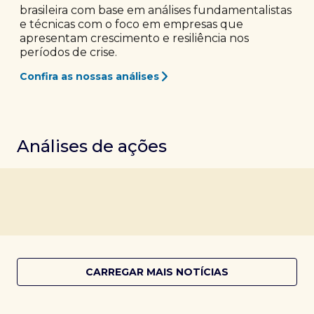
brasileira com base em análises fundamentalistas
e técnicas com o foco em empresas que
apresentam crescimento e resiliência nos
períodos de crise.
Confira as nossas análises
Análises de ações
CARREGAR MAIS NOTÍCIAS