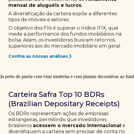
mensal de aluguéis e lucros
.
A diversificação da carteira expõe a diferentes
tipos de imóveis e setores.
O objetivo dos FIIs é superar o índice IFIX, que
mede a performance dos fundos imobiliários na
bolsa. Assim, os investidores buscam retornos
superiores aos do mercado imobiliário em geral.
Confira as nossas análises
Carteira Safra Top 10 BDRs
(Brazilian Depositary Receipts)
Os BDRs representam ações de empresas
estrangeiras, permitindo que investidores
brasileiros
acessem o mercado internacional
e
diversifiquem a carteira sem precisar de conta no