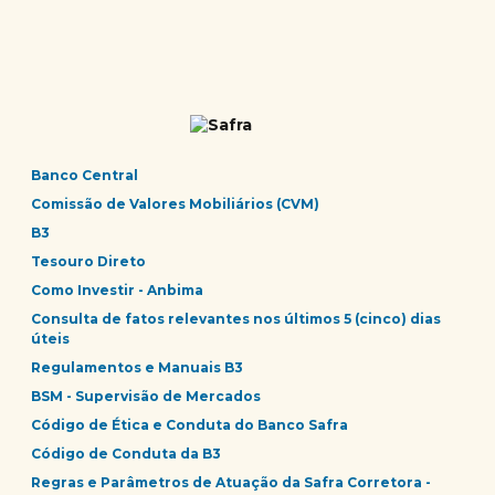
Banco Central
Comissão de Valores Mobiliários (CVM)
B3
Tesouro Direto
Como Investir - Anbima
Consulta de fatos relevantes nos últimos 5 (cinco) dias
úteis
Regulamentos e Manuais B3
BSM - Supervisão de Mercados
Código de Ética e Conduta do Banco Safra
Código de Conduta da B3
Regras e Parâmetros de Atuação da Safra Corretora -