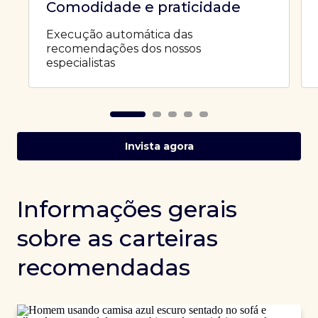
Comodidade e praticidade
Execução automática das
recomendações dos nossos
especialistas
Invista agora
Informações gerais
sobre as carteiras
recomendadas