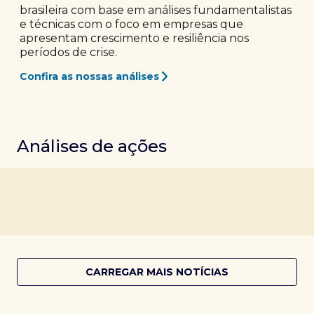
brasileira com base em análises fundamentalistas
e técnicas com o foco em empresas que
apresentam crescimento e resiliência nos
períodos de crise.
Confira as nossas análises
Análises de ações
CARREGAR MAIS NOTÍCIAS