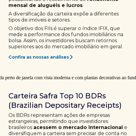
mensal de aluguéis e lucros
.
A diversificação da carteira expõe a diferentes
tipos de imóveis e setores.
O objetivo dos FIIs é superar o índice IFIX, que
mede a performance dos fundos imobiliários na
bolsa. Assim, os investidores buscam retornos
superiores aos do mercado imobiliário em geral.
Confira as nossas análises
Carteira Safra Top 10 BDRs
(Brazilian Depositary Receipts)
Os BDRs representam ações de empresas
estrangeiras, permitindo que investidores
brasileiros
acessem o mercado internacional
e
diversifiquem a carteira sem precisar de conta no