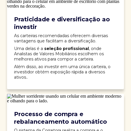
Praticidade e diversificação ao
investir
As carteiras recomendadas oferecem diversas
vantagens que facilitam a diversificação.
Uma delas é a
seleção profissional
, onde
Analistas de Valores Mobiliários escolhem os
melhores ativos para compor a carteira.
Além disso, ao investir em uma única carteira, o
investidor obtém exposição rápida a diversos
ativos..
Processo de compra e
rebalanceamento automático
O sistema da Corretora realiza a compra e o