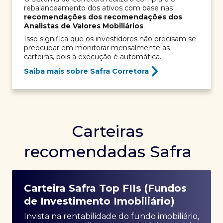
rebalanceamento dos ativos com base nas
recomendações dos recomendações dos
Analistas de Valores Mobiliários
.
Isso significa que os investidores não precisam se
preocupar em monitorar mensalmente as
carteiras, pois a execução é automática.
Saiba mais sobre Safra Corretora
Carteiras
recomendadas Safra
Carteira Safra Top FIIs (Fundos
de Investimento Imobiliário)
Invista na rentabilidade do fundo imobiliário,