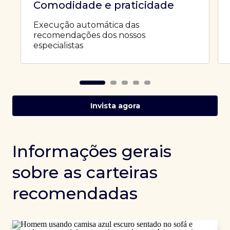
Comodidade e praticidade
Execução automática das
recomendações dos nossos
especialistas
Invista agora
Informações gerais
sobre as carteiras
recomendadas