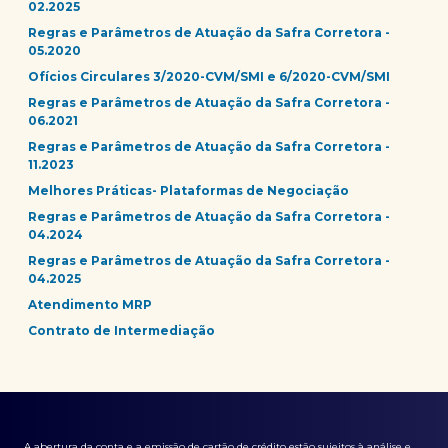
02.2025
Regras e Parâmetros de Atuação da Safra Corretora -
05.2020
Ofícios Circulares 3/2020-CVM/SMI e 6/2020-CVM/SMI
Regras e Parâmetros de Atuação da Safra Corretora -
06.2021
Regras e Parâmetros de Atuação da Safra Corretora -
11.2023
Melhores Práticas- Plataformas de Negociação
Regras e Parâmetros de Atuação da Safra Corretora -
04.2024
Regras e Parâmetros de Atuação da Safra Corretora -
04.2025
Atendimento MRP
Contrato de Intermediação
A abertura da conta e a emissão de cartão de crédito estão sujeitos à análise e