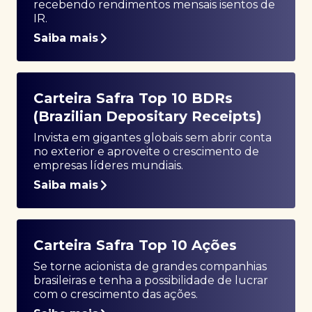
recebendo rendimentos mensais isentos de
IR.
Saiba mais
Carteira Safra Top 10 BDRs
(Brazilian Depositary Receipts)
Invista em gigantes globais sem abrir conta
no exterior e aproveite o crescimento de
empresas líderes mundiais.
Saiba mais
Carteira Safra Top 10 Ações
Se torne acionista de grandes companhias
brasileiras e tenha a possibilidade de lucrar
com o crescimento das ações.