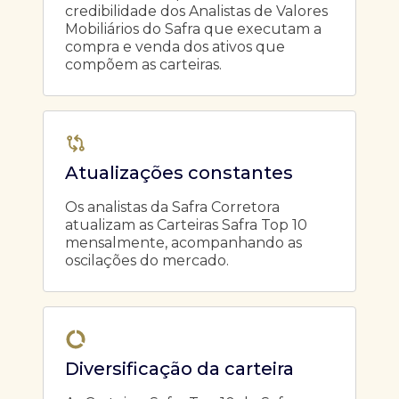
credibilidade dos Analistas de Valores
Mobiliários do Safra que executam a
compra e venda dos ativos que
compõem as carteiras.
Atualizações constantes
Os analistas da Safra Corretora
atualizam as Carteiras Safra Top 10
mensalmente, acompanhando as
oscilações do mercado.
Diversificação da carteira