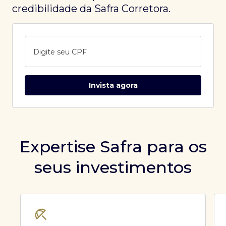
credibilidade da Safra Corretora.
Digite seu CPF
Invista agora
Expertise Safra para os
seus investimentos