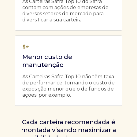
As Carteiras Safra Top 10 do Safra
contam com ações de empresas de
diversos setores do mercado para
diversificar a sua carteira.
Menor custo de
manutenção
As Carteiras Safra Top 10 não têm taxa
de performance, tornando o custo de
exposição menor que o de fundos de
ações, por exemplo.
Cada carteira recomendada é
montada visando maximizar a