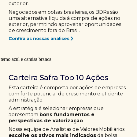
exterior.
Negociados em bolsas brasileiras, os BDRs são
uma alternativa líquida à compra de ações no
exterior, permitindo aproveitar oportunidades
de crescimento fora do Brasil.
Confira as nossas análises
Carteira Safra Top 10 Ações
Esta carteira é composta por ações de empresas
com forte potencial de crescimento e eficiente
administração.
A estratégia é selecionar empresas que
apresentam
bons fundamentos e
perspectivas de valorização
.
Nossa equipe de Analistas de Valores Mobiliários
escolhe os ativos mais indicados
da bolsa