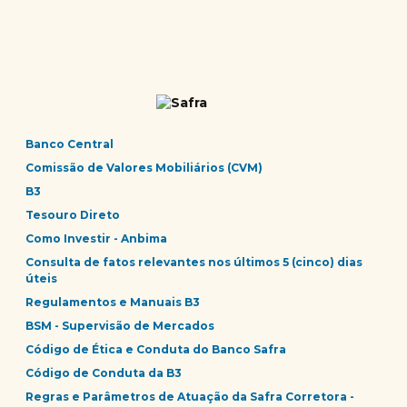
Banco Central
Comissão de Valores Mobiliários (CVM)
B3
Tesouro Direto
Como Investir - Anbima
Consulta de fatos relevantes nos últimos 5 (cinco) dias
úteis
Regulamentos e Manuais B3
BSM - Supervisão de Mercados
Código de Ética e Conduta do Banco Safra
Código de Conduta da B3
Regras e Parâmetros de Atuação da Safra Corretora -