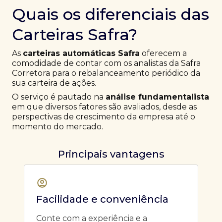
Quais os diferenciais das
Carteiras Safra?
As
carteiras automáticas Safra
oferecem a
comodidade de contar com os analistas da Safra
Corretora para o rebalanceamento periódico da
sua carteira de ações.
O serviço é pautado na
análise fundamentalista
em que diversos fatores são avaliados, desde as
perspectivas de crescimento da empresa até o
momento do mercado.
Principais vantagens
Facilidade e conveniência
Conte com a experiência e a