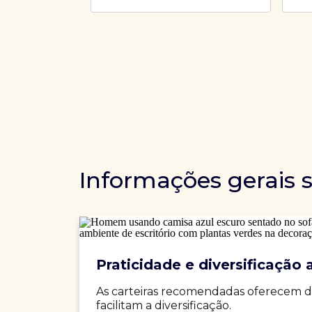
Informações gerais 
Praticidade e diversificação a
As carteiras recomendadas oferecem d
facilitam a diversificação.