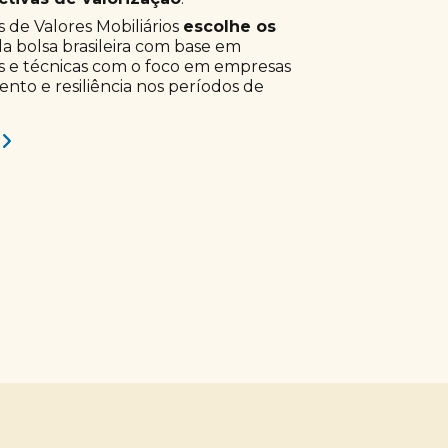
 de Valores Mobiliários
escolhe os
a bolsa brasileira com base em
s e técnicas com o foco em empresas
to e resiliência nos períodos de