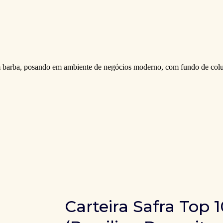
Carteira Safra Top 