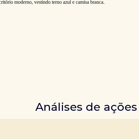
Análises de ações