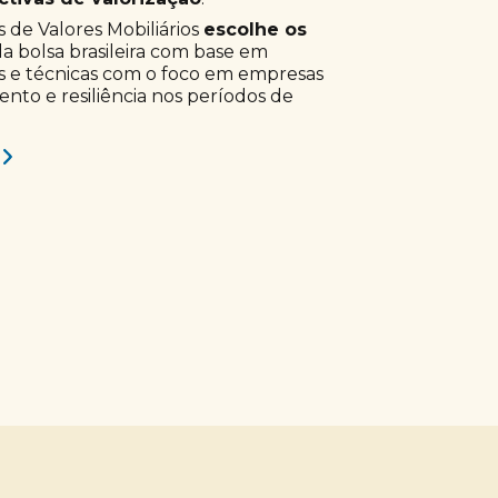
 de Valores Mobiliários
escolhe os
a bolsa brasileira com base em
s e técnicas com o foco em empresas
to e resiliência nos períodos de