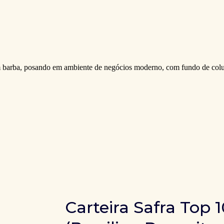
Carteira Safra Top 