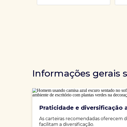
Informações gerais 
Praticidade e diversificação a
As carteiras recomendadas oferecem d
facilitam a diversificação.