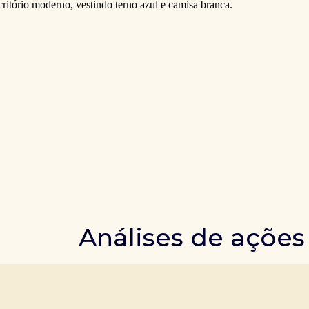
Análises de ações