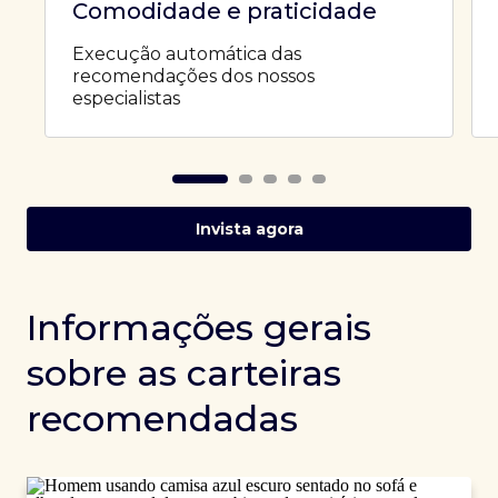
Comodidade e praticidade
Execução automática das
recomendações dos nossos
especialistas
Invista agora
Informações gerais
sobre as carteiras
recomendadas