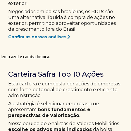
exterior.
Negociados em bolsas brasileiras, os BDRs são
uma alternativa líquida à compra de ações no
exterior, permitindo aproveitar oportunidades
de crescimento fora do Brasil.
Confira as nossas análises
Carteira Safra Top 10 Ações
Esta carteira é composta por ações de empresas
com forte potencial de crescimento e eficiente
administração.
A estratégia é selecionar empresas que
apresentam
bons fundamentos e
perspectivas de valorização
.
Nossa equipe de Analistas de Valores Mobiliários
escolhe os ativos mais indicados
da bolsa