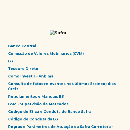
Banco Central
Comissão de Valores Mobiliários (CVM)
B3
Tesouro Direto
Como Investir - Anbima
Consulta de fatos relevantes nos últimos 5 (cinco) dias
úteis
Regulamentos e Manuais B3
BSM - Supervisão de Mercados
Código de Ética e Conduta do Banco Safra
Código de Conduta da B3
Regras e Parâmetros de Atuação da Safra Corretora -