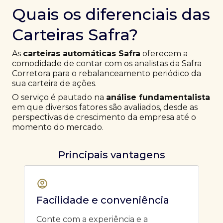
Quais os diferenciais das
Carteiras Safra?
As
carteiras automáticas Safra
oferecem a
comodidade de contar com os analistas da Safra
Corretora para o rebalanceamento periódico da
sua carteira de ações.
O serviço é pautado na
análise fundamentalista
em que diversos fatores são avaliados, desde as
perspectivas de crescimento da empresa até o
momento do mercado.
Principais vantagens
Facilidade e conveniência
Conte com a experiência e a