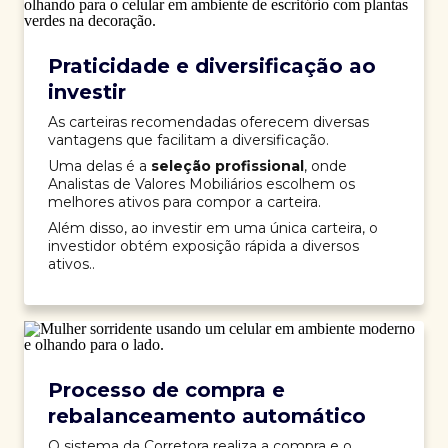
Praticidade e diversificação ao
investir
As carteiras recomendadas oferecem diversas
vantagens que facilitam a diversificação.
Uma delas é a
seleção profissional
, onde
Analistas de Valores Mobiliários escolhem os
melhores ativos para compor a carteira.
Além disso, ao investir em uma única carteira, o
investidor obtém exposição rápida a diversos
ativos..
Processo de compra e
rebalanceamento automático
O sistema da Corretora realiza a compra e o