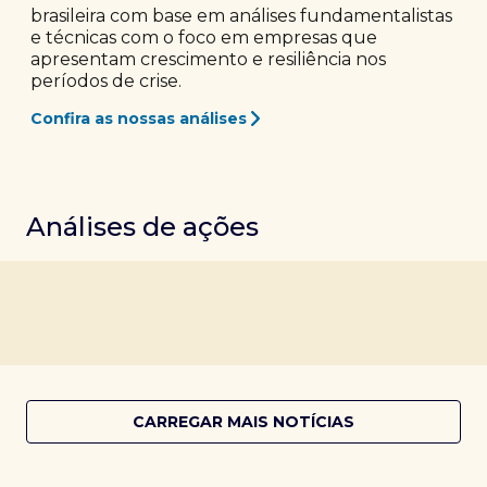
brasileira com base em análises fundamentalistas
e técnicas com o foco em empresas que
apresentam crescimento e resiliência nos
períodos de crise.
Confira as nossas análises
Análises de ações
CARREGAR MAIS NOTÍCIAS