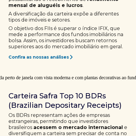
mensal de aluguéis e lucros
.
A diversificação da carteira expõe a diferentes
tipos de imóveis e setores.
O objetivo dos FIIs é superar o índice IFIX, que
mede a performance dos fundos imobiliários na
bolsa. Assim, os investidores buscam retornos
superiores aos do mercado imobiliário em geral.
Confira as nossas análises
Carteira Safra Top 10 BDRs
(Brazilian Depositary Receipts)
Os BDRs representam ações de empresas
estrangeiras, permitindo que investidores
brasileiros
acessem o mercado internacional
e
diversifiquem a carteira sem precisar de conta no