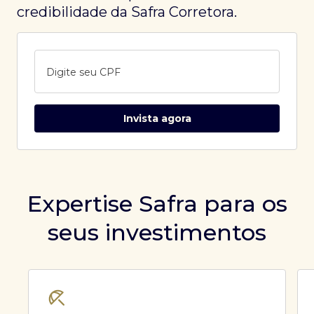
credibilidade da Safra Corretora.
Digite seu CPF
Invista agora
Expertise Safra para os
seus investimentos