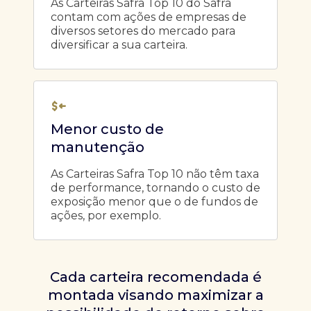
As Carteiras Safra Top 10 do Safra
contam com ações de empresas de
diversos setores do mercado para
diversificar a sua carteira.
Menor custo de
manutenção
As Carteiras Safra Top 10 não têm taxa
de performance, tornando o custo de
exposição menor que o de fundos de
ações, por exemplo.
Cada carteira recomendada é
montada visando maximizar a