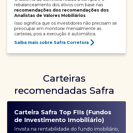
rebalanceamento dos ativos com base nas
recomendações dos recomendações dos
Analistas de Valores Mobiliários
.
Isso significa que os investidores não precisam se
preocupar em monitorar mensalmente as
carteiras, pois a execução é automática.
Saiba mais sobre Safra Corretora
Carteiras
recomendadas Safra
Carteira Safra Top FIIs (Fundos
de Investimento Imobiliário)
Invista na rentabilidade do fundo imobiliário,