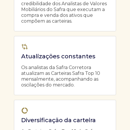
credibilidade dos Analistas de Valores
Mobiliários do Safra que executam a
compra e venda dos ativos que
compõem as carteiras.
Atualizações constantes
Os analistas da Safra Corretora
atualizam as Carteiras Safra Top 10
mensalmente, acompanhando as
oscilações do mercado.
Diversificação da carteira