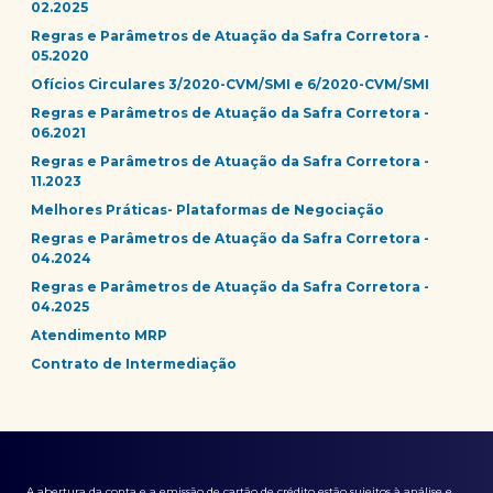
02.2025
Regras e Parâmetros de Atuação da Safra Corretora -
05.2020
Ofícios Circulares 3/2020-CVM/SMI e 6/2020-CVM/SMI
Regras e Parâmetros de Atuação da Safra Corretora -
06.2021
Regras e Parâmetros de Atuação da Safra Corretora -
11.2023
Melhores Práticas- Plataformas de Negociação
Regras e Parâmetros de Atuação da Safra Corretora -
04.2024
Regras e Parâmetros de Atuação da Safra Corretora -
04.2025
Atendimento MRP
Contrato de Intermediação
A abertura da conta e a emissão de cartão de crédito estão sujeitos à análise e