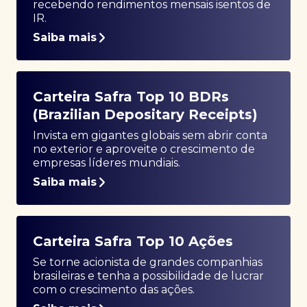
recebendo rendimentos mensais isentos de
IR.
Saiba mais
Carteira Safra Top 10 BDRs
(Brazilian Depositary Receipts)
Invista em gigantes globais sem abrir conta
no exterior e aproveite o crescimento de
empresas líderes mundiais.
Saiba mais
Carteira Safra Top 10 Ações
Se torne acionista de grandes companhias
brasileiras e tenha a possibilidade de lucrar
com o crescimento das ações.