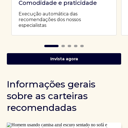
Comodidade e praticidade
Execução automática das
recomendações dos nossos
especialistas
Invista agora
Informações gerais
sobre as carteiras
recomendadas