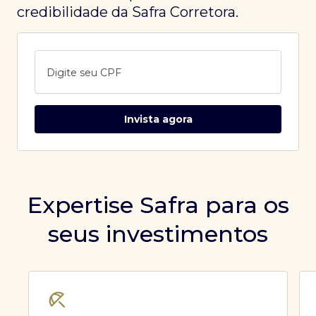
credibilidade da Safra Corretora.
Digite seu CPF
Invista agora
Expertise Safra para os
seus investimentos