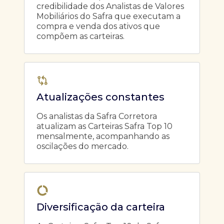
credibilidade dos Analistas de Valores
Mobiliários do Safra que executam a
compra e venda dos ativos que
compõem as carteiras.
Atualizações constantes
Os analistas da Safra Corretora
atualizam as Carteiras Safra Top 10
mensalmente, acompanhando as
oscilações do mercado.
Diversificação da carteira