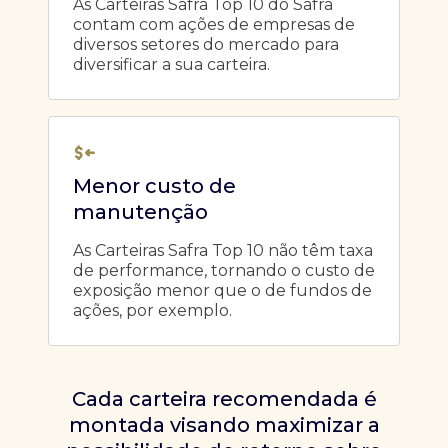
As Carteiras Safra Top 10 do Safra
contam com ações de empresas de
diversos setores do mercado para
diversificar a sua carteira.
Menor custo de
manutenção
As Carteiras Safra Top 10 não têm taxa
de performance, tornando o custo de
exposição menor que o de fundos de
ações, por exemplo.
Cada carteira recomendada é
montada visando maximizar a