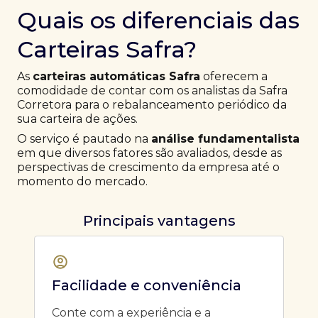
Quais os diferenciais das
Carteiras Safra?
As
carteiras automáticas Safra
oferecem a
comodidade de contar com os analistas da Safra
Corretora para o rebalanceamento periódico da
sua carteira de ações.
O serviço é pautado na
análise fundamentalista
em que diversos fatores são avaliados, desde as
perspectivas de crescimento da empresa até o
momento do mercado.
Principais vantagens
Facilidade e conveniência
Conte com a experiência e a