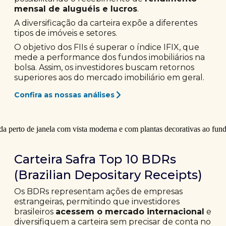
mensal de aluguéis e lucros
.
A diversificação da carteira expõe a diferentes
tipos de imóveis e setores.
O objetivo dos FIIs é superar o índice IFIX, que
mede a performance dos fundos imobiliários na
bolsa. Assim, os investidores buscam retornos
superiores aos do mercado imobiliário em geral.
Confira as nossas análises
Carteira Safra Top 10 BDRs
(Brazilian Depositary Receipts)
Os BDRs representam ações de empresas
estrangeiras, permitindo que investidores
brasileiros
acessem o mercado internacional
e
diversifiquem a carteira sem precisar de conta no