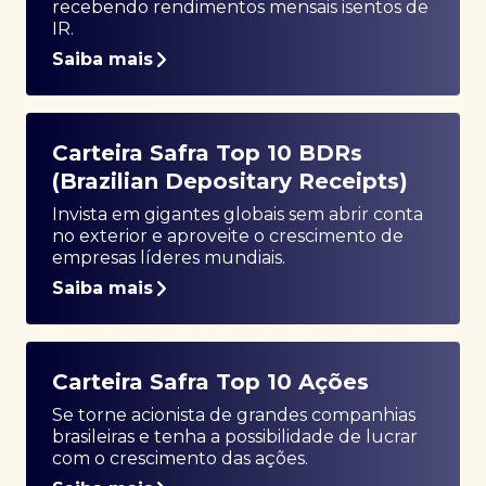
recebendo rendimentos mensais isentos de
IR.
Saiba mais
Carteira Safra Top 10 BDRs
(Brazilian Depositary Receipts)
Invista em gigantes globais sem abrir conta
no exterior e aproveite o crescimento de
empresas líderes mundiais.
Saiba mais
Carteira Safra Top 10 Ações
Se torne acionista de grandes companhias
brasileiras e tenha a possibilidade de lucrar
com o crescimento das ações.