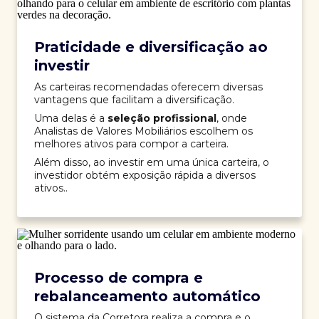
Praticidade e diversificação ao
investir
As carteiras recomendadas oferecem diversas
vantagens que facilitam a diversificação.
Uma delas é a
seleção profissional
, onde
Analistas de Valores Mobiliários escolhem os
melhores ativos para compor a carteira.
Além disso, ao investir em uma única carteira, o
investidor obtém exposição rápida a diversos
ativos..
Processo de compra e
rebalanceamento automático
O sistema da Corretora realiza a compra e o