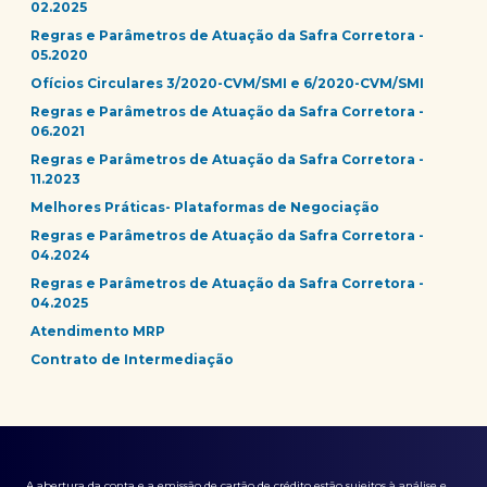
02.2025
Regras e Parâmetros de Atuação da Safra Corretora -
05.2020
Ofícios Circulares 3/2020-CVM/SMI e 6/2020-CVM/SMI
Regras e Parâmetros de Atuação da Safra Corretora -
06.2021
Regras e Parâmetros de Atuação da Safra Corretora -
11.2023
Melhores Práticas- Plataformas de Negociação
Regras e Parâmetros de Atuação da Safra Corretora -
04.2024
Regras e Parâmetros de Atuação da Safra Corretora -
04.2025
Atendimento MRP
Contrato de Intermediação
A abertura da conta e a emissão de cartão de crédito estão sujeitos à análise e