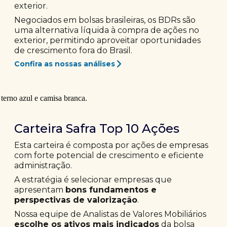
exterior.
Negociados em bolsas brasileiras, os BDRs são
uma alternativa líquida à compra de ações no
exterior, permitindo aproveitar oportunidades
de crescimento fora do Brasil.
Confira as nossas análises
Carteira Safra Top 10 Ações
Esta carteira é composta por ações de empresas
com forte potencial de crescimento e eficiente
administração.
A estratégia é selecionar empresas que
apresentam
bons fundamentos e
perspectivas de valorização
.
Nossa equipe de Analistas de Valores Mobiliários
escolhe os ativos mais indicados
da bolsa