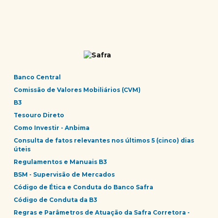
Banco Central
Comissão de Valores Mobiliários (CVM)
B3
Tesouro Direto
Como Investir - Anbima
Consulta de fatos relevantes nos últimos 5 (cinco) dias
úteis
Regulamentos e Manuais B3
BSM - Supervisão de Mercados
Código de Ética e Conduta do Banco Safra
Código de Conduta da B3
Regras e Parâmetros de Atuação da Safra Corretora -