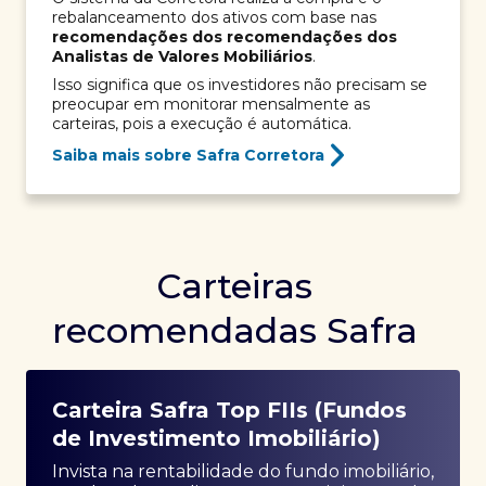
rebalanceamento dos ativos com base nas
recomendações dos recomendações dos
Analistas de Valores Mobiliários
.
Isso significa que os investidores não precisam se
preocupar em monitorar mensalmente as
carteiras, pois a execução é automática.
Saiba mais sobre Safra Corretora
Carteiras
recomendadas Safra
Carteira Safra Top FIIs (Fundos
de Investimento Imobiliário)
Invista na rentabilidade do fundo imobiliário,