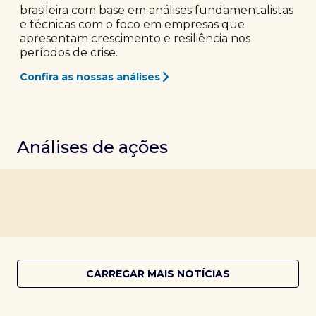
brasileira com base em análises fundamentalistas
e técnicas com o foco em empresas que
apresentam crescimento e resiliência nos
períodos de crise.
Confira as nossas análises
Análises de ações
CARREGAR MAIS NOTÍCIAS