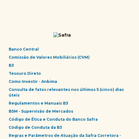
Banco Central
Comissão de Valores Mobiliários (CVM)
B3
Tesouro Direto
Como Investir - Anbima
Consulta de fatos relevantes nos últimos 5 (cinco) dias
úteis
Regulamentos e Manuais B3
BSM - Supervisão de Mercados
Código de Ética e Conduta do Banco Safra
Código de Conduta da B3
Regras e Parâmetros de Atuação da Safra Corretora -