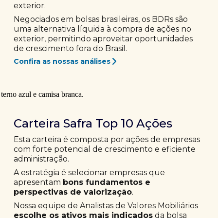
exterior.
Negociados em bolsas brasileiras, os BDRs são
uma alternativa líquida à compra de ações no
exterior, permitindo aproveitar oportunidades
de crescimento fora do Brasil.
Confira as nossas análises
Carteira Safra Top 10 Ações
Esta carteira é composta por ações de empresas
com forte potencial de crescimento e eficiente
administração.
A estratégia é selecionar empresas que
apresentam
bons fundamentos e
perspectivas de valorização
.
Nossa equipe de Analistas de Valores Mobiliários
escolhe os ativos mais indicados
da bolsa