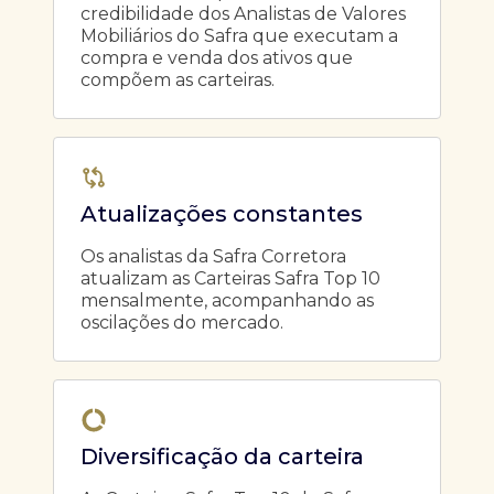
credibilidade dos Analistas de Valores
Mobiliários do Safra que executam a
compra e venda dos ativos que
compõem as carteiras.
Atualizações constantes
Os analistas da Safra Corretora
atualizam as Carteiras Safra Top 10
mensalmente, acompanhando as
oscilações do mercado.
Diversificação da carteira