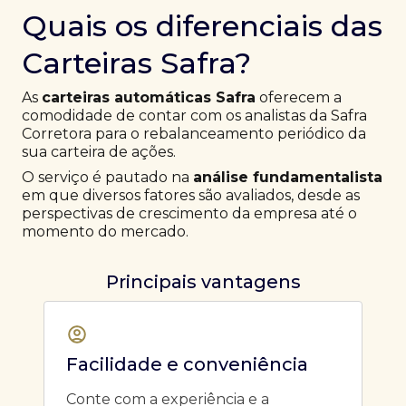
Quais os diferenciais das
Carteiras Safra?
As
carteiras automáticas Safra
oferecem a
comodidade de contar com os analistas da Safra
Corretora para o rebalanceamento periódico da
sua carteira de ações.
O serviço é pautado na
análise fundamentalista
em que diversos fatores são avaliados, desde as
perspectivas de crescimento da empresa até o
momento do mercado.
Principais vantagens
Facilidade e conveniência
Conte com a experiência e a