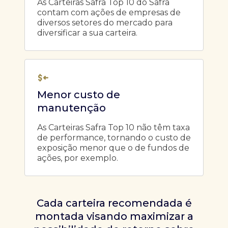
As Carteiras Safra Top 10 do Safra
contam com ações de empresas de
diversos setores do mercado para
diversificar a sua carteira.
Menor custo de
manutenção
As Carteiras Safra Top 10 não têm taxa
de performance, tornando o custo de
exposição menor que o de fundos de
ações, por exemplo.
Cada carteira recomendada é
montada visando maximizar a