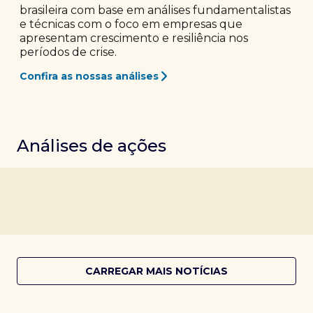
brasileira com base em análises fundamentalistas
e técnicas com o foco em empresas que
apresentam crescimento e resiliência nos
períodos de crise.
Confira as nossas análises
Análises de ações
CARREGAR MAIS NOTÍCIAS