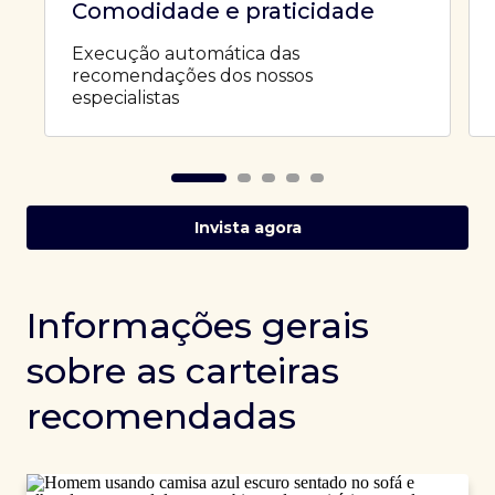
Comodidade e praticidade
Execução automática das
recomendações dos nossos
especialistas
Invista agora
Informações gerais
sobre as carteiras
recomendadas