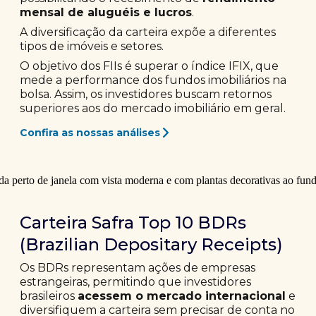
mensal de aluguéis e lucros
.
A diversificação da carteira expõe a diferentes
tipos de imóveis e setores.
O objetivo dos FIIs é superar o índice IFIX, que
mede a performance dos fundos imobiliários na
bolsa. Assim, os investidores buscam retornos
superiores aos do mercado imobiliário em geral.
Confira as nossas análises
Carteira Safra Top 10 BDRs
(Brazilian Depositary Receipts)
Os BDRs representam ações de empresas
estrangeiras, permitindo que investidores
brasileiros
acessem o mercado internacional
e
diversifiquem a carteira sem precisar de conta no