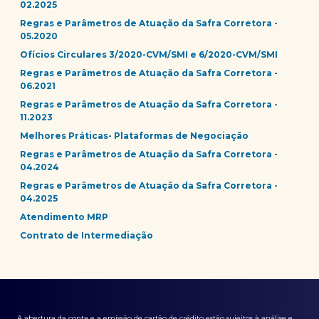
02.2025
Regras e Parâmetros de Atuação da Safra Corretora -
05.2020
Ofícios Circulares 3/2020-CVM/SMI e 6/2020-CVM/SMI
Regras e Parâmetros de Atuação da Safra Corretora -
06.2021
Regras e Parâmetros de Atuação da Safra Corretora -
11.2023
Melhores Práticas- Plataformas de Negociação
Regras e Parâmetros de Atuação da Safra Corretora -
04.2024
Regras e Parâmetros de Atuação da Safra Corretora -
04.2025
Atendimento MRP
Contrato de Intermediação
A abertura da conta e a emissão de cartão de crédito estão sujeitos à análise e