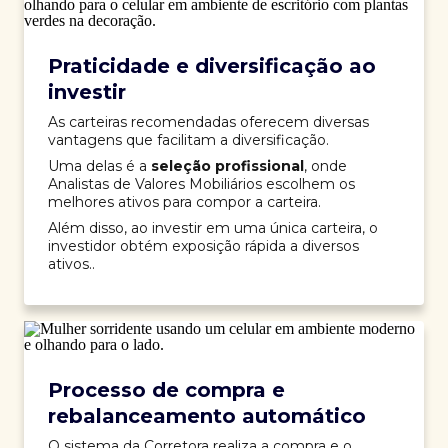
Praticidade e diversificação ao
investir
As carteiras recomendadas oferecem diversas
vantagens que facilitam a diversificação.
Uma delas é a
seleção profissional
, onde
Analistas de Valores Mobiliários escolhem os
melhores ativos para compor a carteira.
Além disso, ao investir em uma única carteira, o
investidor obtém exposição rápida a diversos
ativos..
Processo de compra e
rebalanceamento automático
O sistema da Corretora realiza a compra e o