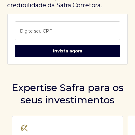
credibilidade da Safra Corretora.
Digite seu CPF
Invista agora
Expertise Safra para os
seus investimentos