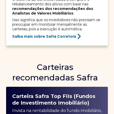
rebalanceamento dos ativos com base nas
recomendações dos recomendações dos
Analistas de Valores Mobiliários
.
Isso significa que os investidores não precisam se
preocupar em monitorar mensalmente as
carteiras, pois a execução é automática.
Saiba mais sobre Safra Corretora
Carteiras
recomendadas Safra
Carteira Safra Top FIIs (Fundos
de Investimento Imobiliário)
Invista na rentabilidade do fundo imobiliário,