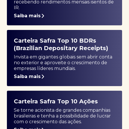
recebendo rendimentos mensais isentos de
IR.
Saiba mais
Carteira Safra Top 10 BDRs
(Brazilian Depositary Receipts)
Invista em gigantes globais sem abrir conta
no exterior e aproveite o crescimento de
empresas líderes mundiais.
Saiba mais
Carteira Safra Top 10 Ações
Se torne acionista de grandes companhias
brasileiras e tenha a possibilidade de lucrar
com o crescimento das ações.