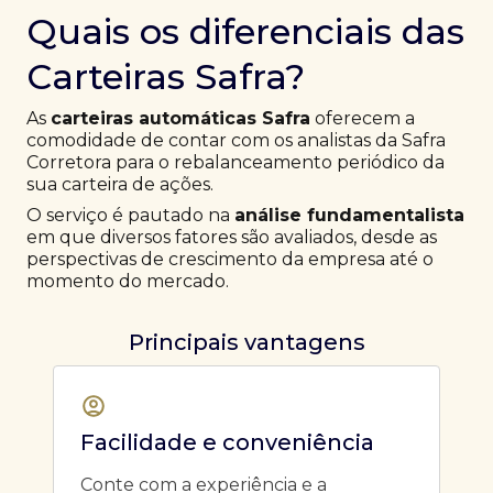
Quais os diferenciais das
Carteiras Safra?
As
carteiras automáticas Safra
oferecem a
comodidade de contar com os analistas da Safra
Corretora para o rebalanceamento periódico da
sua carteira de ações.
O serviço é pautado na
análise fundamentalista
em que diversos fatores são avaliados, desde as
perspectivas de crescimento da empresa até o
momento do mercado.
Principais vantagens
Facilidade e conveniência
Conte com a experiência e a