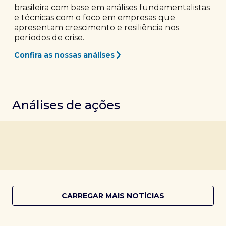
brasileira com base em análises fundamentalistas
e técnicas com o foco em empresas que
apresentam crescimento e resiliência nos
períodos de crise.
Confira as nossas análises
Análises de ações
CARREGAR MAIS NOTÍCIAS