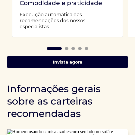
Comodidade e praticidade
Execução automática das
recomendações dos nossos
especialistas
Invista agora
Informações gerais
sobre as carteiras
recomendadas