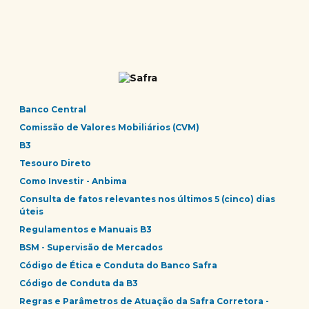
Banco Central
Comissão de Valores Mobiliários (CVM)
B3
Tesouro Direto
Como Investir - Anbima
Consulta de fatos relevantes nos últimos 5 (cinco) dias
úteis
Regulamentos e Manuais B3
BSM - Supervisão de Mercados
Código de Ética e Conduta do Banco Safra
Código de Conduta da B3
Regras e Parâmetros de Atuação da Safra Corretora -