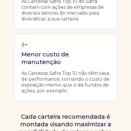
As Carteiras Safra Top 10 do Safra
contam com ações de empresas de
diversos setores do mercado para
diversificar a sua carteira.
Menor custo de
manutenção
As Carteiras Safra Top 10 não têm taxa
de performance, tornando o custo de
exposição menor que o de fundos de
ações, por exemplo.
Cada carteira recomendada é
montada visando maximizar a