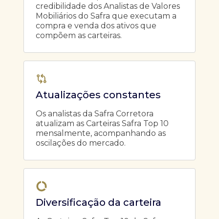
credibilidade dos Analistas de Valores
Mobiliários do Safra que executam a
compra e venda dos ativos que
compõem as carteiras.
Atualizações constantes
Os analistas da Safra Corretora
atualizam as Carteiras Safra Top 10
mensalmente, acompanhando as
oscilações do mercado.
Diversificação da carteira