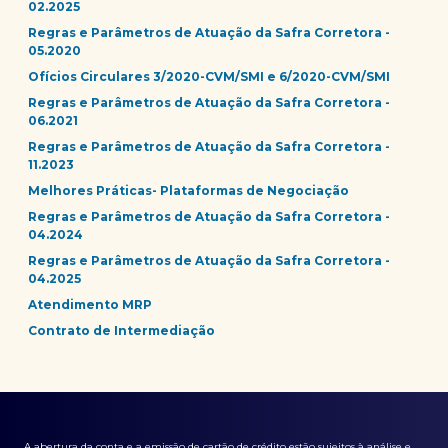
02.2025
Regras e Parâmetros de Atuação da Safra Corretora -
05.2020
Ofícios Circulares 3/2020-CVM/SMI e 6/2020-CVM/SMI
Regras e Parâmetros de Atuação da Safra Corretora -
06.2021
Regras e Parâmetros de Atuação da Safra Corretora -
11.2023
Melhores Práticas- Plataformas de Negociação
Regras e Parâmetros de Atuação da Safra Corretora -
04.2024
Regras e Parâmetros de Atuação da Safra Corretora -
04.2025
Atendimento MRP
Contrato de Intermediação
A abertura da conta e a emissão de cartão de crédito estão sujeitos à análise e