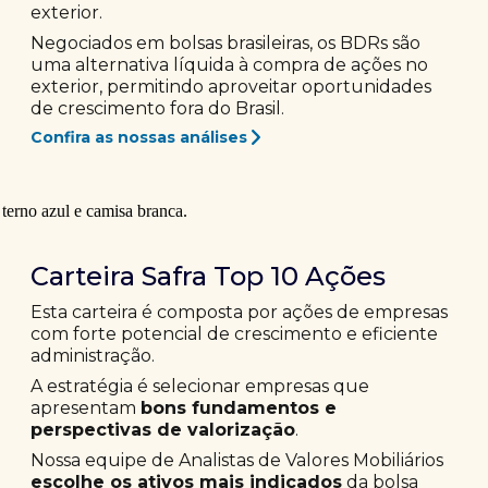
exterior.
Negociados em bolsas brasileiras, os BDRs são
uma alternativa líquida à compra de ações no
exterior, permitindo aproveitar oportunidades
de crescimento fora do Brasil.
Confira as nossas análises
Carteira Safra Top 10 Ações
Esta carteira é composta por ações de empresas
com forte potencial de crescimento e eficiente
administração.
A estratégia é selecionar empresas que
apresentam
bons fundamentos e
perspectivas de valorização
.
Nossa equipe de Analistas de Valores Mobiliários
escolhe os ativos mais indicados
da bolsa