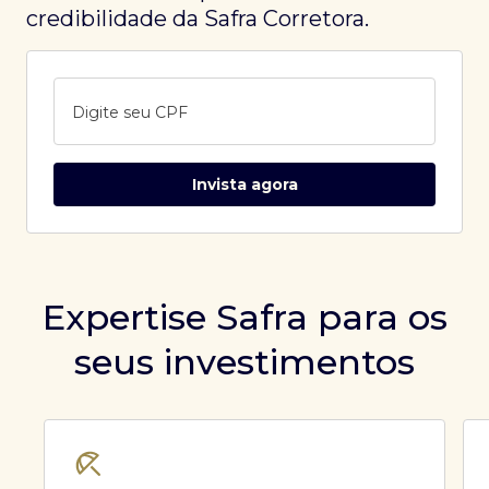
credibilidade da Safra Corretora.
Digite seu CPF
Invista agora
Expertise Safra para os
seus investimentos