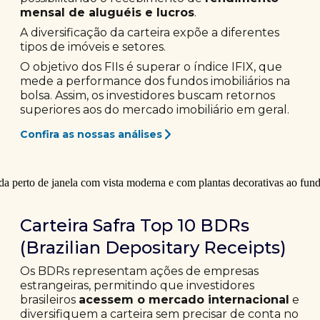
mensal de aluguéis e lucros
.
A diversificação da carteira expõe a diferentes
tipos de imóveis e setores.
O objetivo dos FIIs é superar o índice IFIX, que
mede a performance dos fundos imobiliários na
bolsa. Assim, os investidores buscam retornos
superiores aos do mercado imobiliário em geral.
Confira as nossas análises
Carteira Safra Top 10 BDRs
(Brazilian Depositary Receipts)
Os BDRs representam ações de empresas
estrangeiras, permitindo que investidores
brasileiros
acessem o mercado internacional
e
diversifiquem a carteira sem precisar de conta no