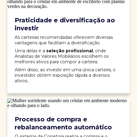
Praticidade e diversificação ao
investir
As carteiras recomendadas oferecem diversas
vantagens que facilitam a diversificação.
Uma delas é a
seleção profissional
, onde
Analistas de Valores Mobiliários escolhem os
melhores ativos para compor a carteira.
Além disso, ao investir em uma única carteira, o
investidor obtém exposição rápida a diversos
ativos..
Processo de compra e
rebalanceamento automático
O sistema da Corretora realiza a compra e o