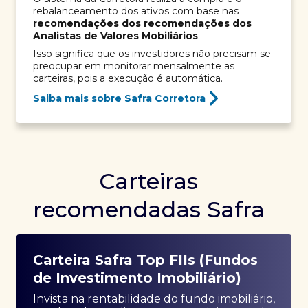
rebalanceamento dos ativos com base nas
recomendações dos recomendações dos
Analistas de Valores Mobiliários
.
Isso significa que os investidores não precisam se
preocupar em monitorar mensalmente as
carteiras, pois a execução é automática.
Saiba mais sobre Safra Corretora
Carteiras
recomendadas Safra
Carteira Safra Top FIIs (Fundos
de Investimento Imobiliário)
Invista na rentabilidade do fundo imobiliário,