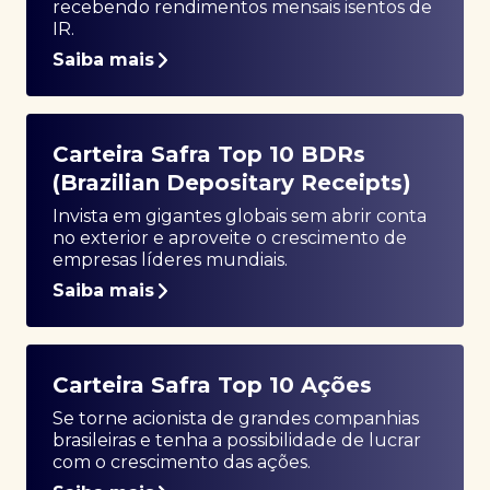
recebendo rendimentos mensais isentos de
IR.
Saiba mais
Carteira Safra Top 10 BDRs
(Brazilian Depositary Receipts)
Invista em gigantes globais sem abrir conta
no exterior e aproveite o crescimento de
empresas líderes mundiais.
Saiba mais
Carteira Safra Top 10 Ações
Se torne acionista de grandes companhias
brasileiras e tenha a possibilidade de lucrar
com o crescimento das ações.