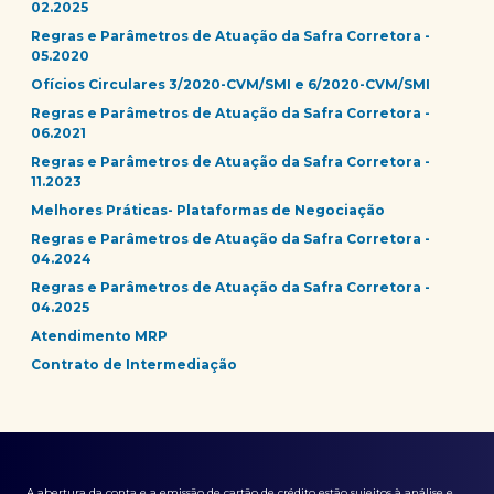
02.2025
Regras e Parâmetros de Atuação da Safra Corretora -
05.2020
Ofícios Circulares 3/2020-CVM/SMI e 6/2020-CVM/SMI
Regras e Parâmetros de Atuação da Safra Corretora -
06.2021
Regras e Parâmetros de Atuação da Safra Corretora -
11.2023
Melhores Práticas- Plataformas de Negociação
Regras e Parâmetros de Atuação da Safra Corretora -
04.2024
Regras e Parâmetros de Atuação da Safra Corretora -
04.2025
Atendimento MRP
Contrato de Intermediação
A abertura da conta e a emissão de cartão de crédito estão sujeitos à análise e