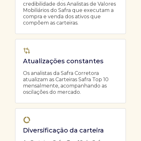
credibilidade dos Analistas de Valores
Mobiliários do Safra que executam a
compra e venda dos ativos que
compõem as carteiras.
Atualizações constantes
Os analistas da Safra Corretora
atualizam as Carteiras Safra Top 10
mensalmente, acompanhando as
oscilações do mercado.
Diversificação da carteira