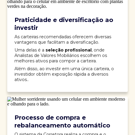
Praticidade e diversificação ao
investir
As carteiras recomendadas oferecem diversas
vantagens que facilitam a diversificação.
Uma delas é a
seleção profissional
, onde
Analistas de Valores Mobiliários escolhem os
melhores ativos para compor a carteira.
Além disso, ao investir em uma única carteira, o
investidor obtém exposição rápida a diversos
ativos..
Processo de compra e
rebalanceamento automático
O sistema da Corretora realiza a compra e o