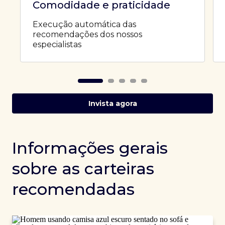
Comodidade e praticidade
Execução automática das
recomendações dos nossos
especialistas
Invista agora
Informações gerais
sobre as carteiras
recomendadas