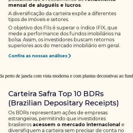
mensal de aluguéis e lucros
.
A diversificação da carteira expõe a diferentes
tipos de imóveis e setores.
O objetivo dos FIIs é superar o índice IFIX, que
mede a performance dos fundos imobiliários na
bolsa. Assim, os investidores buscam retornos
superiores aos do mercado imobiliário em geral.
Confira as nossas análises
Carteira Safra Top 10 BDRs
(Brazilian Depositary Receipts)
Os BDRs representam ações de empresas
estrangeiras, permitindo que investidores
brasileiros
acessem o mercado internacional
e
diversifiquem a carteira sem precisar de conta no