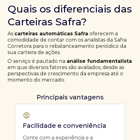
Quais os diferenciais das
Carteiras Safra?
As
carteiras automáticas Safra
oferecem a
comodidade de contar com os analistas da Safra
Corretora para o rebalanceamento periódico da
sua carteira de ações.
O serviço é pautado na
análise fundamentalista
em que diversos fatores são avaliados, desde as
perspectivas de crescimento da empresa até o
momento do mercado.
Principais vantagens
Facilidade e conveniência
Conte com a experiência e a