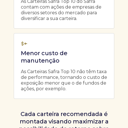
As Carteiras Safra Top 10 do Safra
contam com ações de empresas de
diversos setores do mercado para
diversificar a sua carteira.
Menor custo de
manutenção
As Carteiras Safra Top 10 não têm taxa
de performance, tornando o custo de
exposição menor que o de fundos de
ações, por exemplo.
Cada carteira recomendada é
montada visando maximizar a