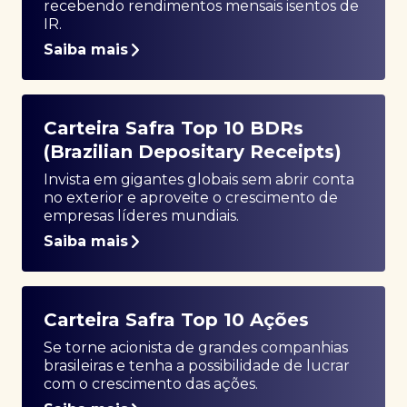
recebendo rendimentos mensais isentos de
IR.
Saiba mais
Carteira Safra Top 10 BDRs
(Brazilian Depositary Receipts)
Invista em gigantes globais sem abrir conta
no exterior e aproveite o crescimento de
empresas líderes mundiais.
Saiba mais
Carteira Safra Top 10 Ações
Se torne acionista de grandes companhias
brasileiras e tenha a possibilidade de lucrar
com o crescimento das ações.