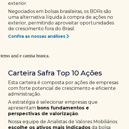
exterior.
Negociados em bolsas brasileiras, os BDRs são
uma alternativa líquida à compra de ações no
exterior, permitindo aproveitar oportunidades
de crescimento fora do Brasil.
Confira as nossas análises
Carteira Safra Top 10 Ações
Esta carteira é composta por ações de empresas
com forte potencial de crescimento e eficiente
administração.
A estratégia é selecionar empresas que
apresentam
bons fundamentos e
perspectivas de valorização
.
Nossa equipe de Analistas de Valores Mobiliários
escolhe os ativos mais indicados
da bolsa