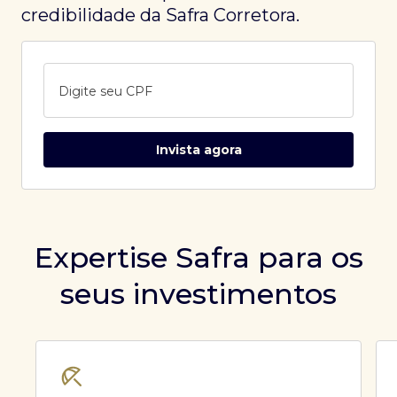
credibilidade da Safra Corretora.
Digite seu CPF
Invista agora
Expertise Safra para os
seus investimentos