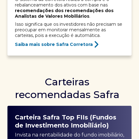
rebalanceamento dos ativos com base nas
recomendações dos recomendações dos
Analistas de Valores Mobiliários
.
Isso significa que os investidores não precisam se
preocupar em monitorar mensalmente as
carteiras, pois a execução é automática.
Saiba mais sobre Safra Corretora
Carteiras
recomendadas Safra
Carteira Safra Top FIIs (Fundos
de Investimento Imobiliário)
Invista na rentabilidade do fundo imobiliário,