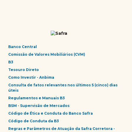
Banco Central
Comissão de Valores Mobiliários (CVM)
B3
Tesouro Direto
Como Investir - Anbima
Consulta de fatos relevantes nos últimos 5 (cinco) dias
úteis
Regulamentos e Manuais B3
BSM - Supervisão de Mercados
Código de Ética e Conduta do Banco Safra
Código de Conduta da B3
Regras e Parâmetros de Atuação da Safra Corretora -