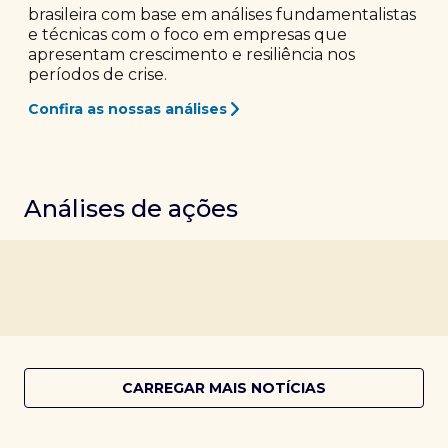
brasileira com base em análises fundamentalistas
e técnicas com o foco em empresas que
apresentam crescimento e resiliência nos
períodos de crise.
Confira as nossas análises
Análises de ações
CARREGAR MAIS NOTÍCIAS