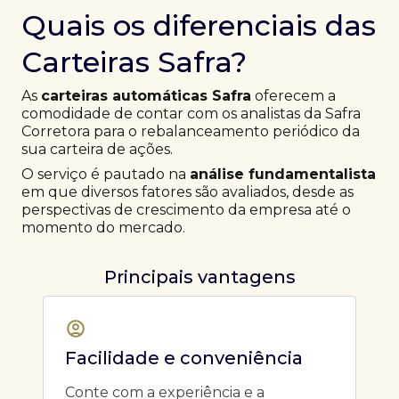
Quais os diferenciais das
Carteiras Safra?
As
carteiras automáticas Safra
oferecem a
comodidade de contar com os analistas da Safra
Corretora para o rebalanceamento periódico da
sua carteira de ações.
O serviço é pautado na
análise fundamentalista
em que diversos fatores são avaliados, desde as
perspectivas de crescimento da empresa até o
momento do mercado.
Principais vantagens
Facilidade e conveniência
Conte com a experiência e a