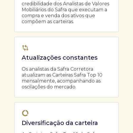
credibilidade dos Analistas de Valores
Mobiliários do Safra que executam a
compra e venda dos ativos que
compõem as carteiras.
Atualizações constantes
Os analistas da Safra Corretora
atualizam as Carteiras Safra Top 10
mensalmente, acompanhando as
oscilações do mercado.
Diversificação da carteira