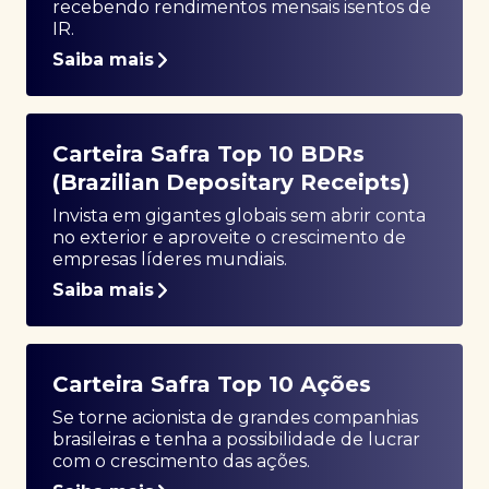
recebendo rendimentos mensais isentos de
IR.
Saiba mais
Carteira Safra Top 10 BDRs
(Brazilian Depositary Receipts)
Invista em gigantes globais sem abrir conta
no exterior e aproveite o crescimento de
empresas líderes mundiais.
Saiba mais
Carteira Safra Top 10 Ações
Se torne acionista de grandes companhias
brasileiras e tenha a possibilidade de lucrar
com o crescimento das ações.