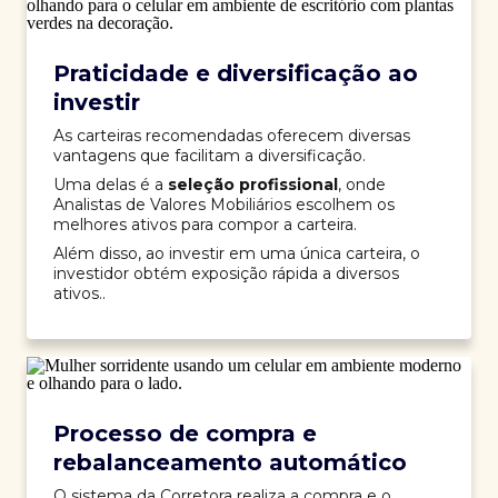
Praticidade e diversificação ao
investir
As carteiras recomendadas oferecem diversas
vantagens que facilitam a diversificação.
Uma delas é a
seleção profissional
, onde
Analistas de Valores Mobiliários escolhem os
melhores ativos para compor a carteira.
Além disso, ao investir em uma única carteira, o
investidor obtém exposição rápida a diversos
ativos..
Processo de compra e
rebalanceamento automático
O sistema da Corretora realiza a compra e o