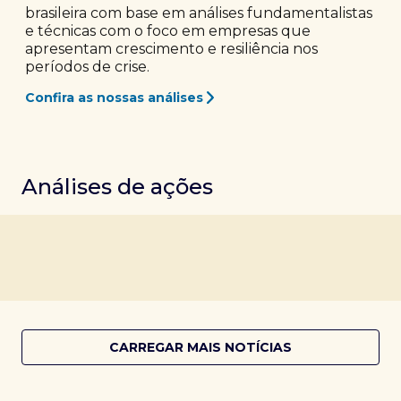
brasileira com base em análises fundamentalistas
e técnicas com o foco em empresas que
apresentam crescimento e resiliência nos
períodos de crise.
Confira as nossas análises
Análises de ações
CARREGAR MAIS NOTÍCIAS