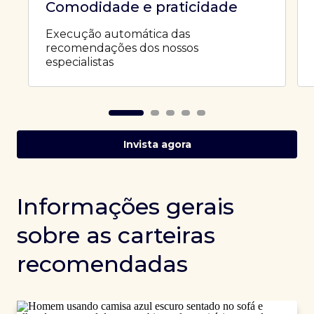
Comodidade e praticidade
Execução automática das
recomendações dos nossos
especialistas
Invista agora
Informações gerais
sobre as carteiras
recomendadas