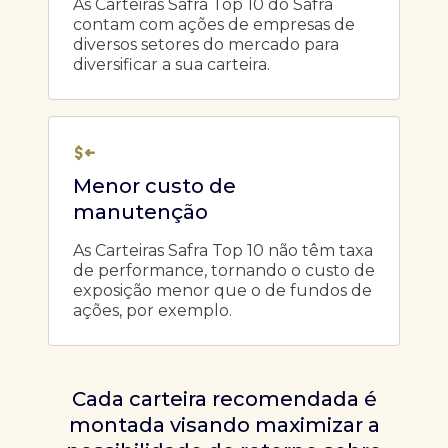
As Carteiras Safra Top 10 do Safra
contam com ações de empresas de
diversos setores do mercado para
diversificar a sua carteira.
Menor custo de
manutenção
As Carteiras Safra Top 10 não têm taxa
de performance, tornando o custo de
exposição menor que o de fundos de
ações, por exemplo.
Cada carteira recomendada é
montada visando maximizar a