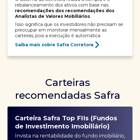
rebalanceamento dos ativos com base nas
recomendações dos recomendações dos
Analistas de Valores Mobiliários
.
Isso significa que os investidores não precisam se
preocupar em monitorar mensalmente as
carteiras, pois a execução é automática.
Saiba mais sobre Safra Corretora
Carteiras
recomendadas Safra
Carteira Safra Top FIIs (Fundos
de Investimento Imobiliário)
Invista na rentabilidade do fundo imobiliário,