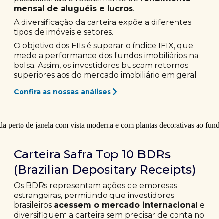
mensal de aluguéis e lucros
.
A diversificação da carteira expõe a diferentes
tipos de imóveis e setores.
O objetivo dos FIIs é superar o índice IFIX, que
mede a performance dos fundos imobiliários na
bolsa. Assim, os investidores buscam retornos
superiores aos do mercado imobiliário em geral.
Confira as nossas análises
Carteira Safra Top 10 BDRs
(Brazilian Depositary Receipts)
Os BDRs representam ações de empresas
estrangeiras, permitindo que investidores
brasileiros
acessem o mercado internacional
e
diversifiquem a carteira sem precisar de conta no