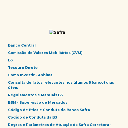
Banco Central
Comissão de Valores Mobiliários (CVM)
B3
Tesouro Direto
Como Investir - Anbima
Consulta de fatos relevantes nos últimos 5 (cinco) dias
úteis
Regulamentos e Manuais B3
BSM - Supervisão de Mercados
Código de Ética e Conduta do Banco Safra
Código de Conduta da B3
Regras e Parâmetros de Atuação da Safra Corretora -