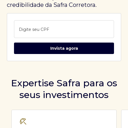
credibilidade da Safra Corretora.
Digite seu CPF
Invista agora
Expertise Safra para os
seus investimentos