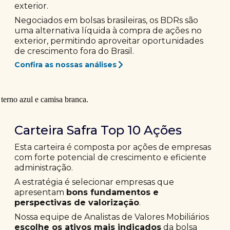
exterior.
Negociados em bolsas brasileiras, os BDRs são
uma alternativa líquida à compra de ações no
exterior, permitindo aproveitar oportunidades
de crescimento fora do Brasil.
Confira as nossas análises
Carteira Safra Top 10 Ações
Esta carteira é composta por ações de empresas
com forte potencial de crescimento e eficiente
administração.
A estratégia é selecionar empresas que
apresentam
bons fundamentos e
perspectivas de valorização
.
Nossa equipe de Analistas de Valores Mobiliários
escolhe os ativos mais indicados
da bolsa