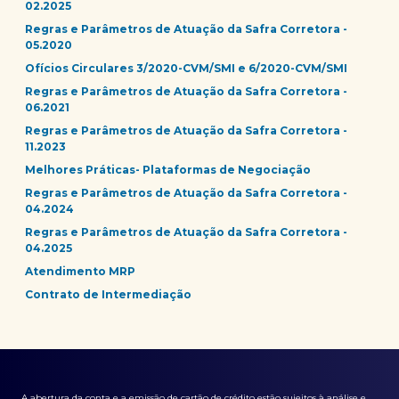
02.2025
Regras e Parâmetros de Atuação da Safra Corretora -
05.2020
Ofícios Circulares 3/2020-CVM/SMI e 6/2020-CVM/SMI
Regras e Parâmetros de Atuação da Safra Corretora -
06.2021
Regras e Parâmetros de Atuação da Safra Corretora -
11.2023
Melhores Práticas- Plataformas de Negociação
Regras e Parâmetros de Atuação da Safra Corretora -
04.2024
Regras e Parâmetros de Atuação da Safra Corretora -
04.2025
Atendimento MRP
Contrato de Intermediação
A abertura da conta e a emissão de cartão de crédito estão sujeitos à análise e