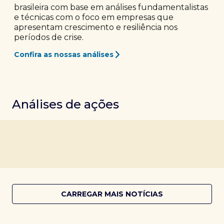
brasileira com base em análises fundamentalistas
e técnicas com o foco em empresas que
apresentam crescimento e resiliência nos
períodos de crise.
Confira as nossas análises
Análises de ações
CARREGAR MAIS NOTÍCIAS