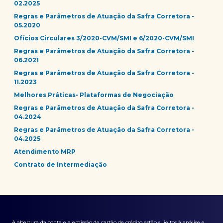
02.2025
Regras e Parâmetros de Atuação da Safra Corretora -
05.2020
Ofícios Circulares 3/2020-CVM/SMI e 6/2020-CVM/SMI
Regras e Parâmetros de Atuação da Safra Corretora -
06.2021
Regras e Parâmetros de Atuação da Safra Corretora -
11.2023
Melhores Práticas- Plataformas de Negociação
Regras e Parâmetros de Atuação da Safra Corretora -
04.2024
Regras e Parâmetros de Atuação da Safra Corretora -
04.2025
Atendimento MRP
Contrato de Intermediação
A abertura da conta e a emissão de cartão de crédito estão sujeitos à análise e