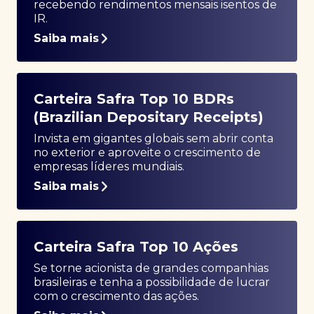
recebendo rendimentos mensais isentos de
IR.
Saiba mais
Carteira Safra Top 10 BDRs
(Brazilian Depositary Receipts)
Invista em gigantes globais sem abrir conta
no exterior e aproveite o crescimento de
empresas líderes mundiais.
Saiba mais
Carteira Safra Top 10 Ações
Se torne acionista de grandes companhias
brasileiras e tenha a possibilidade de lucrar
com o crescimento das ações.