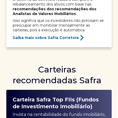
rebalanceamento dos ativos com base nas
recomendações dos recomendações dos
Analistas de Valores Mobiliários
.
Isso significa que os investidores não precisam se
preocupar em monitorar mensalmente as
carteiras, pois a execução é automática.
Saiba mais sobre Safra Corretora
Carteiras
recomendadas Safra
Carteira Safra Top FIIs (Fundos
de Investimento Imobiliário)
Invista na rentabilidade do fundo imobiliário,