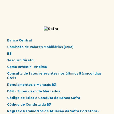
Banco Central
Comissão de Valores Mobiliários (CVM)
B3
Tesouro Direto
Como Investir - Anbima
Consulta de fatos relevantes nos últimos 5 (cinco) dias
úteis
Regulamentos e Manuais B3
BSM - Supervisão de Mercados
Código de Ética e Conduta do Banco Safra
Código de Conduta da B3
Regras e Parâmetros de Atuação da Safra Corretora -