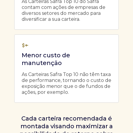
As Carteiras Safra Top 10 do Safra
contam com ações de empresas de
diversos setores do mercado para
diversificar a sua carteira.
Menor custo de
manutenção
As Carteiras Safra Top 10 não têm taxa
de performance, tornando o custo de
exposição menor que o de fundos de
ações, por exemplo.
Cada carteira recomendada é
montada visando maximizar a