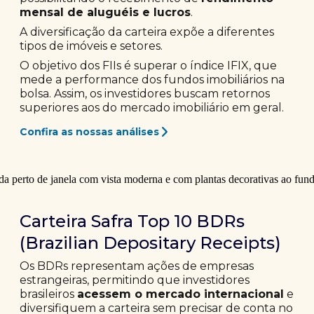
mensal de aluguéis e lucros
.
A diversificação da carteira expõe a diferentes
tipos de imóveis e setores.
O objetivo dos FIIs é superar o índice IFIX, que
mede a performance dos fundos imobiliários na
bolsa. Assim, os investidores buscam retornos
superiores aos do mercado imobiliário em geral.
Confira as nossas análises
Carteira Safra Top 10 BDRs
(Brazilian Depositary Receipts)
Os BDRs representam ações de empresas
estrangeiras, permitindo que investidores
brasileiros
acessem o mercado internacional
e
diversifiquem a carteira sem precisar de conta no