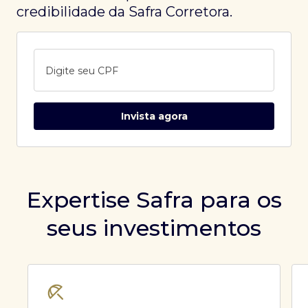
credibilidade da Safra Corretora.
Digite seu CPF
Invista agora
Expertise Safra para os
seus investimentos