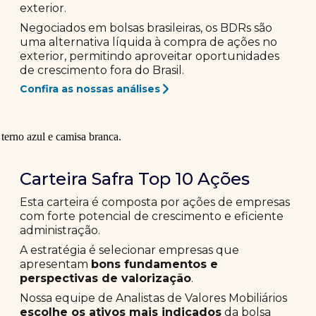
exterior.
Negociados em bolsas brasileiras, os BDRs são
uma alternativa líquida à compra de ações no
exterior, permitindo aproveitar oportunidades
de crescimento fora do Brasil.
Confira as nossas análises
Carteira Safra Top 10 Ações
Esta carteira é composta por ações de empresas
com forte potencial de crescimento e eficiente
administração.
A estratégia é selecionar empresas que
apresentam
bons fundamentos e
perspectivas de valorização
.
Nossa equipe de Analistas de Valores Mobiliários
escolhe os ativos mais indicados
da bolsa