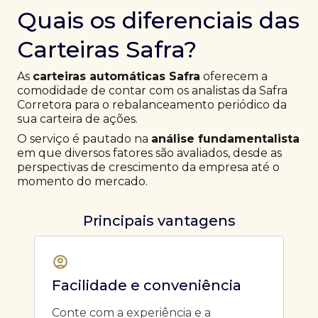
Quais os diferenciais das
Carteiras Safra?
As
carteiras automáticas Safra
oferecem a
comodidade de contar com os analistas da Safra
Corretora para o rebalanceamento periódico da
sua carteira de ações.
O serviço é pautado na
análise fundamentalista
em que diversos fatores são avaliados, desde as
perspectivas de crescimento da empresa até o
momento do mercado.
Principais vantagens
Facilidade e conveniência
Conte com a experiência e a