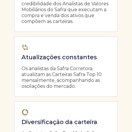
credibilidade dos Analistas de Valores
Mobiliários do Safra que executam a
compra e venda dos ativos que
compõem as carteiras.
Atualizações constantes
Os analistas da Safra Corretora
atualizam as Carteiras Safra Top 10
mensalmente, acompanhando as
oscilações do mercado.
Diversificação da carteira