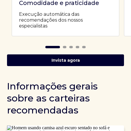
Comodidade e praticidade
Execução automática das
recomendações dos nossos
especialistas
Invista agora
Informações gerais
sobre as carteiras
recomendadas