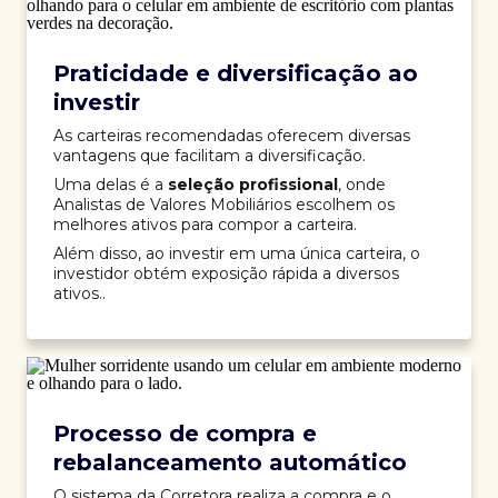
Praticidade e diversificação ao
investir
As carteiras recomendadas oferecem diversas
vantagens que facilitam a diversificação.
Uma delas é a
seleção profissional
, onde
Analistas de Valores Mobiliários escolhem os
melhores ativos para compor a carteira.
Além disso, ao investir em uma única carteira, o
investidor obtém exposição rápida a diversos
ativos..
Processo de compra e
rebalanceamento automático
O sistema da Corretora realiza a compra e o