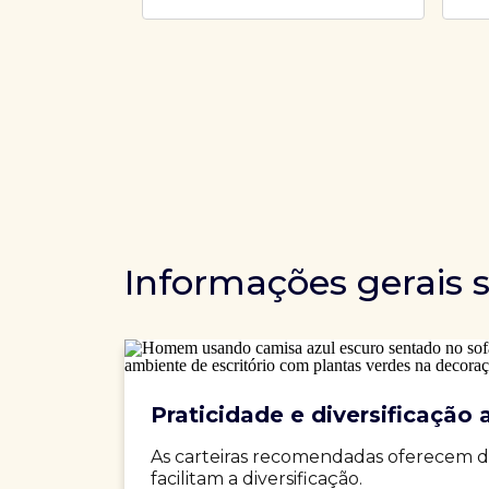
Informações gerais 
Praticidade e diversificação a
As carteiras recomendadas oferecem d
facilitam a diversificação.