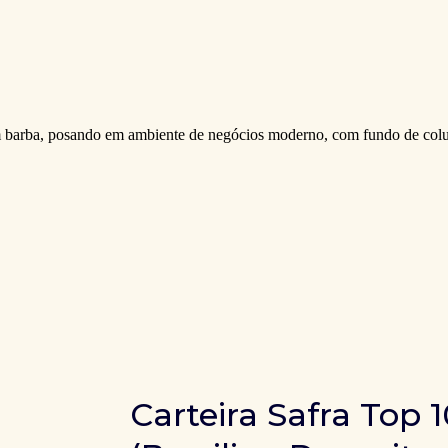
Carteira Safra Top 