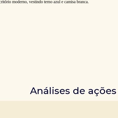
Análises de ações