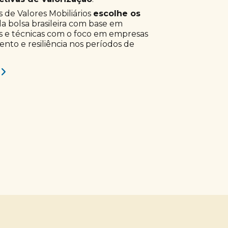
 de Valores Mobiliários
escolhe os
a bolsa brasileira com base em
s e técnicas com o foco em empresas
to e resiliência nos períodos de