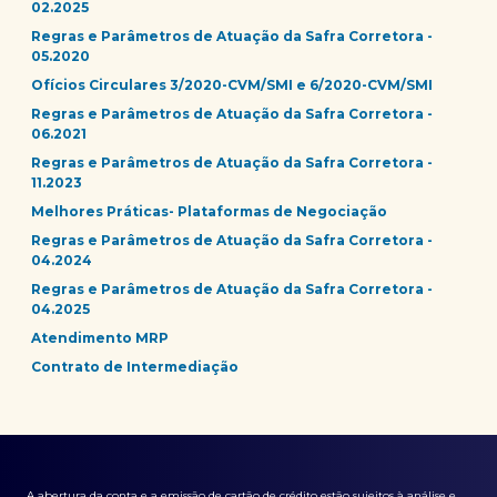
02.2025
Regras e Parâmetros de Atuação da Safra Corretora -
05.2020
Ofícios Circulares 3/2020-CVM/SMI e 6/2020-CVM/SMI
Regras e Parâmetros de Atuação da Safra Corretora -
06.2021
Regras e Parâmetros de Atuação da Safra Corretora -
11.2023
Melhores Práticas- Plataformas de Negociação
Regras e Parâmetros de Atuação da Safra Corretora -
04.2024
Regras e Parâmetros de Atuação da Safra Corretora -
04.2025
Atendimento MRP
Contrato de Intermediação
A abertura da conta e a emissão de cartão de crédito estão sujeitos à análise e