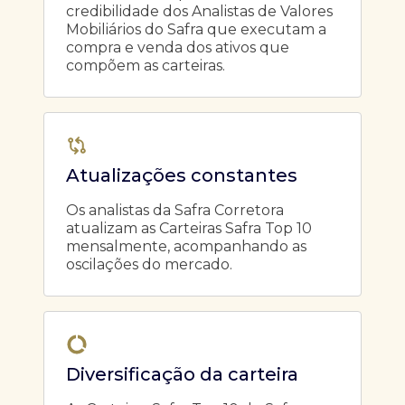
credibilidade dos Analistas de Valores
Mobiliários do Safra que executam a
compra e venda dos ativos que
compõem as carteiras.
Atualizações constantes
Os analistas da Safra Corretora
atualizam as Carteiras Safra Top 10
mensalmente, acompanhando as
oscilações do mercado.
Diversificação da carteira