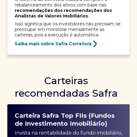
rebalanceamento dos ativos com base nas
recomendações dos recomendações dos
Analistas de Valores Mobiliários
.
Isso significa que os investidores não precisam se
preocupar em monitorar mensalmente as
carteiras, pois a execução é automática.
Saiba mais sobre Safra Corretora
Carteiras
recomendadas Safra
Carteira Safra Top FIIs (Fundos
de Investimento Imobiliário)
Invista na rentabilidade do fundo imobiliário,