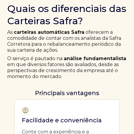
Quais os diferenciais das
Carteiras Safra?
As
carteiras automáticas Safra
oferecem a
comodidade de contar com os analistas da Safra
Corretora para o rebalanceamento periódico da
sua carteira de ações.
O serviço é pautado na
análise fundamentalista
em que diversos fatores são avaliados, desde as
perspectivas de crescimento da empresa até o
momento do mercado.
Principais vantagens
Facilidade e conveniência
Conte com a experiência e a