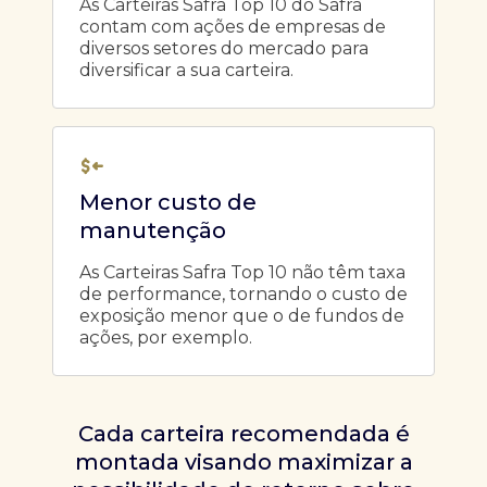
As Carteiras Safra Top 10 do Safra
contam com ações de empresas de
diversos setores do mercado para
diversificar a sua carteira.
Menor custo de
manutenção
As Carteiras Safra Top 10 não têm taxa
de performance, tornando o custo de
exposição menor que o de fundos de
ações, por exemplo.
Cada carteira recomendada é
montada visando maximizar a