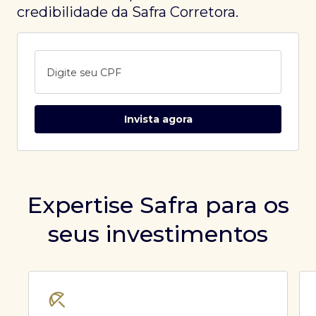
credibilidade da Safra Corretora.
Digite seu CPF
Invista agora
Expertise Safra para os
seus investimentos