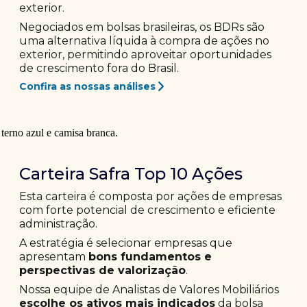
exterior.
Negociados em bolsas brasileiras, os BDRs são
uma alternativa líquida à compra de ações no
exterior, permitindo aproveitar oportunidades
de crescimento fora do Brasil.
Confira as nossas análises
Carteira Safra Top 10 Ações
Esta carteira é composta por ações de empresas
com forte potencial de crescimento e eficiente
administração.
A estratégia é selecionar empresas que
apresentam
bons fundamentos e
perspectivas de valorização
.
Nossa equipe de Analistas de Valores Mobiliários
escolhe os ativos mais indicados
da bolsa