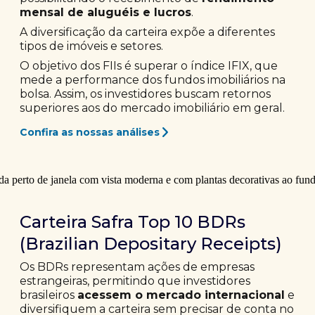
mensal de aluguéis e lucros
.
A diversificação da carteira expõe a diferentes
tipos de imóveis e setores.
O objetivo dos FIIs é superar o índice IFIX, que
mede a performance dos fundos imobiliários na
bolsa. Assim, os investidores buscam retornos
superiores aos do mercado imobiliário em geral.
Confira as nossas análises
Carteira Safra Top 10 BDRs
(Brazilian Depositary Receipts)
Os BDRs representam ações de empresas
estrangeiras, permitindo que investidores
brasileiros
acessem o mercado internacional
e
diversifiquem a carteira sem precisar de conta no