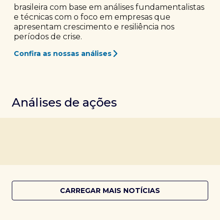
brasileira com base em análises fundamentalistas
e técnicas com o foco em empresas que
apresentam crescimento e resiliência nos
períodos de crise.
Confira as nossas análises
Análises de ações
CARREGAR MAIS NOTÍCIAS