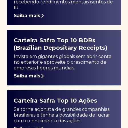
recebendo rendimentos mensais isentos de
IR.
Saiba mais
Carteira Safra Top 10 BDRs
(Brazilian Depositary Receipts)
Invista em gigantes globais sem abrir conta
no exterior e aproveite o crescimento de
empresas líderes mundiais.
Saiba mais
Carteira Safra Top 10 Ações
Se torne acionista de grandes companhias
brasileiras e tenha a possibilidade de lucrar
com o crescimento das ações.