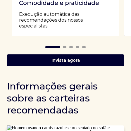
Comodidade e praticidade
Execução automática das
recomendações dos nossos
especialistas
Invista agora
Informações gerais
sobre as carteiras
recomendadas