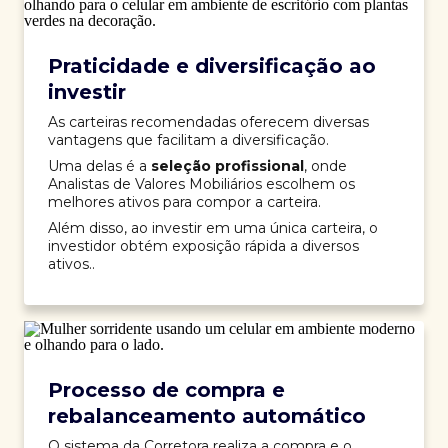
Praticidade e diversificação ao
investir
As carteiras recomendadas oferecem diversas
vantagens que facilitam a diversificação.
Uma delas é a
seleção profissional
, onde
Analistas de Valores Mobiliários escolhem os
melhores ativos para compor a carteira.
Além disso, ao investir em uma única carteira, o
investidor obtém exposição rápida a diversos
ativos..
Processo de compra e
rebalanceamento automático
O sistema da Corretora realiza a compra e o