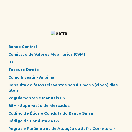
Banco Central
Comissão de Valores Mobiliários (CVM)
B3
Tesouro Direto
Como Investir - Anbima
Consulta de fatos relevantes nos últimos 5 (cinco) dias
úteis
Regulamentos e Manuais B3
BSM - Supervisão de Mercados
Código de Ética e Conduta do Banco Safra
Código de Conduta da B3
Regras e Parâmetros de Atuação da Safra Corretora -