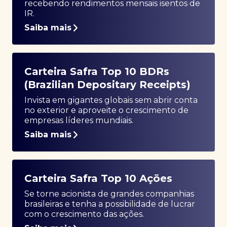
recebendo rendimentos mensais isentos de
IR.
Saiba mais
Carteira Safra Top 10 BDRs
(Brazilian Depositary Receipts)
Invista em gigantes globais sem abrir conta
no exterior e aproveite o crescimento de
empresas líderes mundiais.
Saiba mais
Carteira Safra Top 10 Ações
Se torne acionista de grandes companhias
brasileiras e tenha a possibilidade de lucrar
com o crescimento das ações.