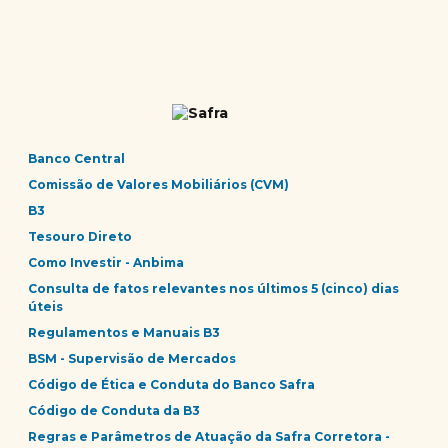
Banco Central
Comissão de Valores Mobiliários (CVM)
B3
Tesouro Direto
Como Investir - Anbima
Consulta de fatos relevantes nos últimos 5 (cinco) dias
úteis
Regulamentos e Manuais B3
BSM - Supervisão de Mercados
Código de Ética e Conduta do Banco Safra
Código de Conduta da B3
Regras e Parâmetros de Atuação da Safra Corretora -