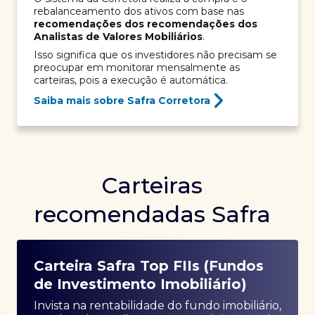
rebalanceamento dos ativos com base nas
recomendações dos recomendações dos
Analistas de Valores Mobiliários
.
Isso significa que os investidores não precisam se
preocupar em monitorar mensalmente as
carteiras, pois a execução é automática.
Saiba mais sobre Safra Corretora
Carteiras
recomendadas Safra
Carteira Safra Top FIIs (Fundos
de Investimento Imobiliário)
Invista na rentabilidade do fundo imobiliário,