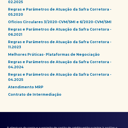
02.2025
Regras e Parâmetros de Atuação da Safra Corretora -
05.2020
Ofícios Circulares 3/2020-CVM/SMI e 6/2020-CVM/SMI
Regras e Parâmetros de Atuação da Safra Corretora -
06.2021
Regras e Parâmetros de Atuação da Safra Corretora -
11.2023
Melhores Práticas- Plataformas de Negociação
Regras e Parâmetros de Atuação da Safra Corretora -
04.2024
Regras e Parâmetros de Atuação da Safra Corretora -
04.2025
Atendimento MRP
Contrato de Intermediação
A abertura da conta e a emissão de cartão de crédito estão sujeitos à análise e