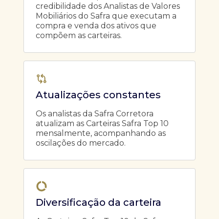
credibilidade dos Analistas de Valores
Mobiliários do Safra que executam a
compra e venda dos ativos que
compõem as carteiras.
Atualizações constantes
Os analistas da Safra Corretora
atualizam as Carteiras Safra Top 10
mensalmente, acompanhando as
oscilações do mercado.
Diversificação da carteira