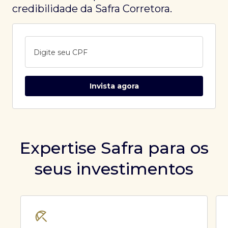
credibilidade da Safra Corretora.
Digite seu CPF
Invista agora
Expertise Safra para os
seus investimentos