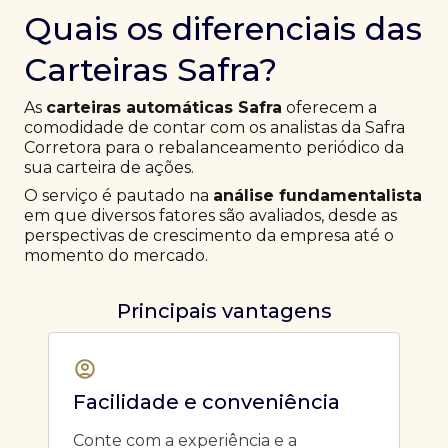
Quais os diferenciais das
Carteiras Safra?
As
carteiras automáticas Safra
oferecem a
comodidade de contar com os analistas da Safra
Corretora para o rebalanceamento periódico da
sua carteira de ações.
O serviço é pautado na
análise fundamentalista
em que diversos fatores são avaliados, desde as
perspectivas de crescimento da empresa até o
momento do mercado.
Principais vantagens
Facilidade e conveniência
Conte com a experiência e a