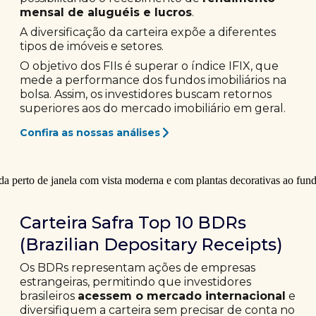
mensal de aluguéis e lucros
.
A diversificação da carteira expõe a diferentes
tipos de imóveis e setores.
O objetivo dos FIIs é superar o índice IFIX, que
mede a performance dos fundos imobiliários na
bolsa. Assim, os investidores buscam retornos
superiores aos do mercado imobiliário em geral.
Confira as nossas análises
Carteira Safra Top 10 BDRs
(Brazilian Depositary Receipts)
Os BDRs representam ações de empresas
estrangeiras, permitindo que investidores
brasileiros
acessem o mercado internacional
e
diversifiquem a carteira sem precisar de conta no