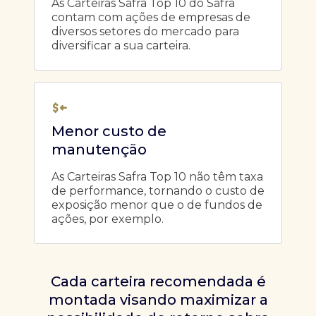
As Carteiras Safra Top 10 do Safra
contam com ações de empresas de
diversos setores do mercado para
diversificar a sua carteira.
Menor custo de
manutenção
As Carteiras Safra Top 10 não têm taxa
de performance, tornando o custo de
exposição menor que o de fundos de
ações, por exemplo.
Cada carteira recomendada é
montada visando maximizar a