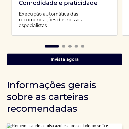
Comodidade e praticidade
Execução automática das
recomendações dos nossos
especialistas
Invista agora
Informações gerais
sobre as carteiras
recomendadas