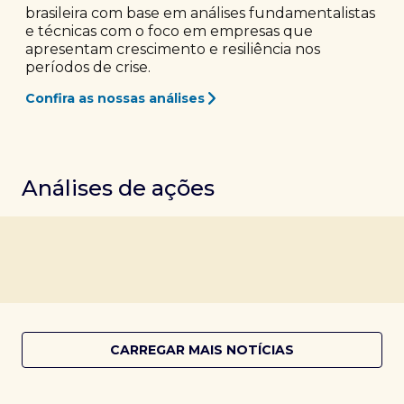
brasileira com base em análises fundamentalistas
e técnicas com o foco em empresas que
apresentam crescimento e resiliência nos
períodos de crise.
Confira as nossas análises
Análises de ações
CARREGAR MAIS NOTÍCIAS