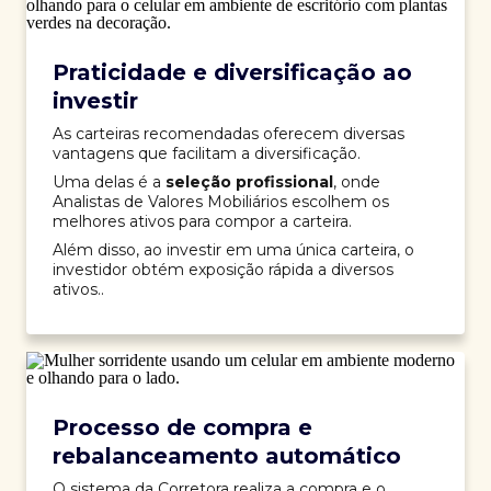
Praticidade e diversificação ao
investir
As carteiras recomendadas oferecem diversas
vantagens que facilitam a diversificação.
Uma delas é a
seleção profissional
, onde
Analistas de Valores Mobiliários escolhem os
melhores ativos para compor a carteira.
Além disso, ao investir em uma única carteira, o
investidor obtém exposição rápida a diversos
ativos..
Processo de compra e
rebalanceamento automático
O sistema da Corretora realiza a compra e o