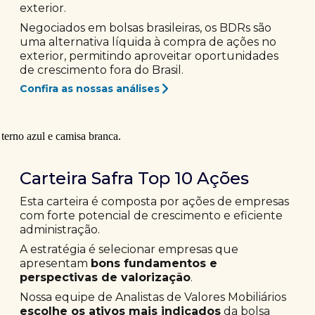
exterior.
Negociados em bolsas brasileiras, os BDRs são
uma alternativa líquida à compra de ações no
exterior, permitindo aproveitar oportunidades
de crescimento fora do Brasil.
Confira as nossas análises
Carteira Safra Top 10 Ações
Esta carteira é composta por ações de empresas
com forte potencial de crescimento e eficiente
administração.
A estratégia é selecionar empresas que
apresentam
bons fundamentos e
perspectivas de valorização
.
Nossa equipe de Analistas de Valores Mobiliários
escolhe os ativos mais indicados
da bolsa