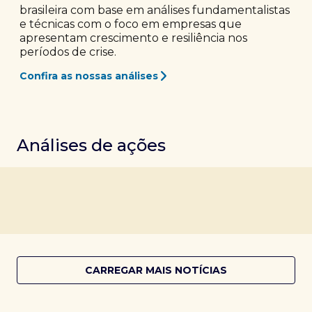
brasileira com base em análises fundamentalistas
e técnicas com o foco em empresas que
apresentam crescimento e resiliência nos
períodos de crise.
Confira as nossas análises
Análises de ações
CARREGAR MAIS NOTÍCIAS