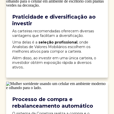
Praticidade e diversificação ao
investir
As carteiras recomendadas oferecem diversas
vantagens que facilitam a diversificação.
Uma delas é a
seleção profissional
, onde
Analistas de Valores Mobiliários escolhem os
melhores ativos para compor a carteira.
Além disso, ao investir em uma única carteira, o
investidor obtém exposição rápida a diversos
ativos..
Processo de compra e
rebalanceamento automático
O sistema da Corretora realiza a compra e o