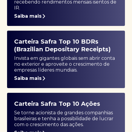
recebendo rendimentos mensais isentos de
IR.
Saiba mais
Carteira Safra Top 10 BDRs
(Brazilian Depositary Receipts)
Invista em gigantes globais sem abrir conta
no exterior e aproveite o crescimento de
empresas líderes mundiais.
Saiba mais
Carteira Safra Top 10 Ações
Se torne acionista de grandes companhias
brasileiras e tenha a possibilidade de lucrar
com o crescimento das ações.