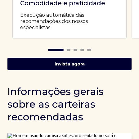
Comodidade e praticidade
Execução automática das
recomendações dos nossos
especialistas
Invista agora
Informações gerais
sobre as carteiras
recomendadas