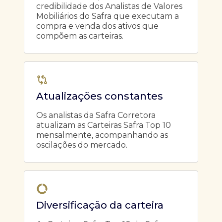
credibilidade dos Analistas de Valores
Mobiliários do Safra que executam a
compra e venda dos ativos que
compõem as carteiras.
Atualizações constantes
Os analistas da Safra Corretora
atualizam as Carteiras Safra Top 10
mensalmente, acompanhando as
oscilações do mercado.
Diversificação da carteira