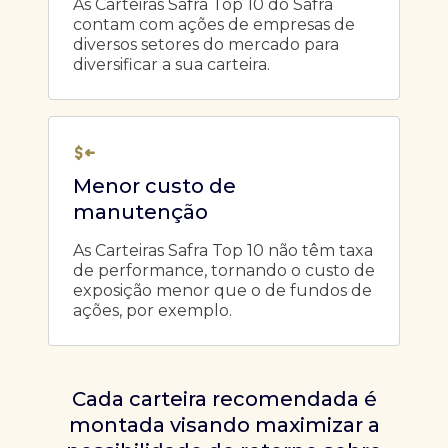
As Carteiras Safra Top 10 do Safra
contam com ações de empresas de
diversos setores do mercado para
diversificar a sua carteira.
Menor custo de
manutenção
As Carteiras Safra Top 10 não têm taxa
de performance, tornando o custo de
exposição menor que o de fundos de
ações, por exemplo.
Cada carteira recomendada é
montada visando maximizar a