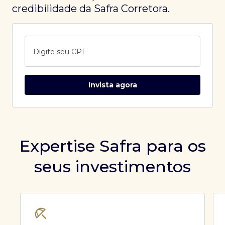
credibilidade da Safra Corretora.
Digite seu CPF
Invista agora
Expertise Safra para os
seus investimentos