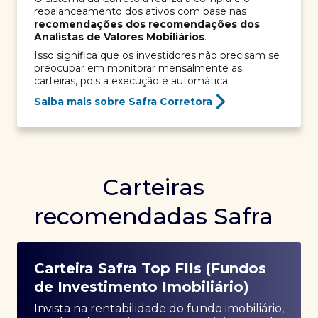
rebalanceamento dos ativos com base nas
recomendações dos recomendações dos
Analistas de Valores Mobiliários
.
Isso significa que os investidores não precisam se
preocupar em monitorar mensalmente as
carteiras, pois a execução é automática.
Saiba mais sobre Safra Corretora
Carteiras
recomendadas Safra
Carteira Safra Top FIIs (Fundos
de Investimento Imobiliário)
Invista na rentabilidade do fundo imobiliário,