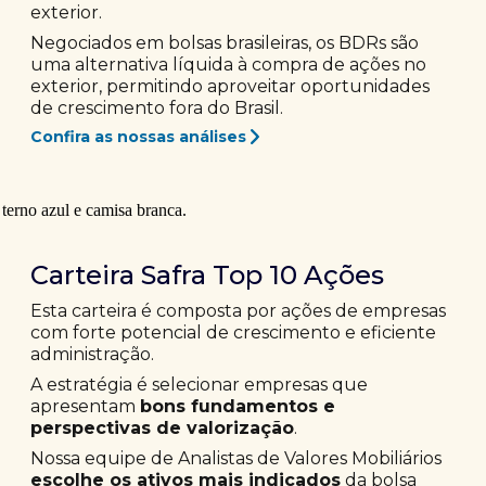
exterior.
Negociados em bolsas brasileiras, os BDRs são
uma alternativa líquida à compra de ações no
exterior, permitindo aproveitar oportunidades
de crescimento fora do Brasil.
Confira as nossas análises
Carteira Safra Top 10 Ações
Esta carteira é composta por ações de empresas
com forte potencial de crescimento e eficiente
administração.
A estratégia é selecionar empresas que
apresentam
bons fundamentos e
perspectivas de valorização
.
Nossa equipe de Analistas de Valores Mobiliários
escolhe os ativos mais indicados
da bolsa