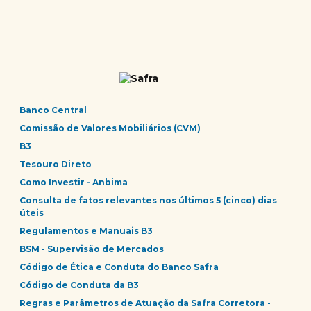
Banco Central
Comissão de Valores Mobiliários (CVM)
B3
Tesouro Direto
Como Investir - Anbima
Consulta de fatos relevantes nos últimos 5 (cinco) dias
úteis
Regulamentos e Manuais B3
BSM - Supervisão de Mercados
Código de Ética e Conduta do Banco Safra
Código de Conduta da B3
Regras e Parâmetros de Atuação da Safra Corretora -