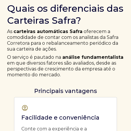
Quais os diferenciais das
Carteiras Safra?
As
carteiras automáticas Safra
oferecem a
comodidade de contar com os analistas da Safra
Corretora para o rebalanceamento periódico da
sua carteira de ações.
O serviço é pautado na
análise fundamentalista
em que diversos fatores são avaliados, desde as
perspectivas de crescimento da empresa até o
momento do mercado.
Principais vantagens
Facilidade e conveniência
Conte com a experiência e a