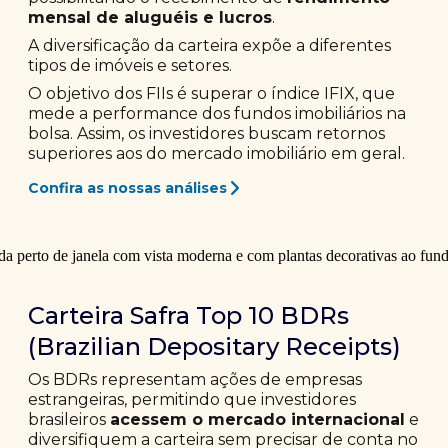
mensal de aluguéis e lucros
.
A diversificação da carteira expõe a diferentes
tipos de imóveis e setores.
O objetivo dos FIIs é superar o índice IFIX, que
mede a performance dos fundos imobiliários na
bolsa. Assim, os investidores buscam retornos
superiores aos do mercado imobiliário em geral.
Confira as nossas análises
Carteira Safra Top 10 BDRs
(Brazilian Depositary Receipts)
Os BDRs representam ações de empresas
estrangeiras, permitindo que investidores
brasileiros
acessem o mercado internacional
e
diversifiquem a carteira sem precisar de conta no