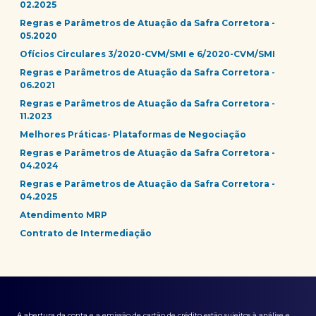
02.2025
Regras e Parâmetros de Atuação da Safra Corretora -
05.2020
Ofícios Circulares 3/2020-CVM/SMI e 6/2020-CVM/SMI
Regras e Parâmetros de Atuação da Safra Corretora -
06.2021
Regras e Parâmetros de Atuação da Safra Corretora -
11.2023
Melhores Práticas- Plataformas de Negociação
Regras e Parâmetros de Atuação da Safra Corretora -
04.2024
Regras e Parâmetros de Atuação da Safra Corretora -
04.2025
Atendimento MRP
Contrato de Intermediação
A abertura da conta e a emissão de cartão de crédito estão sujeitos à análise e